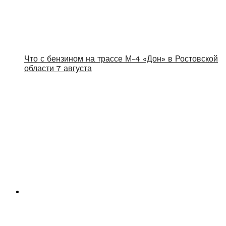
Что с бензином на трассе М-4 «Дон» в Ростовской
области 7 августа