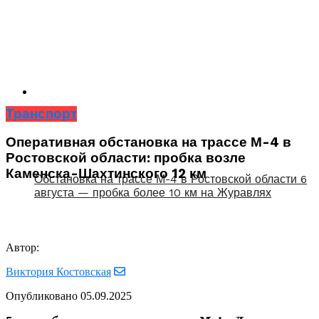
Транспорт
Оперативная обстановка на трассе М-4 в
Ростовской области: пробка возле
Каменска-Шахтинского 12 км
Обстановка на трассе М-4 в Ростовской области 6
августа — пробка более 10 км на Журавлях
Автор:
Виктория Костовская
Опубликовано
05.09.2025