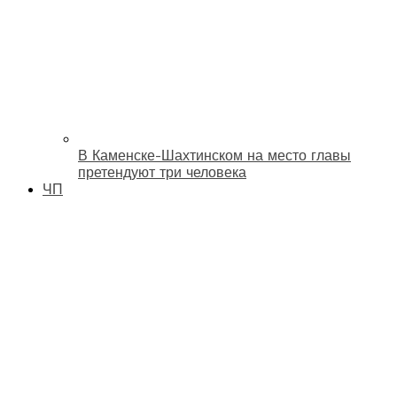
В Каменске-Шахтинском на место главы
претендуют три человека
ЧП