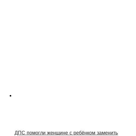
ДПС помогли женщине с ребёнком заменить