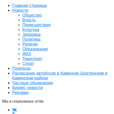
Главная страница
Новости
Общество
Власть
Происшествия
Культура
Здоровье
Политика
Религия
Образование
ЖКХ
Транспорт
Спорт
Подписка
Расписание автобусов в Каменске-Шахтинском и
Каменском районе
Частные объявления
Бизнес-новости
Реклама
Мы в социальных сетях