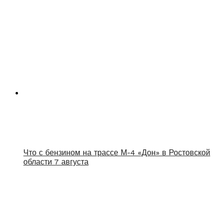
Что с бензином на трассе М-4 «Дон» в Ростовской
области 7 августа