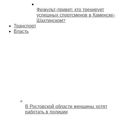
Физкульт-привет: кто тренирует
успешных спортсменов в Каменске-
Шахтинском?
Транспорт
Власть
В Ростовской области женщины хотят
работать в полиции