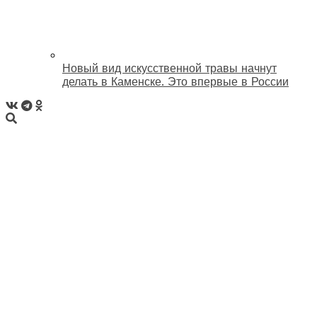
Новый вид искусственной травы начнут
делать в Каменске. Это впервые в России