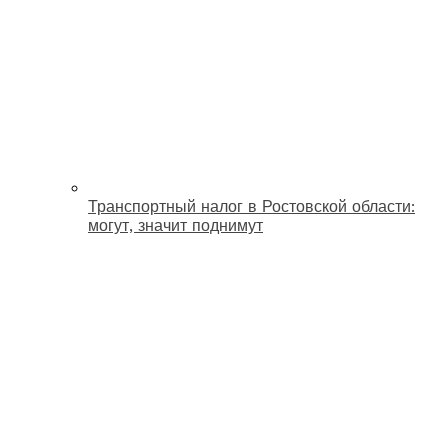
Транспортный налог в Ростовской области:
могут, значит поднимут