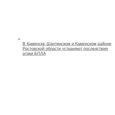
В Каменске-Шахтинском и Каменском районе
Ростовской области устраняют последствия
атаки БПЛА