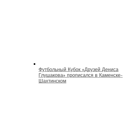
Футбольный Кубок «Друзей Дениса
Глушакова» прописался в Каменске-
Шахтинском