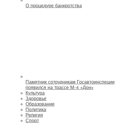
О процедуре банкротства
Памятник сотрудникам Госавтоинспеции
появился на трассе М-4 «Дон»
Культура
Здоровье
Образование
Политика
Религия
Спорт