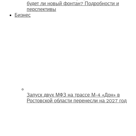
будет ли новый фонтан? Подробности и
перспективы
Бизнес
Запуск двух МФЗ на трассе М-4 «Дон» в
Ростовской области перенесли на 2027 год