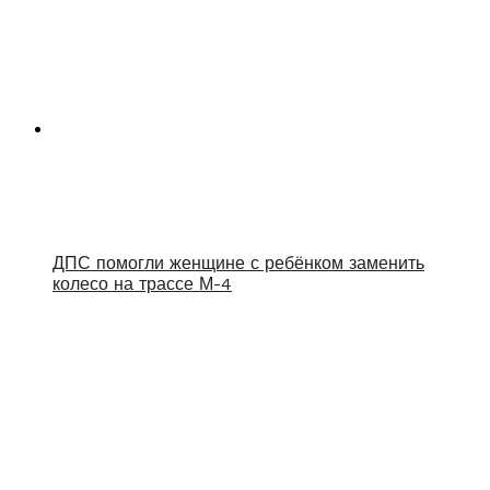
ДПС помогли женщине с ребёнком заменить
колесо на трассе М-4