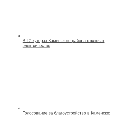
В 17 хуторах Каменского района отключат
электричество
Голосование за благоустройство в Каменске: