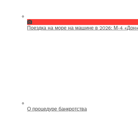
Поездка на море на машине в 2026: М-4 «Дон»
О процедуре банкротства