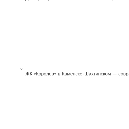
ЖК «Королев» в Каменске-Шахтинском — совр