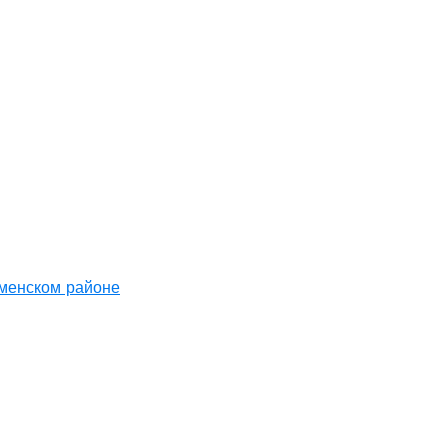
аменском районе