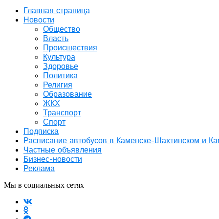
Главная страница
Новости
Общество
Власть
Происшествия
Культура
Здоровье
Политика
Религия
Образование
ЖКХ
Транспорт
Спорт
Подписка
Расписание автобусов в Каменске-Шахтинском и К
Частные объявления
Бизнес-новости
Реклама
Мы в социальных сетях