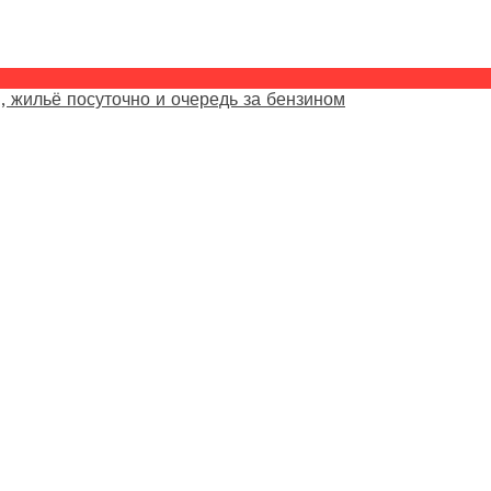
, жильё посуточно и очередь за бензином