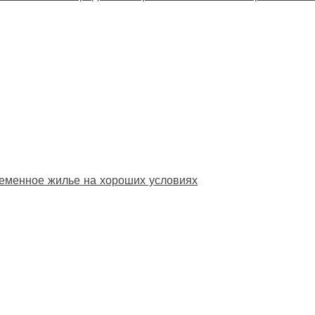
еменное жилье на хороших условиях