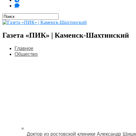
Газета «ПИК» | Каменск-Шахтинский
Главное
Общество
Доктор из ростовской клиники Александр Шишк