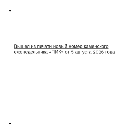
Вышел из печати новый номер каменского
еженедельника «ПИК» от 5 августа 2026 года