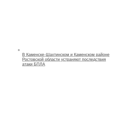
В Каменске-Шахтинском и Каменском районе
Ростовской области устраняют последствия
атаки БПЛА