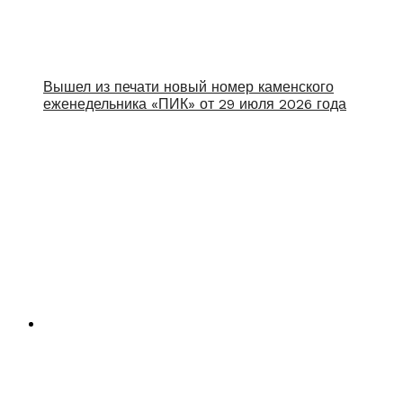
Вышел из печати новый номер каменского
еженедельника «ПИК» от 29 июля 2026 года