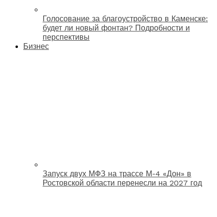
Голосование за благоустройство в Каменске:
будет ли новый фонтан? Подробности и
перспективы
Бизнес
Запуск двух МФЗ на трассе М-4 «Дон» в
Ростовской области перенесли на 2027 год