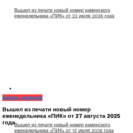
Вышел из печати новый номер каменского
еженедельника «ПИК» от 22 июля 2026 года
Анонс номера
Вышел из печати новый номер
еженедельника «ПИК» от 27 августа 2025
года
Вышел из печати новый номер каменского
еженедельника «ПИК» от 15 июля 2026 года