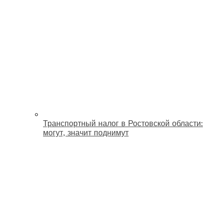
Транспортный налог в Ростовской области:
могут, значит поднимут