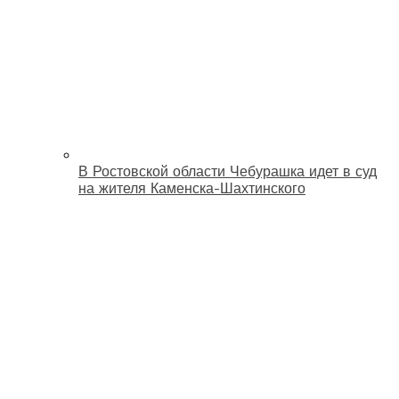
В Ростовской области Чебурашка идет в суд
на жителя Каменска-Шахтинского