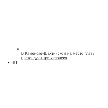
В Каменске-Шахтинском на место главы
претендуют три человека
ЧП