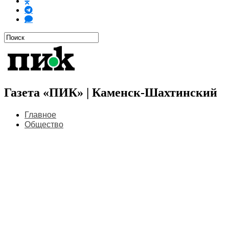
Газета «ПИК» | Каменск-Шахтинский
Главное
Общество