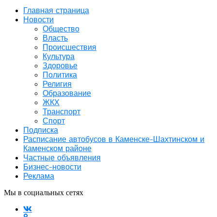
Главная страница
Новости
Общество
Власть
Происшествия
Культура
Здоровье
Политика
Религия
Образование
ЖКХ
Транспорт
Спорт
Подписка
Расписание автобусов в Каменске-Шахтинском и
Каменском районе
Частные объявления
Бизнес-новости
Реклама
Мы в социальных сетях