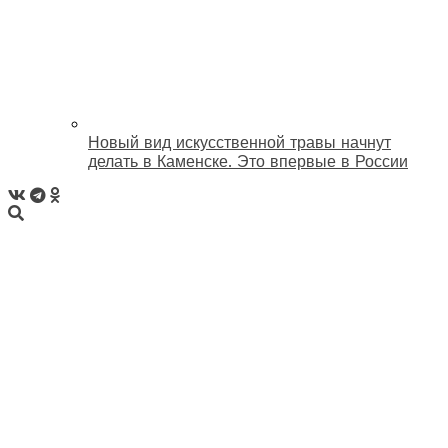
Новый вид искусственной травы начнут
делать в Каменске. Это впервые в России