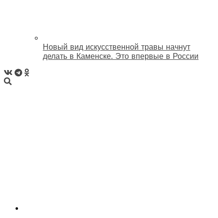
Новый вид искусственной травы начнут
делать в Каменске. Это впервые в России