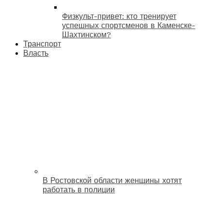
Физкульт-привет: кто тренирует
успешных спортсменов в Каменске-
Шахтинском?
Транспорт
Власть
В Ростовской области женщины хотят
работать в полиции