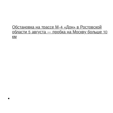
Обстановка на трассе М-4 «Дон» в Ростовской
области 5 августа — пробка на Москву больше 10
км