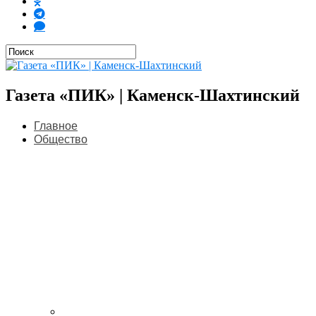
Газета «ПИК» | Каменск-Шахтинский
Главное
Общество