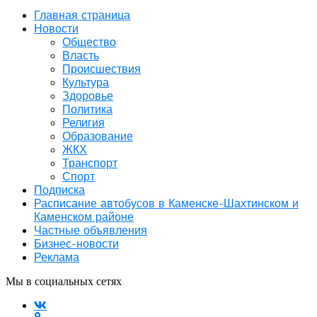
Главная страница
Новости
Общество
Власть
Происшествия
Культура
Здоровье
Политика
Религия
Образование
ЖКХ
Транспорт
Спорт
Подписка
Расписание автобусов в Каменске-Шахтинском и
Каменском районе
Частные объявления
Бизнес-новости
Реклама
Мы в социальных сетях