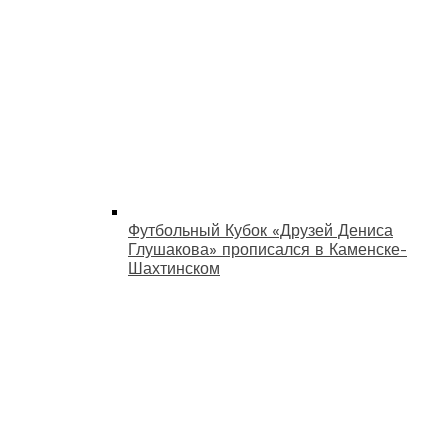
Футбольный Кубок «Друзей Дениса
Глушакова» прописался в Каменске-
Шахтинском