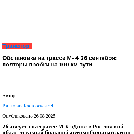
Транспорт
Обстановка на трассе М-4 26 сентября:
полторы пробки на 100 км пути
Автор:
Виктория Костовская
Опубликовано
26.08.2025
26 августа на трассе М-4 «Дон» в Ростовской
области самый большой автомобильный затор