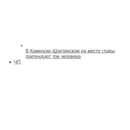
В Каменске-Шахтинском на место главы
претендуют три человека
ЧП