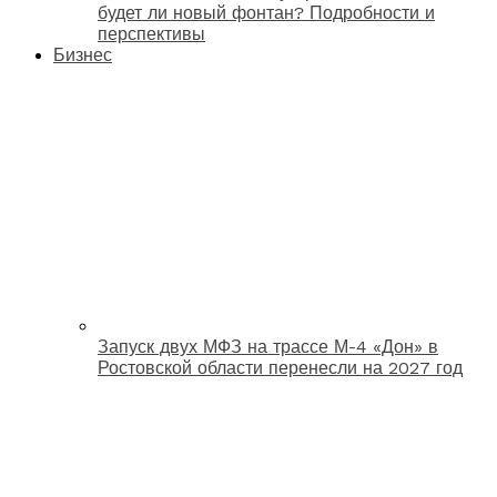
будет ли новый фонтан? Подробности и
перспективы
Бизнес
Запуск двух МФЗ на трассе М-4 «Дон» в
Ростовской области перенесли на 2027 год