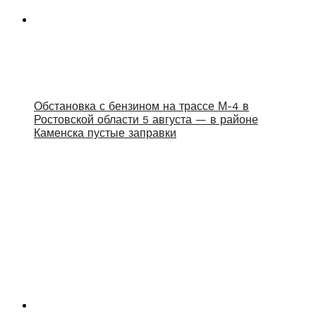
Обстановка с бензином на трассе М-4 в
Ростовской области 5 августа — в районе
Каменска пустые заправки