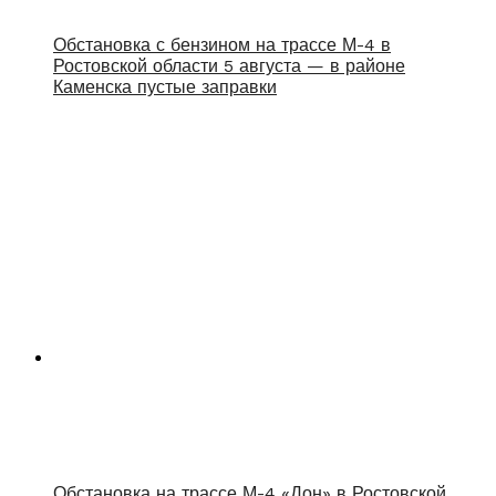
Обстановка с бензином на трассе М-4 в
Ростовской области 5 августа — в районе
Каменска пустые заправки
Обстановка на трассе М-4 «Дон» в Ростовской