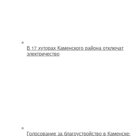
В 17 хуторах Каменского района отключат
электричество
Голосование за благоустройство в Каменске: