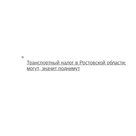
Транспортный налог в Ростовской области:
могут, значит поднимут