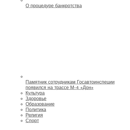
О процедуре банкротства
Памятник сотрудникам Госавтоинспеции
появился на трассе М-4 «Дон»
Культура
Здоровье
Образование
Политика
Религия
Спорт