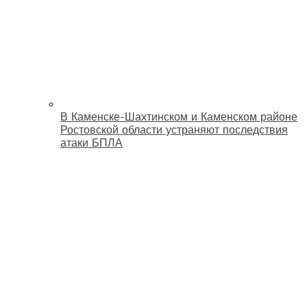
В Каменске-Шахтинском и Каменском районе
Ростовской области устраняют последствия
атаки БПЛА