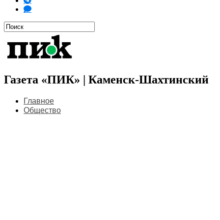
Газета «ПИК» | Каменск-Шахтинский
Главное
Общество