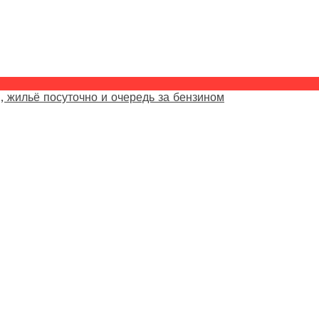
, жильё посуточно и очередь за бензином