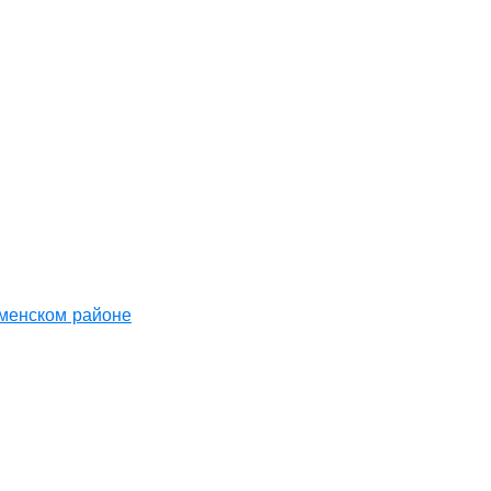
аменском районе