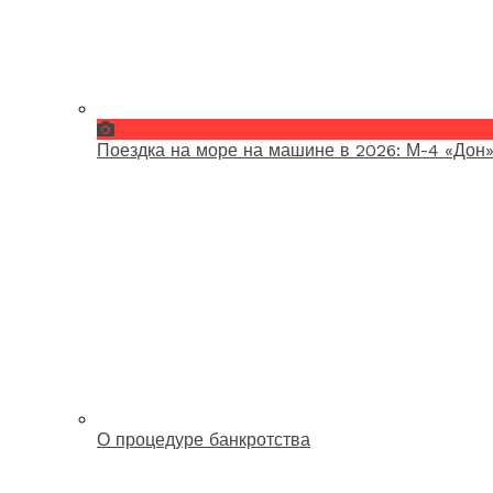
Поездка на море на машине в 2026: М-4 «Дон»
О процедуре банкротства