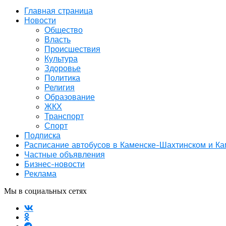
Главная страница
Новости
Общество
Власть
Происшествия
Культура
Здоровье
Политика
Религия
Образование
ЖКХ
Транспорт
Спорт
Подписка
Расписание автобусов в Каменске-Шахтинском и К
Частные объявления
Бизнес-новости
Реклама
Мы в социальных сетях