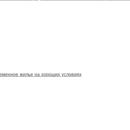
еменное жилье на хороших условиях