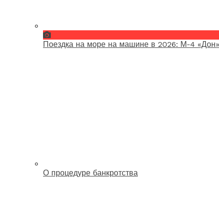
Поездка на море на машине в 2026: М-4 «Дон»
О процедуре банкротства