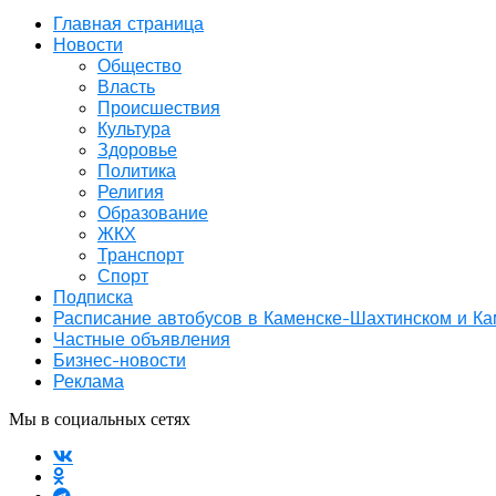
Главная страница
Новости
Общество
Власть
Происшествия
Культура
Здоровье
Политика
Религия
Образование
ЖКХ
Транспорт
Спорт
Подписка
Расписание автобусов в Каменске-Шахтинском и К
Частные объявления
Бизнес-новости
Реклама
Мы в социальных сетях