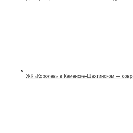
ЖК «Королев» в Каменске-Шахтинском — совр