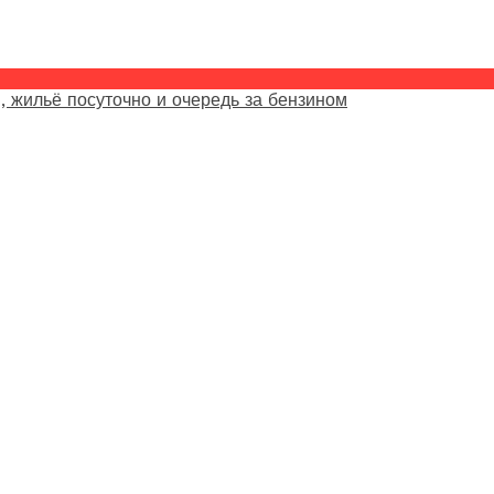
, жильё посуточно и очередь за бензином