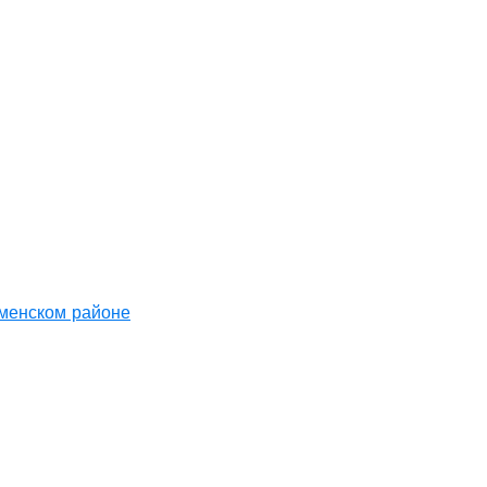
аменском районе