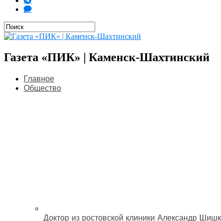
Газета «ПИК» | Каменск-Шахтинский
Главное
Общество
Доктор из ростовской клиники Александр Шишк