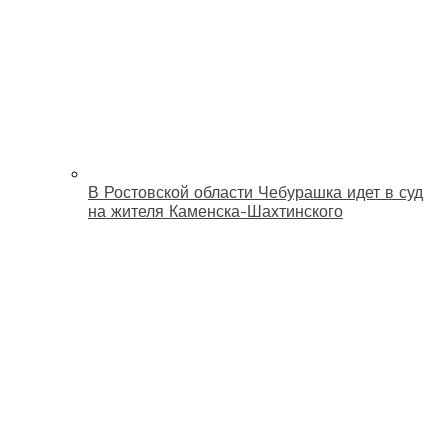
В Ростовской области Чебурашка идет в суд
на жителя Каменска-Шахтинского