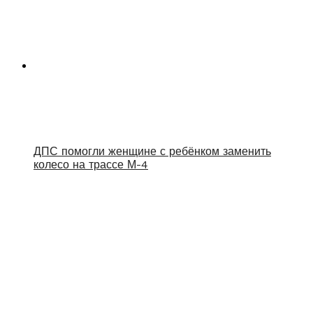
ДПС помогли женщине с ребёнком заменить
колесо на трассе М-4