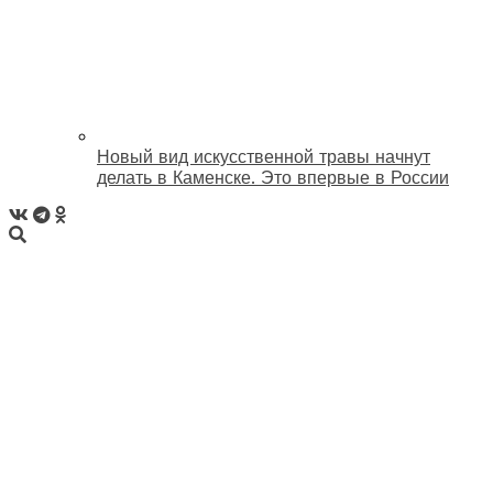
Новый вид искусственной травы начнут
делать в Каменске. Это впервые в России