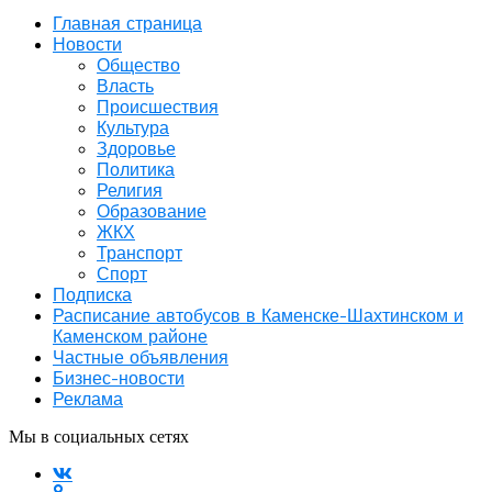
Главная страница
Новости
Общество
Власть
Происшествия
Культура
Здоровье
Политика
Религия
Образование
ЖКХ
Транспорт
Спорт
Подписка
Расписание автобусов в Каменске-Шахтинском и
Каменском районе
Частные объявления
Бизнес-новости
Реклама
Мы в социальных сетях