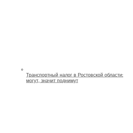
Транспортный налог в Ростовской области:
могут, значит поднимут