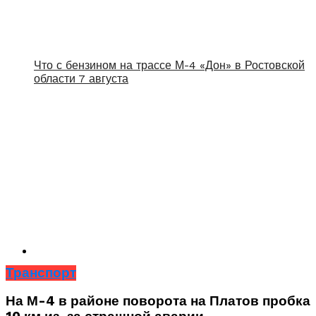
Что с бензином на трассе М-4 «Дон» в Ростовской
области 7 августа
Транспорт
На М-4 в районе поворота на Платов пробка