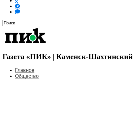
Газета «ПИК» | Каменск-Шахтинский
Главное
Общество