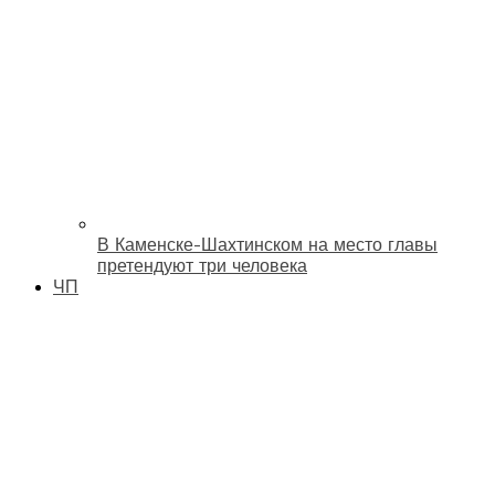
В Каменске-Шахтинском на место главы
претендуют три человека
ЧП