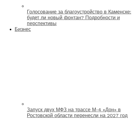
Голосование за благоустройство в Каменске:
будет ли новый фонтан? Подробности и
перспективы
Бизнес
Запуск двух МФЗ на трассе М-4 «Дон» в
Ростовской области перенесли на 2027 год