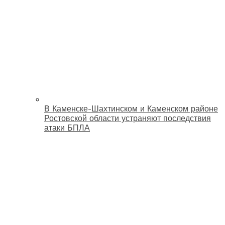
В Каменске-Шахтинском и Каменском районе
Ростовской области устраняют последствия
атаки БПЛА