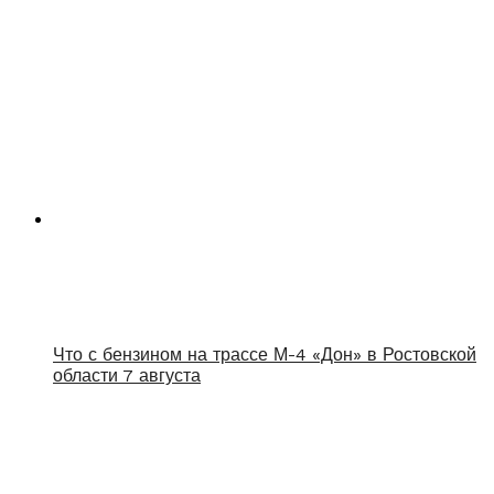
Что с бензином на трассе М-4 «Дон» в Ростовской
области 7 августа