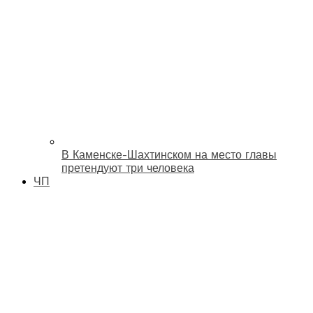
В Каменске-Шахтинском на место главы
претендуют три человека
ЧП