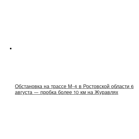
Обстановка на трассе М-4 в Ростовской области 6
августа — пробка более 10 км на Журавлях