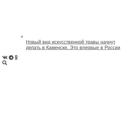
Новый вид искусственной травы начнут
делать в Каменске. Это впервые в России