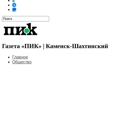
Газета «ПИК» | Каменск-Шахтинский
Главное
Общество