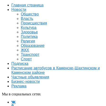
Главная страница
Новости
Общество
Власть
Происшествия
Культура
Здоровье
Политика
Религия
Образование
ЖКХ
Транспорт
Спорт
Подписка
Расписание автобусов в Каменске-Шахтинском и
Каменском районе
Частные объявления
Бизнес-новости
Реклама
Мы в социальных сетях