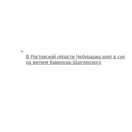
В Ростовской области Чебурашка идет в суд
на жителя Каменска-Шахтинского