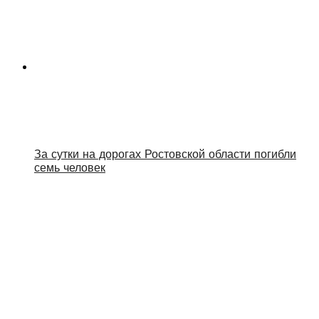
За сутки на дорогах Ростовской области погибли
семь человек