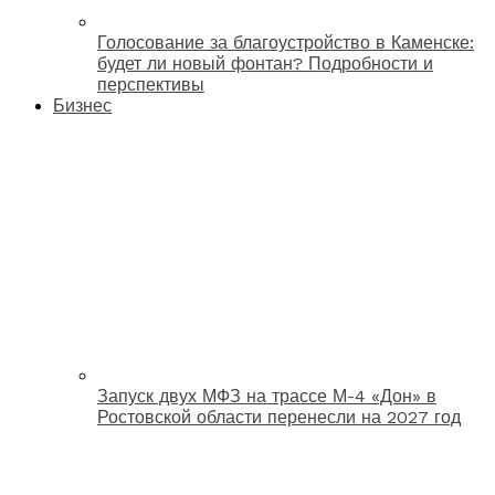
Голосование за благоустройство в Каменске:
будет ли новый фонтан? Подробности и
перспективы
Бизнес
Запуск двух МФЗ на трассе М-4 «Дон» в
Ростовской области перенесли на 2027 год