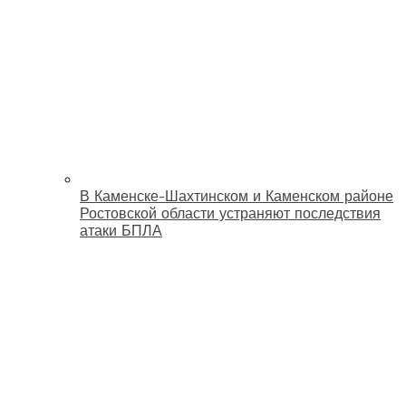
В Каменске-Шахтинском и Каменском районе
Ростовской области устраняют последствия
атаки БПЛА