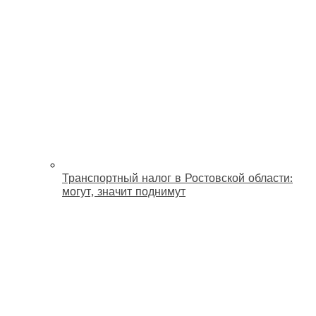
Транспортный налог в Ростовской области:
могут, значит поднимут