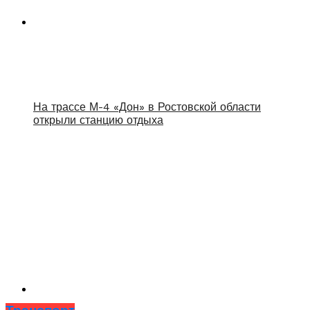
На трассе М-4 «Дон» в Ростовской области
открыли станцию отдыха