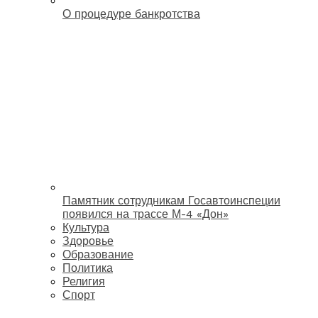
О процедуре банкротства
Памятник сотрудникам Госавтоинспеции
появился на трассе М-4 «Дон»
Культура
Здоровье
Образование
Политика
Религия
Спорт