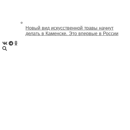
Новый вид искусственной травы начнут
делать в Каменске. Это впервые в России