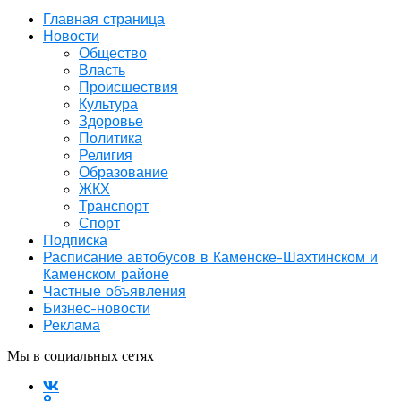
Главная страница
Новости
Общество
Власть
Происшествия
Культура
Здоровье
Политика
Религия
Образование
ЖКХ
Транспорт
Спорт
Подписка
Расписание автобусов в Каменске-Шахтинском и
Каменском районе
Частные объявления
Бизнес-новости
Реклама
Мы в социальных сетях