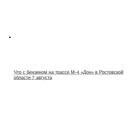
Что с бензином на трассе М-4 «Дон» в Ростовской
области 7 августа