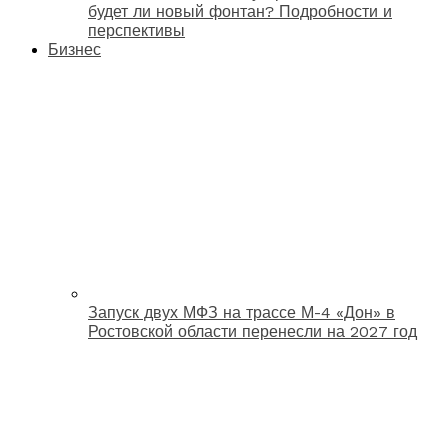
будет ли новый фонтан? Подробности и
перспективы
Бизнес
Запуск двух МФЗ на трассе М-4 «Дон» в
Ростовской области перенесли на 2027 год