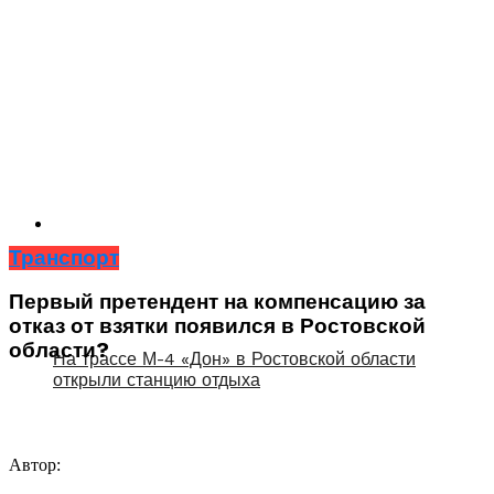
Транспорт
Первый претендент на компенсацию за
отказ от взятки появился в Ростовской
области?
На трассе М-4 «Дон» в Ростовской области
открыли станцию отдыха
Автор: