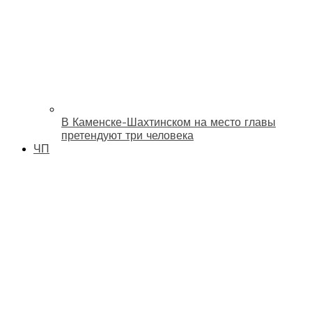
В Каменске-Шахтинском на место главы
претендуют три человека
ЧП