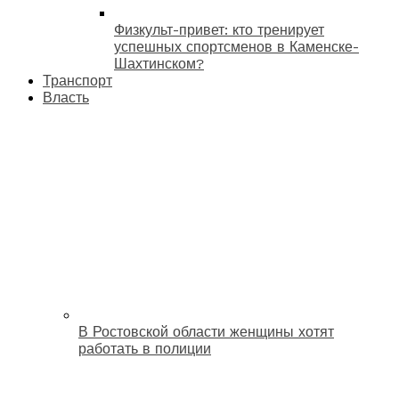
Физкульт-привет: кто тренирует
успешных спортсменов в Каменске-
Шахтинском?
Транспорт
Власть
В Ростовской области женщины хотят
работать в полиции