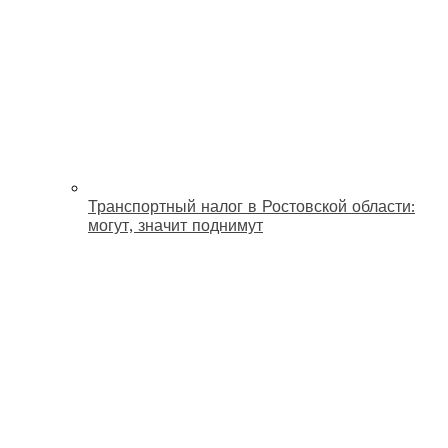
Транспортный налог в Ростовской области:
могут, значит поднимут