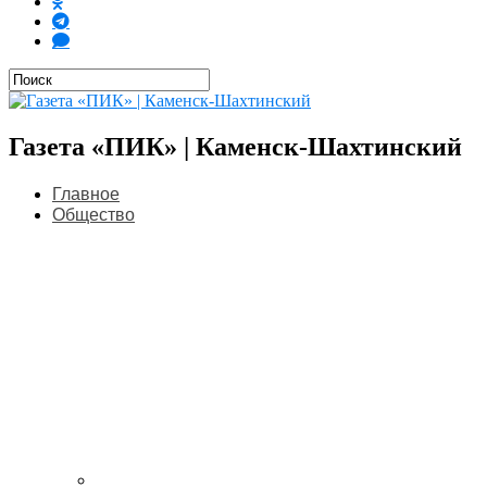
Газета «ПИК» | Каменск-Шахтинский
Главное
Общество