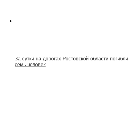
За сутки на дорогах Ростовской области погибли
семь человек