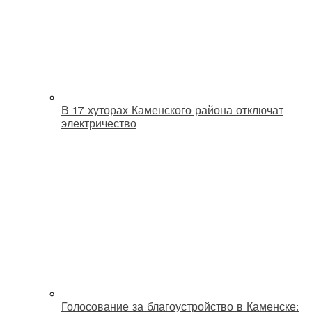
В 17 хуторах Каменского района отключат
электричество
Голосование за благоустройство в Каменске: