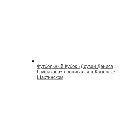
Футбольный Кубок «Друзей Дениса
Глушакова» прописался в Каменске-
Шахтинском