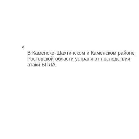
В Каменске-Шахтинском и Каменском районе
Ростовской области устраняют последствия
атаки БПЛА