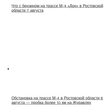
Что с бензином на трассе М-4 «Дон» в Ростовской
области 7 августа
Обстановка на трассе М-4 в Ростовской области 6
августа — пробка более 10 км на Журавлях