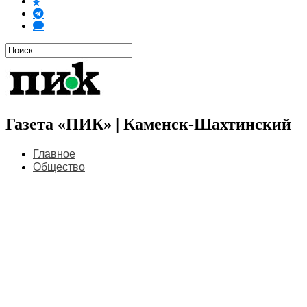
Газета «ПИК» | Каменск-Шахтинский
Главное
Общество