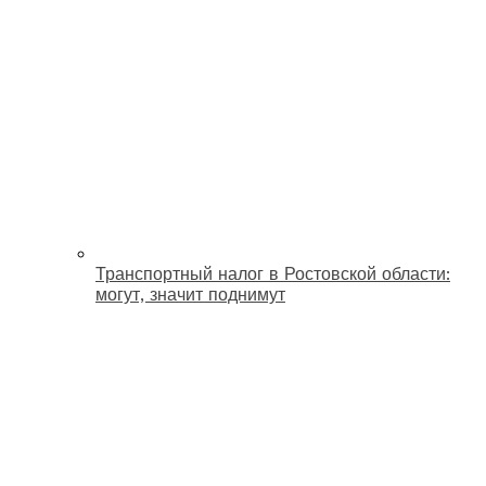
Транспортный налог в Ростовской области:
могут, значит поднимут