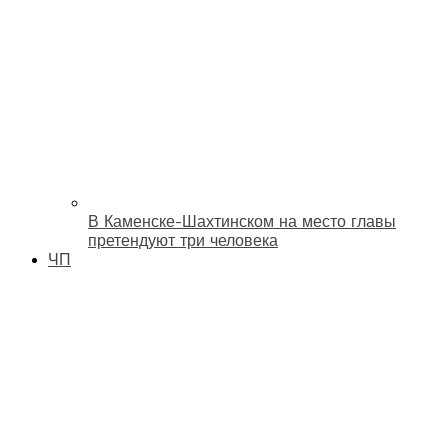
В Каменске-Шахтинском на место главы
претендуют три человека
ЧП