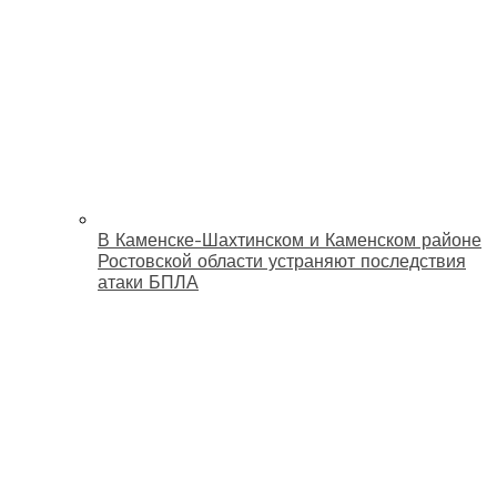
В Каменске-Шахтинском и Каменском районе
Ростовской области устраняют последствия
атаки БПЛА