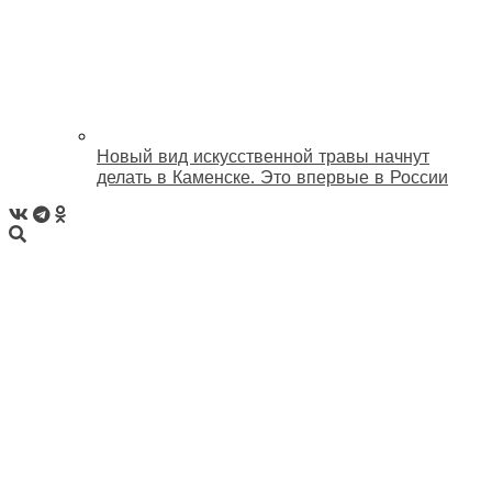
Новый вид искусственной травы начнут
делать в Каменске. Это впервые в России