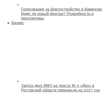
Голосование за благоустройство в Каменске:
будет ли новый фонтан? Подробности и
перспективы
Бизнес
Запуск двух МФЗ на трассе М-4 «Дон» в
Ростовской области перенесли на 2027 год