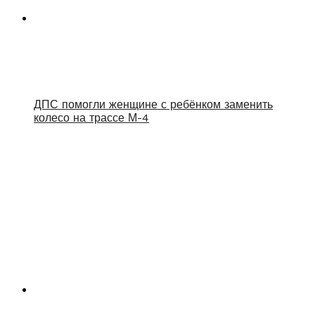
ДПС помогли женщине с ребёнком заменить
колесо на трассе М-4