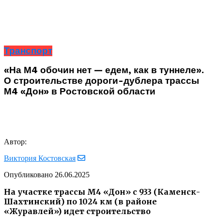
Транспорт
«На М4 обочин нет — едем, как в туннеле».
О строительстве дороги-дублера трассы
М4 «Дон» в Ростовской области
Автор:
Виктория Костовская
Опубликовано
26.06.2025
На участке трассы М4 «Дон» с 933 (Каменск-
Шахтинский) по 1024 км (в районе
«Журавлей») идет строительство