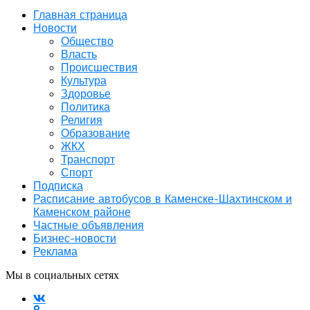
Главная страница
Новости
Общество
Власть
Происшествия
Культура
Здоровье
Политика
Религия
Образование
ЖКХ
Транспорт
Спорт
Подписка
Расписание автобусов в Каменске-Шахтинском и
Каменском районе
Частные объявления
Бизнес-новости
Реклама
Мы в социальных сетях