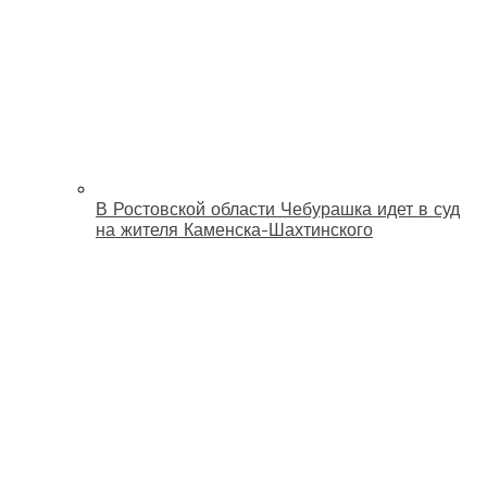
В Ростовской области Чебурашка идет в суд
на жителя Каменска-Шахтинского