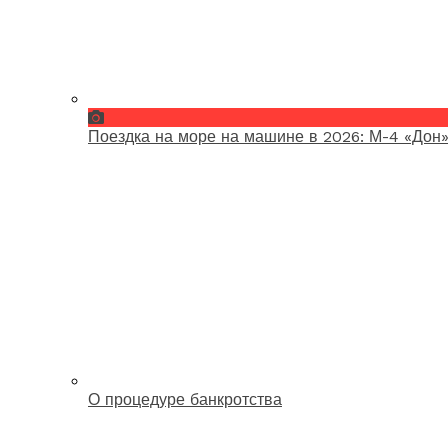
Поездка на море на машине в 2026: М-4 «Дон»
О процедуре банкротства