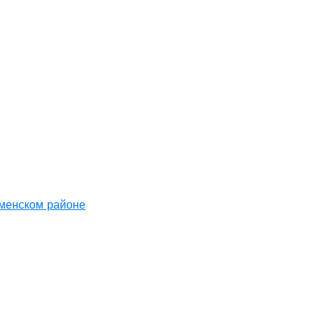
аменском районе