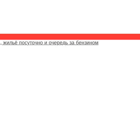
, жильё посуточно и очередь за бензином