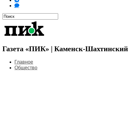
Газета «ПИК» | Каменск-Шахтинский
Главное
Общество