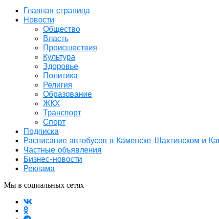
Главная страница
Новости
Общество
Власть
Происшествия
Культура
Здоровье
Политика
Религия
Образование
ЖКХ
Транспорт
Спорт
Подписка
Расписание автобусов в Каменске-Шахтинском и К
Частные объявления
Бизнес-новости
Реклама
Мы в социальных сетях