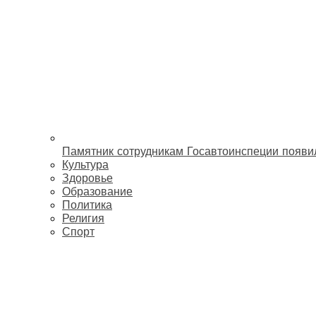
Памятник сотрудникам Госавтоинспеции появи
Культура
Здоровье
Образование
Политика
Религия
Спорт