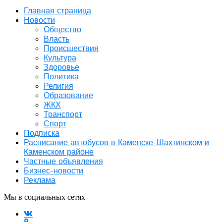
Главная страница
Новости
Общество
Власть
Происшествия
Культура
Здоровье
Политика
Религия
Образование
ЖКХ
Транспорт
Спорт
Подписка
Расписание автобусов в Каменске-Шахтинском и
Каменском районе
Частные объявления
Бизнес-новости
Реклама
Мы в социальных сетях