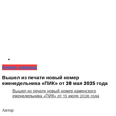
Анонс номера
Вышел из печати новый номер
еженедельника «ПИК» от 28 мая 2025 года
Вышел из печати новый номер каменского
еженедельника «ПИК» от 15 июля 2026 года
Автор: