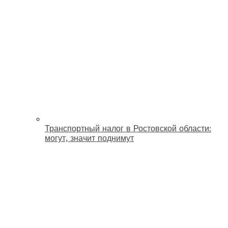
Транспортный налог в Ростовской области:
могут, значит поднимут