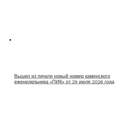
Вышел из печати новый номер каменского
еженедельника «ПИК» от 29 июля 2026 года