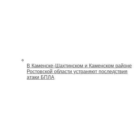
В Каменске-Шахтинском и Каменском районе
Ростовской области устраняют последствия
атаки БПЛА