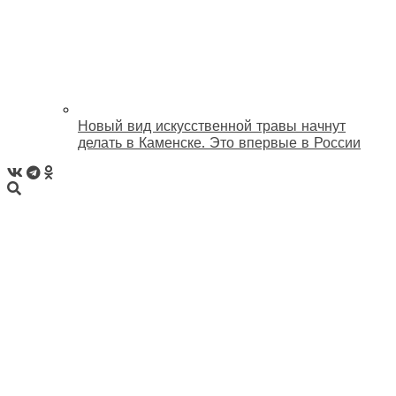
Новый вид искусственной травы начнут
делать в Каменске. Это впервые в России