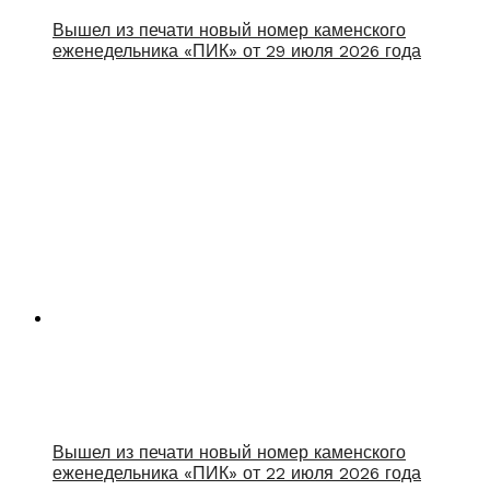
Вышел из печати новый номер каменского
еженедельника «ПИК» от 29 июля 2026 года
Вышел из печати новый номер каменского
еженедельника «ПИК» от 22 июля 2026 года