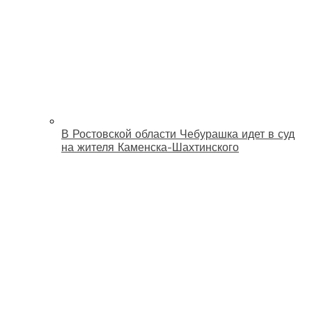
В Ростовской области Чебурашка идет в суд
на жителя Каменска-Шахтинского