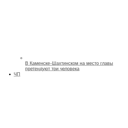
В Каменске-Шахтинском на место главы
претендуют три человека
ЧП