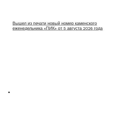
Вышел из печати новый номер каменского
еженедельника «ПИК» от 5 августа 2026 года