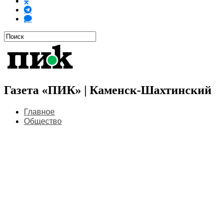
Газета «ПИК» | Каменск-Шахтинский
Главное
Общество