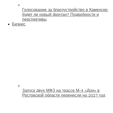
Голосование за благоустройство в Каменске:
будет ли новый фонтан? Подробности и
перспективы
Бизнес
Запуск двух МФЗ на трассе М-4 «Дон» в
Ростовской области перенесли на 2027 год