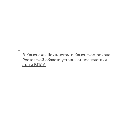
В Каменске-Шахтинском и Каменском районе
Ростовской области устраняют последствия
атаки БПЛА