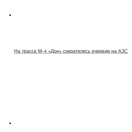
На трассе М-4 «Дон» сократились очереди на АЗС