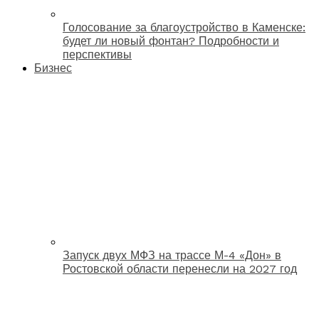
Голосование за благоустройство в Каменске:
будет ли новый фонтан? Подробности и
перспективы
Бизнес
Запуск двух МФЗ на трассе М-4 «Дон» в
Ростовской области перенесли на 2027 год