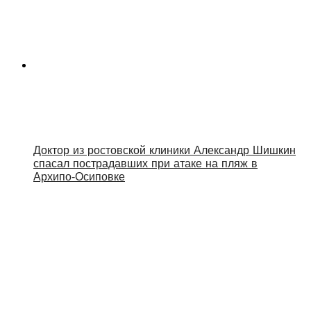
Доктор из ростовской клиники Александр Шишкин
спасал пострадавших при атаке на пляж в
Архипо‑Осиповке