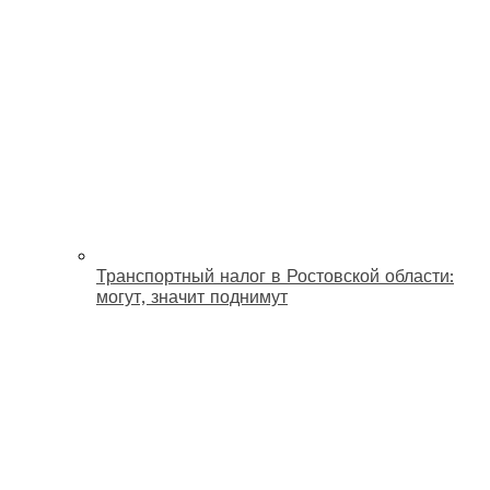
Транспортный налог в Ростовской области:
могут, значит поднимут