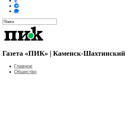
Газета «ПИК» | Каменск-Шахтинский
Главное
Общество