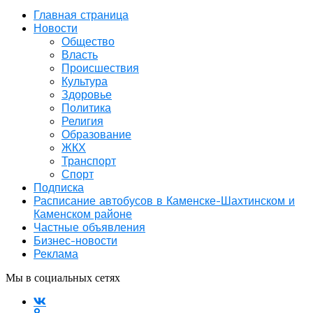
Главная страница
Новости
Общество
Власть
Происшествия
Культура
Здоровье
Политика
Религия
Образование
ЖКХ
Транспорт
Спорт
Подписка
Расписание автобусов в Каменске-Шахтинском и
Каменском районе
Частные объявления
Бизнес-новости
Реклама
Мы в социальных сетях