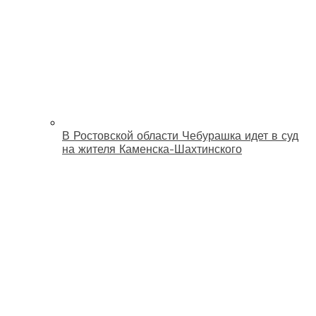
В Ростовской области Чебурашка идет в суд
на жителя Каменска-Шахтинского