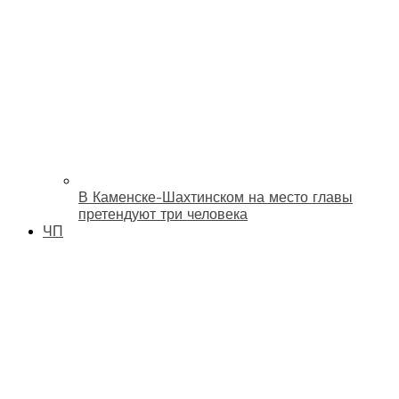
В Каменске-Шахтинском на место главы
претендуют три человека
ЧП