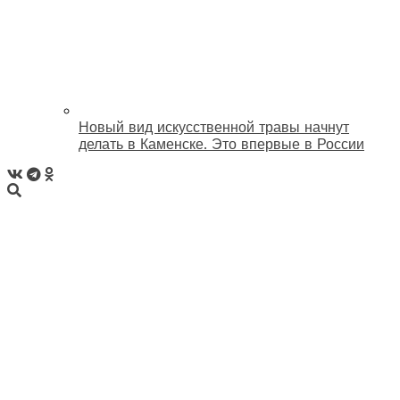
Новый вид искусственной травы начнут
делать в Каменске. Это впервые в России