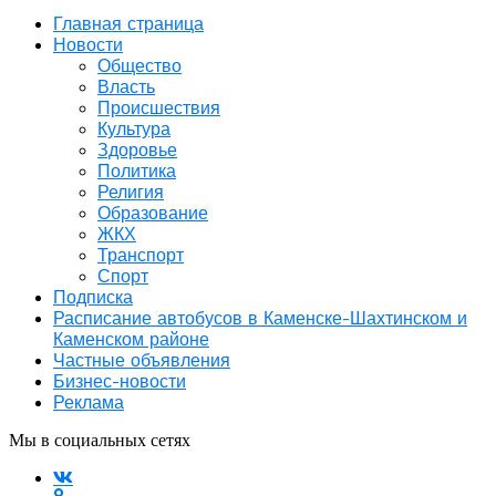
Главная страница
Новости
Общество
Власть
Происшествия
Культура
Здоровье
Политика
Религия
Образование
ЖКХ
Транспорт
Спорт
Подписка
Расписание автобусов в Каменске-Шахтинском и
Каменском районе
Частные объявления
Бизнес-новости
Реклама
Мы в социальных сетях