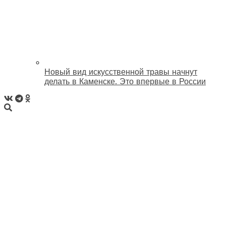
Новый вид искусственной травы начнут
делать в Каменске. Это впервые в России