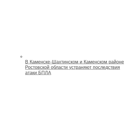
В Каменске-Шахтинском и Каменском районе
Ростовской области устраняют последствия
атаки БПЛА