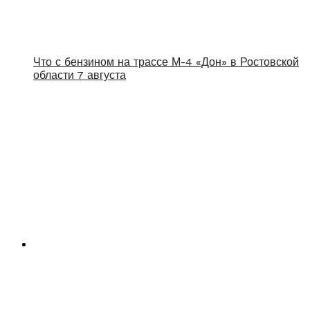
Что с бензином на трассе М-4 «Дон» в Ростовской
области 7 августа