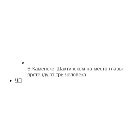
В Каменске-Шахтинском на место главы
претендуют три человека
ЧП