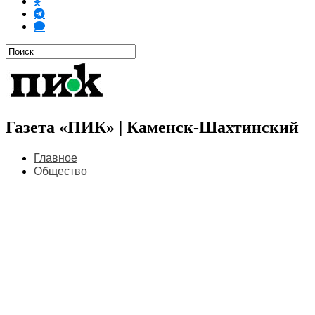
Газета «ПИК» | Каменск-Шахтинский
Главное
Общество