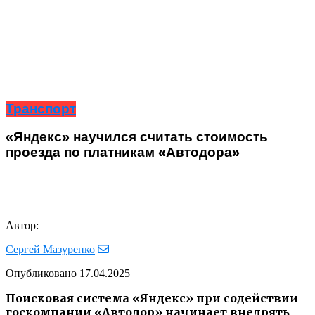
Транспорт
«Яндекс» научился считать стоимость
проезда по платникам «Автодора»
Автор:
Сергей Мазуренко
Опубликовано
17.04.2025
Поисковая система «Яндекс» при содействии
госкомпании «Автодор» начинает внедрять