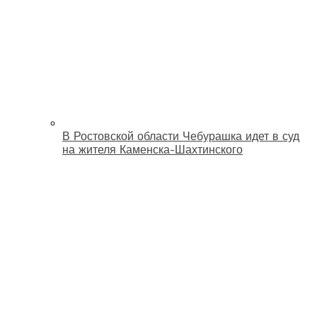
В Ростовской области Чебурашка идет в суд
на жителя Каменска-Шахтинского