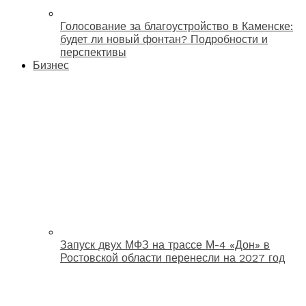
Голосование за благоустройство в Каменске:
будет ли новый фонтан? Подробности и
перспективы
Бизнес
Запуск двух МФЗ на трассе М-4 «Дон» в
Ростовской области перенесли на 2027 год