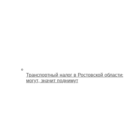
Транспортный налог в Ростовской области:
могут, значит поднимут