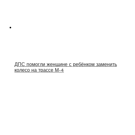
ДПС помогли женщине с ребёнком заменить
колесо на трассе М-4