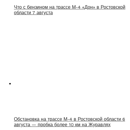
Что с бензином на трассе М-4 «Дон» в Ростовской
области 7 августа
Обстановка на трассе М-4 в Ростовской области 6
августа — пробка более 10 км на Журавлях