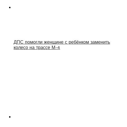
ДПС помогли женщине с ребёнком заменить
колесо на трассе М-4