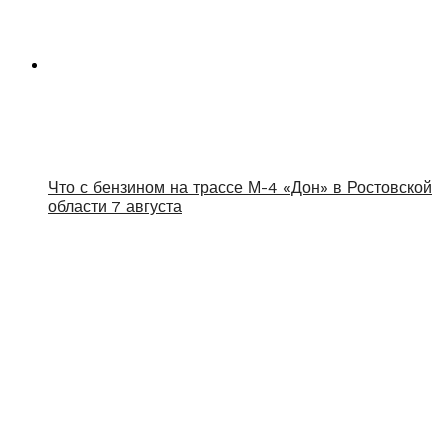
Что с бензином на трассе М-4 «Дон» в Ростовской
области 7 августа