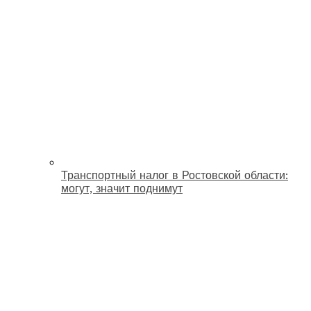
Транспортный налог в Ростовской области:
могут, значит поднимут