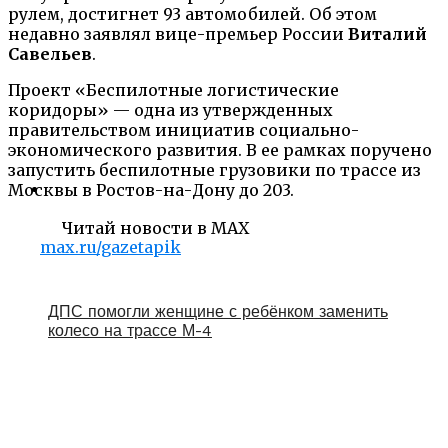
рулем, достигнет 93 автомобилей. Об этом
недавно заявлял вице-премьер России
Виталий
Савельев
.
Проект «Беспилотные логистические
коридоры» — одна из утвержденных
правительством инициатив социально-
экономического развития. В ее рамках поручено
запустить беспилотные грузовики по трассе из
Москвы в Ростов-на-Дону до 203.
Читай новости в MAX
max.ru/gazetapik
ДПС помогли женщине с ребёнком заменить
колесо на трассе М-4