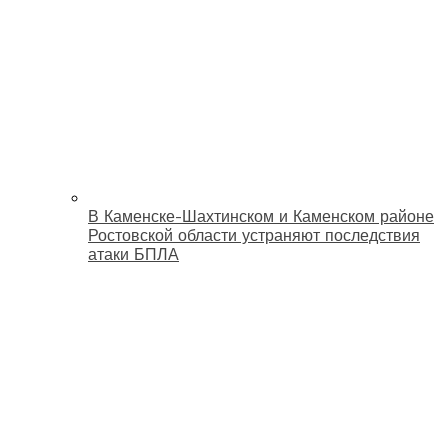
В Каменске-Шахтинском и Каменском районе
Ростовской области устраняют последствия
атаки БПЛА