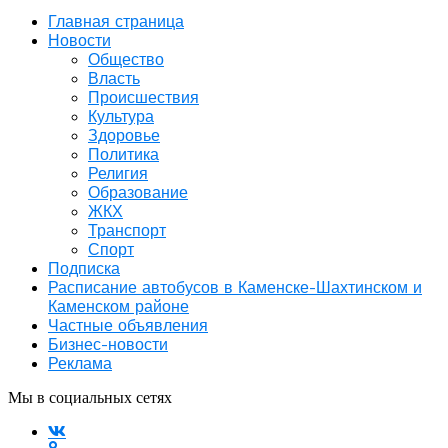
Главная страница
Новости
Общество
Власть
Происшествия
Культура
Здоровье
Политика
Религия
Образование
ЖКХ
Транспорт
Спорт
Подписка
Расписание автобусов в Каменске-Шахтинском и
Каменском районе
Частные объявления
Бизнес-новости
Реклама
Мы в социальных сетях