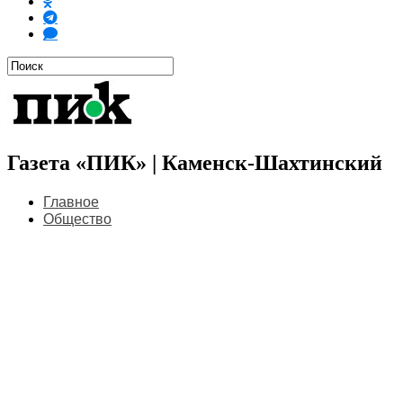
Газета «ПИК» | Каменск-Шахтинский
Главное
Общество