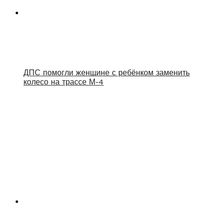
ДПС помогли женщине с ребёнком заменить
колесо на трассе М-4