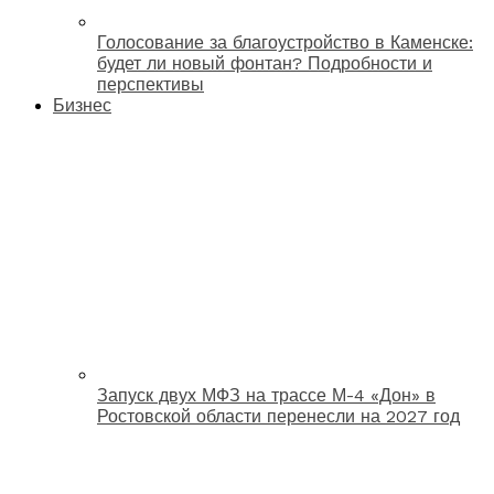
Голосование за благоустройство в Каменске:
будет ли новый фонтан? Подробности и
перспективы
Бизнес
Запуск двух МФЗ на трассе М-4 «Дон» в
Ростовской области перенесли на 2027 год