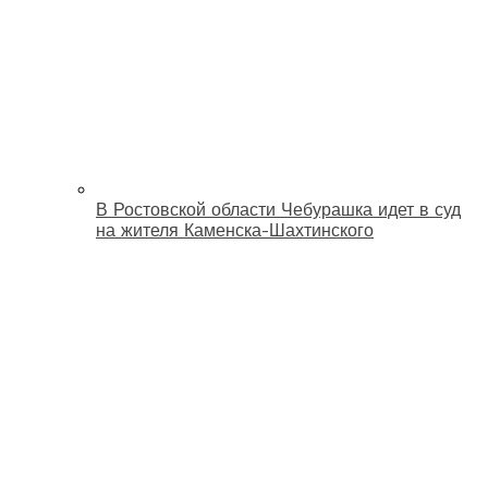
В Ростовской области Чебурашка идет в суд
на жителя Каменска-Шахтинского