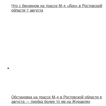
Что с бензином на трассе М-4 «Дон» в Ростовской
области 7 августа
Обстановка на трассе М-4 в Ростовской области 6
августа — пробка более 10 км на Журавлях