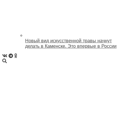
Новый вид искусственной травы начнут
делать в Каменске. Это впервые в России