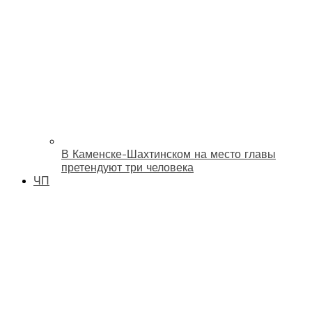
В Каменске-Шахтинском на место главы
претендуют три человека
ЧП