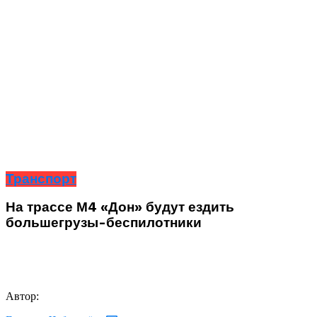
Транспорт
На трассе М4 «Дон» будут ездить
большегрузы-беспилотники
Автор: