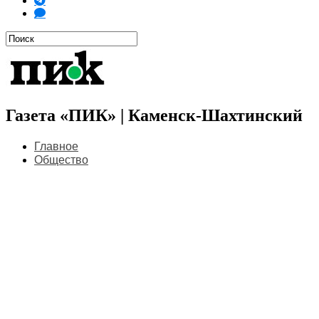
Газета «ПИК» | Каменск-Шахтинский
Главное
Общество