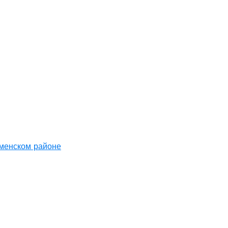
аменском районе