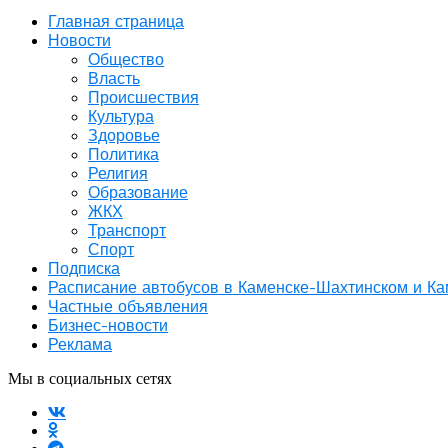
Главная страница
Новости
Общество
Власть
Происшествия
Культура
Здоровье
Политика
Религия
Образование
ЖКХ
Транспорт
Спорт
Подписка
Расписание автобусов в Каменске-Шахтинском и К
Частные объявления
Бизнес-новости
Реклама
Мы в социальных сетях