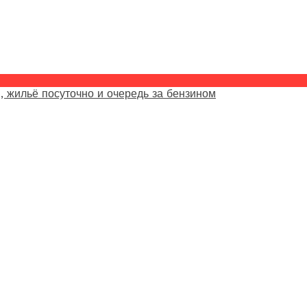
, жильё посуточно и очередь за бензином