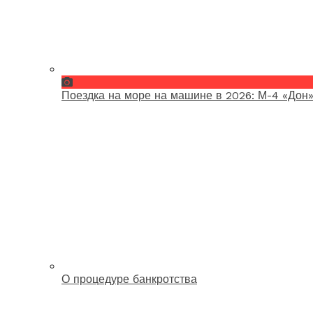
Поездка на море на машине в 2026: М-4 «Дон»
О процедуре банкротства