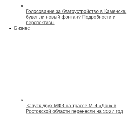
Голосование за благоустройство в Каменске:
будет ли новый фонтан? Подробности и
перспективы
Бизнес
Запуск двух МФЗ на трассе М-4 «Дон» в
Ростовской области перенесли на 2027 год