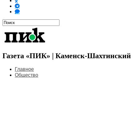
Газета «ПИК» | Каменск-Шахтинский
Главное
Общество