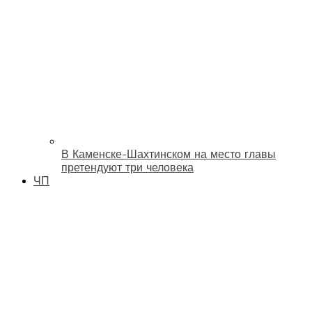
В Каменске-Шахтинском на место главы
претендуют три человека
ЧП