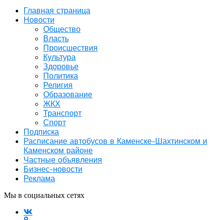
Главная страница
Новости
Общество
Власть
Происшествия
Культура
Здоровье
Политика
Религия
Образование
ЖКХ
Транспорт
Спорт
Подписка
Расписание автобусов в Каменске-Шахтинском и
Каменском районе
Частные объявления
Бизнес-новости
Реклама
Мы в социальных сетях