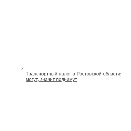
Транспортный налог в Ростовской области:
могут, значит поднимут