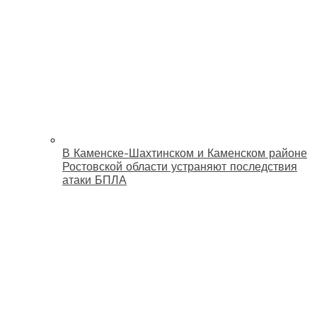
В Каменске-Шахтинском и Каменском районе
Ростовской области устраняют последствия
атаки БПЛА