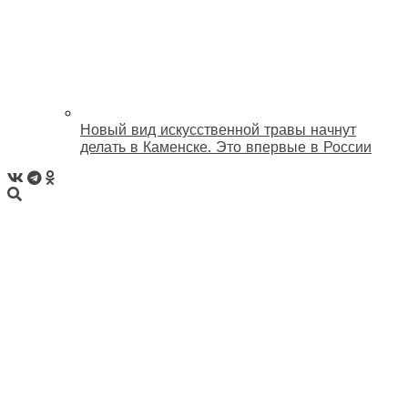
Новый вид искусственной травы начнут
делать в Каменске. Это впервые в России