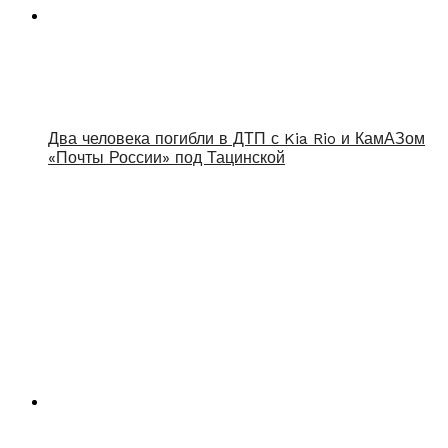
Два человека погибли в ДТП с Kia Rio и КамАЗом
«Почты России» под Тацинской