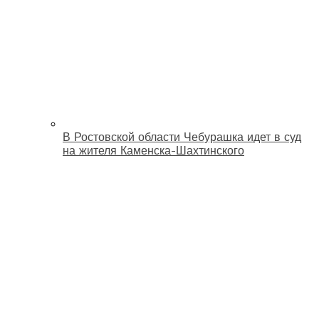
В Ростовской области Чебурашка идет в суд
на жителя Каменска-Шахтинского