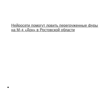
Нейросети помогут ловить перегруженные фуры
на М-4 «Дон» в Ростовской области