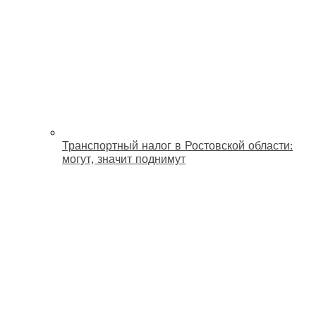
Транспортный налог в Ростовской области:
могут, значит поднимут