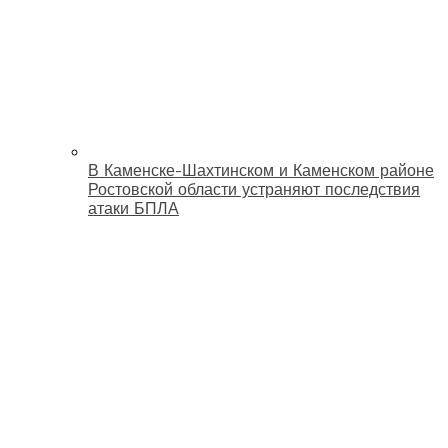
В Каменске-Шахтинском и Каменском районе
Ростовской области устраняют последствия
атаки БПЛА