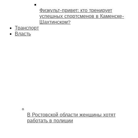
Физкульт-привет: кто тренирует
успешных спортсменов в Каменске-
Шахтинском?
Транспорт
Власть
В Ростовской области женщины хотят
работать в полиции