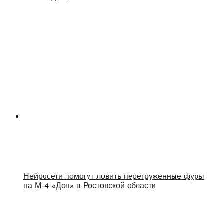
Нейросети помогут ловить перегруженные фуры
на М-4 «Дон» в Ростовской области