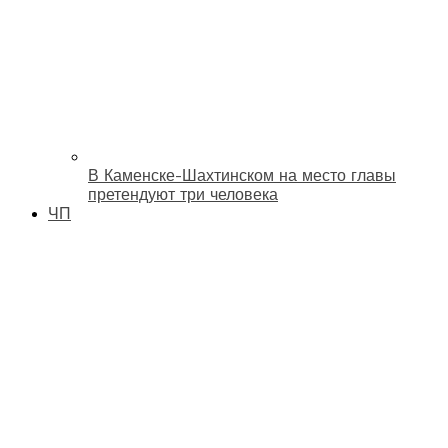
В Каменске-Шахтинском на место главы
претендуют три человека
ЧП