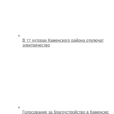
В 17 хуторах Каменского района отключат
электричество
Голосование за благоустройство в Каменске: