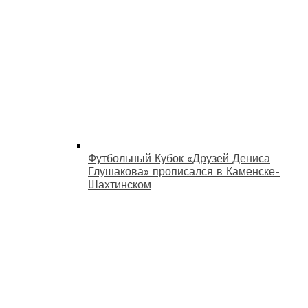
Футбольный Кубок «Друзей Дениса
Глушакова» прописался в Каменске-
Шахтинском