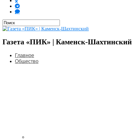
Газета «ПИК» | Каменск-Шахтинский
Главное
Общество