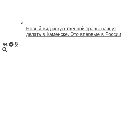
Новый вид искусственной травы начнут
делать в Каменске. Это впервые в России