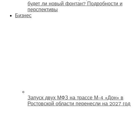
будет ли новый фонтан? Подробности и
перспективы
Бизнес
Запуск двух МФЗ на трассе М-4 «Дон» в
Ростовской области перенесли на 2027 год