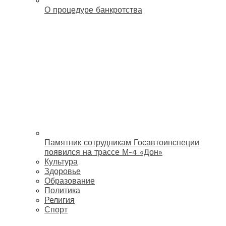
О процедуре банкротства
Памятник сотрудникам Госавтоинспеции
появился на трассе М-4 «Дон»
Культура
Здоровье
Образование
Политика
Религия
Спорт