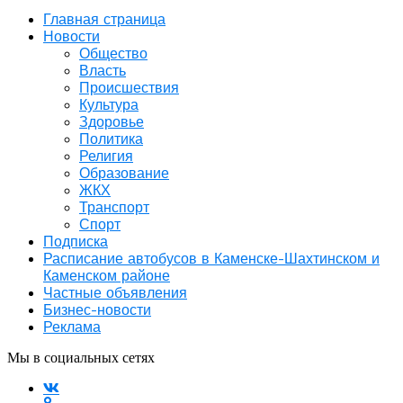
Главная страница
Новости
Общество
Власть
Происшествия
Культура
Здоровье
Политика
Религия
Образование
ЖКХ
Транспорт
Спорт
Подписка
Расписание автобусов в Каменске-Шахтинском и
Каменском районе
Частные объявления
Бизнес-новости
Реклама
Мы в социальных сетях