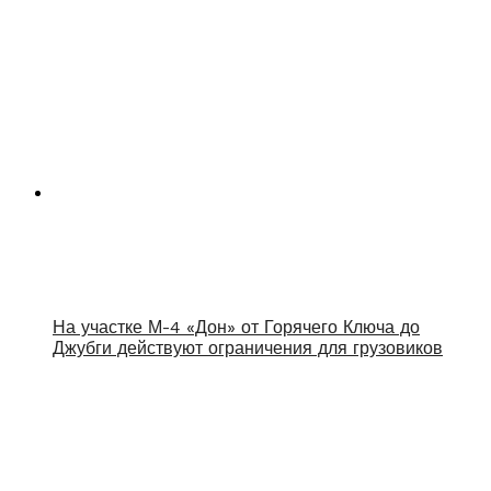
На участке М-4 «Дон» от Горячего Ключа до
Джубги действуют ограничения для грузовиков