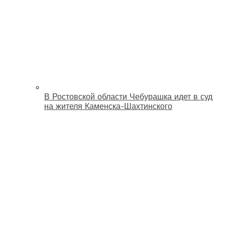
В Ростовской области Чебурашка идет в суд
на жителя Каменска-Шахтинского