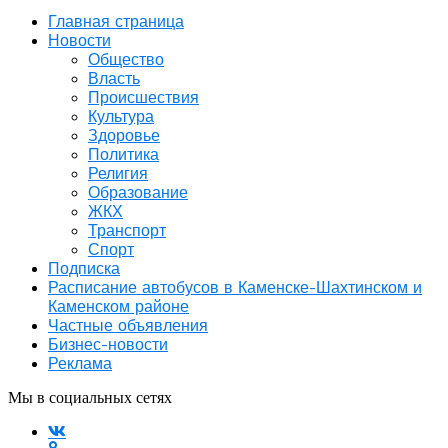
Главная страница
Новости
Общество
Власть
Происшествия
Культура
Здоровье
Политика
Религия
Образование
ЖКХ
Транспорт
Спорт
Подписка
Расписание автобусов в Каменске-Шахтинском и
Каменском районе
Частные объявления
Бизнес-новости
Реклама
Мы в социальных сетях