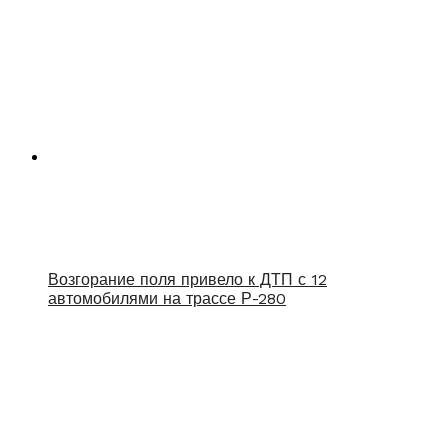
Возгорание поля привело к ДТП с 12
автомобилями на трассе Р-280