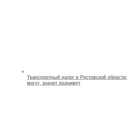
Транспортный налог в Ростовской области:
могут, значит поднимут