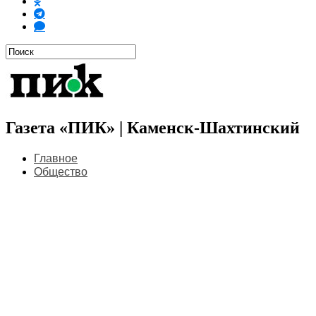
Газета «ПИК» | Каменск-Шахтинский
Главное
Общество