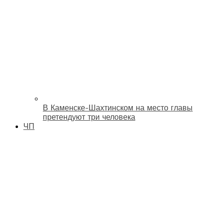
В Каменске-Шахтинском на место главы
претендуют три человека
ЧП