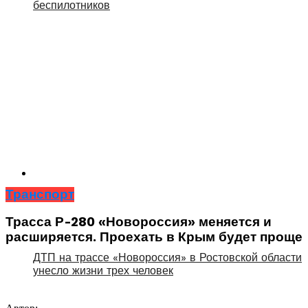
беспилотников
Транспорт
Трасса Р-280 «Новороссия» меняется и
расширяется. Проехать в Крым будет проще
ДТП на трассе «Новороссия» в Ростовской области
унесло жизни трех человек