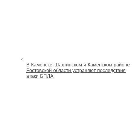
В Каменске-Шахтинском и Каменском районе
Ростовской области устраняют последствия
атаки БПЛА