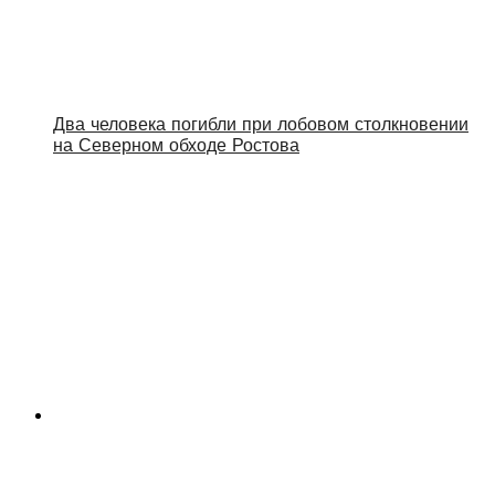
Два человека погибли при лобовом столкновении
на Северном обходе Ростова