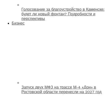
Голосование за благоустройство в Каменске:
будет ли новый фонтан? Подробности и
перспективы
Бизнес
Запуск двух МФЗ на трассе М-4 «Дон» в
Ростовской области перенесли на 2027 год