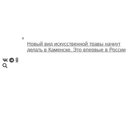
Новый вид искусственной травы начнут
делать в Каменске. Это впервые в России