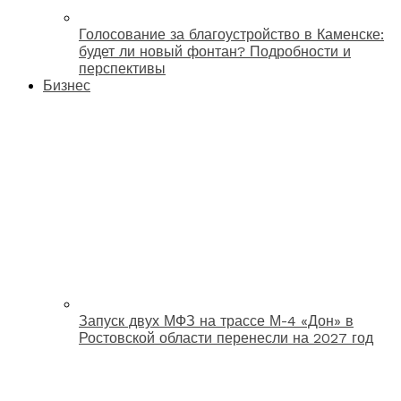
Голосование за благоустройство в Каменске:
будет ли новый фонтан? Подробности и
перспективы
Бизнес
Запуск двух МФЗ на трассе М-4 «Дон» в
Ростовской области перенесли на 2027 год