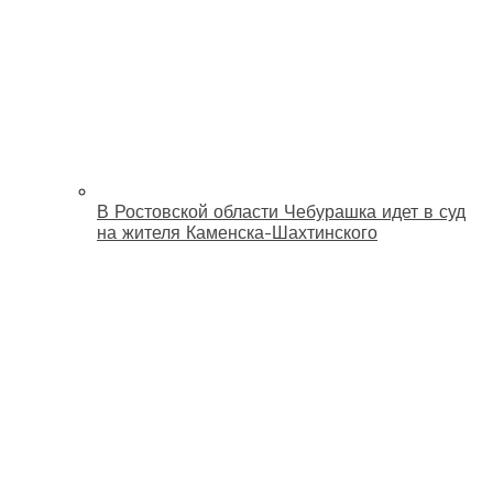
В Ростовской области Чебурашка идет в суд
на жителя Каменска-Шахтинского