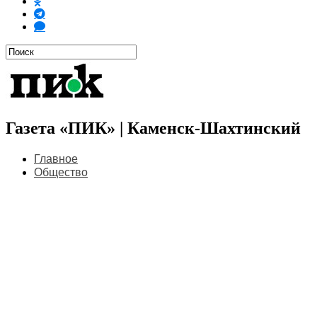
Газета «ПИК» | Каменск-Шахтинский
Главное
Общество