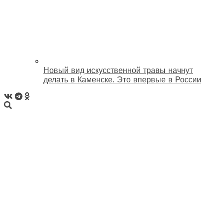
Новый вид искусственной травы начнут
делать в Каменске. Это впервые в России