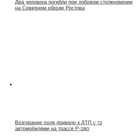
Два человека погибли при лобовом столкновении
на Северном обходе Ростова
Возгорание поля привело к ДТП с 12
автомобилями на трассе Р-280