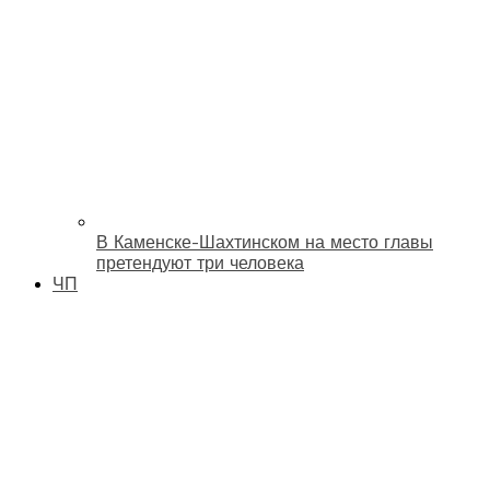
В Каменске-Шахтинском на место главы
претендуют три человека
ЧП