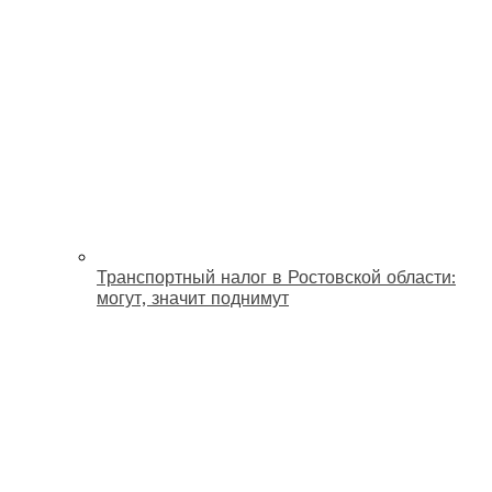
Транспортный налог в Ростовской области:
могут, значит поднимут