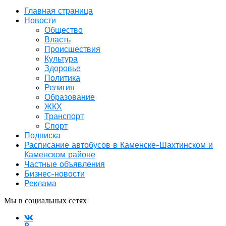
Главная страница
Новости
Общество
Власть
Происшествия
Культура
Здоровье
Политика
Религия
Образование
ЖКХ
Транспорт
Спорт
Подписка
Расписание автобусов в Каменске-Шахтинском и
Каменском районе
Частные объявления
Бизнес-новости
Реклама
Мы в социальных сетях