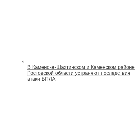
В Каменске-Шахтинском и Каменском районе
Ростовской области устраняют последствия
атаки БПЛА