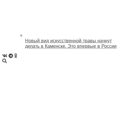
Новый вид искусственной травы начнут
делать в Каменске. Это впервые в России