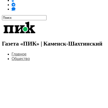
Газета «ПИК» | Каменск-Шахтинский
Главное
Общество