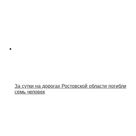
За сутки на дорогах Ростовской области погибли
семь человек