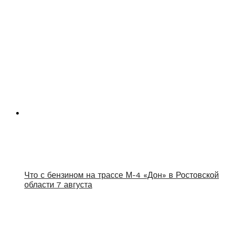
Что с бензином на трассе М-4 «Дон» в Ростовской
области 7 августа