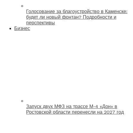
Голосование за благоустройство в Каменске:
будет ли новый фонтан? Подробности и
перспективы
Бизнес
Запуск двух МФЗ на трассе М-4 «Дон» в
Ростовской области перенесли на 2027 год