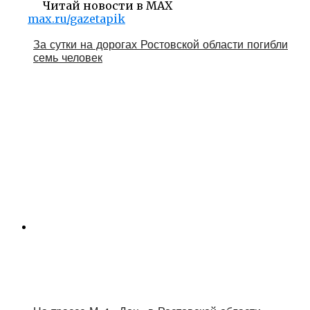
Читай новости в MAX
max.ru/gazetapik
За сутки на дорогах Ростовской области погибли
семь человек