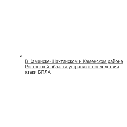
В Каменске-Шахтинском и Каменском районе
Ростовской области устраняют последствия
атаки БПЛА