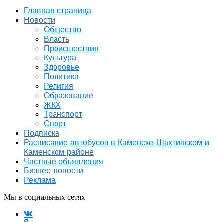
Главная страница
Новости
Общество
Власть
Происшествия
Культура
Здоровье
Политика
Религия
Образование
ЖКХ
Транспорт
Спорт
Подписка
Расписание автобусов в Каменске-Шахтинском и
Каменском районе
Частные объявления
Бизнес-новости
Реклама
Мы в социальных сетях