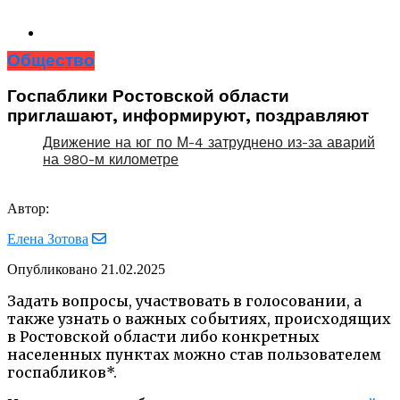
Общество
Госпаблики Ростовской области
приглашают, информируют, поздравляют
Движение на юг по М-4 затруднено из-за аварий
на 980-м километре
Автор:
Елена Зотова
Опубликовано
21.02.2025
Задать вопросы, участвовать в голосовании, а
также узнать о важных событиях, происходящих
в Ростовской области либо конкретных
населенных пунктах можно став пользователем
госпабликов*.