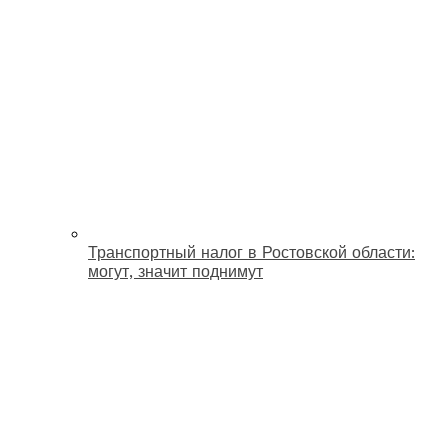
Транспортный налог в Ростовской области:
могут, значит поднимут