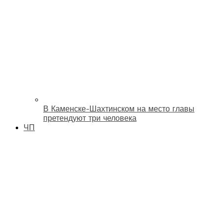
В Каменске-Шахтинском на место главы
претендуют три человека
ЧП