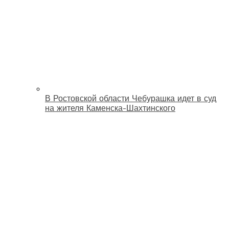
В Ростовской области Чебурашка идет в суд
на жителя Каменска-Шахтинского