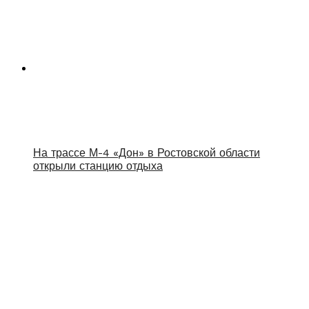
На трассе М-4 «Дон» в Ростовской области
открыли станцию отдыха