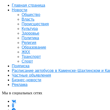
Главная страница
Новости
Общество
Власть
Происшествия
Культура
Здоровье
Политика
Религия
Образование
ЖКХ
Транспорт
Спорт
Подписка
Расписание автобусов в Каменске-Шахтинском и К
Частные объявления
Бизнес-новости
Реклама
Мы в социальных сетях