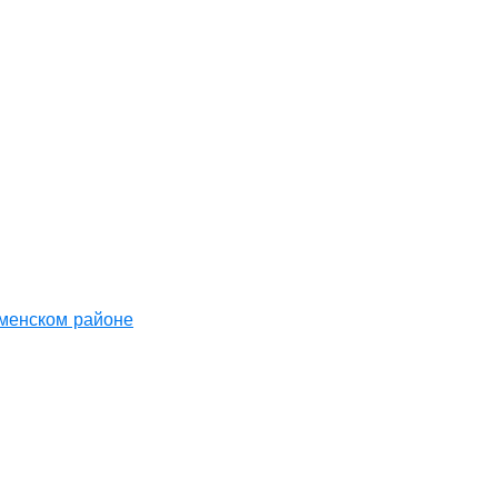
аменском районе