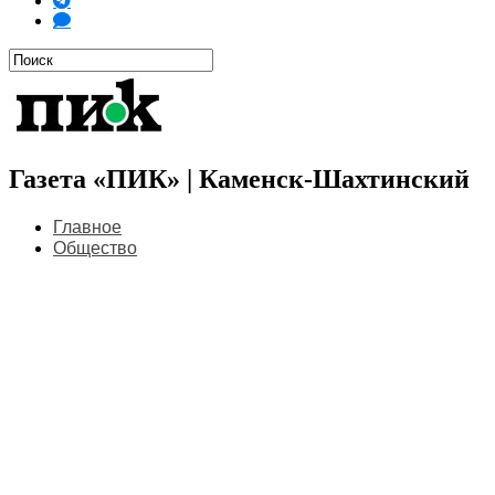
Газета «ПИК» | Каменск-Шахтинский
Главное
Общество