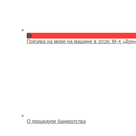
Поездка на море на машине в 2026: М-4 «Дон»
О процедуре банкротства