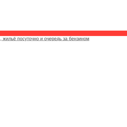
, жильё посуточно и очередь за бензином