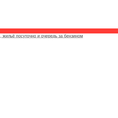
, жильё посуточно и очередь за бензином