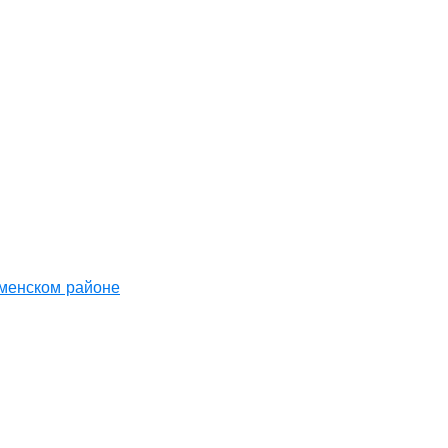
аменском районе