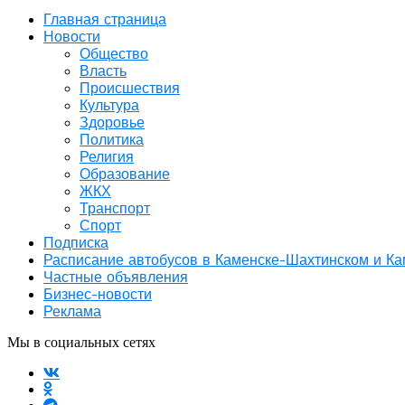
Главная страница
Новости
Общество
Власть
Происшествия
Культура
Здоровье
Политика
Религия
Образование
ЖКХ
Транспорт
Спорт
Подписка
Расписание автобусов в Каменске-Шахтинском и К
Частные объявления
Бизнес-новости
Реклама
Мы в социальных сетях