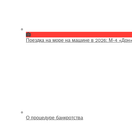
Поездка на море на машине в 2026: М-4 «Дон»
О процедуре банкротства