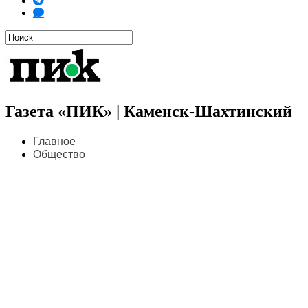
Газета «ПИК» | Каменск-Шахтинский
Главное
Общество