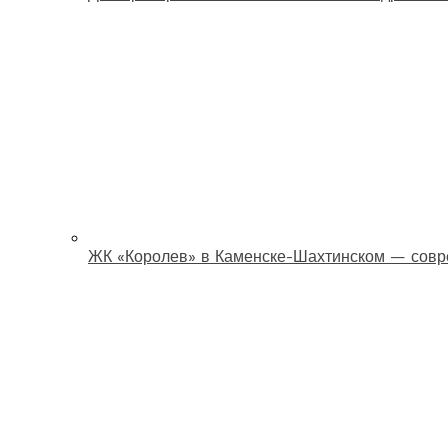
ЖК «Королев» в Каменске-Шахтинском — совр