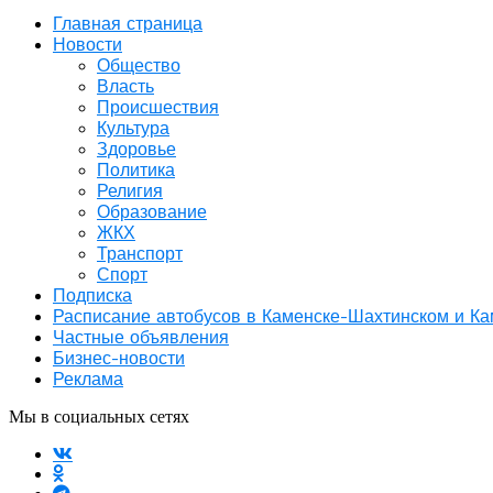
Главная страница
Новости
Общество
Власть
Происшествия
Культура
Здоровье
Политика
Религия
Образование
ЖКХ
Транспорт
Спорт
Подписка
Расписание автобусов в Каменске-Шахтинском и К
Частные объявления
Бизнес-новости
Реклама
Мы в социальных сетях