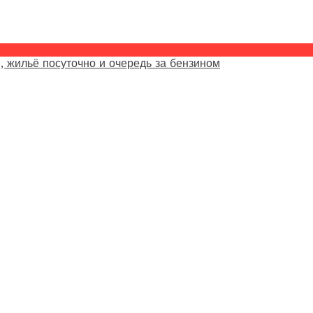
, жильё посуточно и очередь за бензином