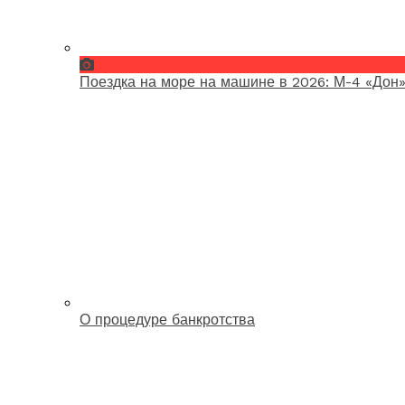
Поездка на море на машине в 2026: М-4 «Дон»
О процедуре банкротства