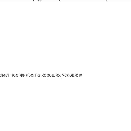
еменное жилье на хороших условиях