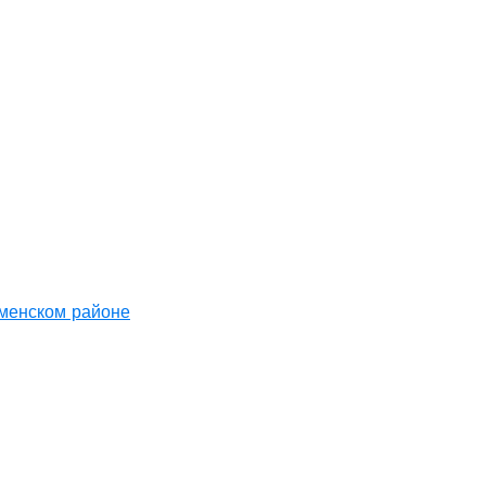
аменском районе