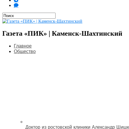
Газета «ПИК» | Каменск-Шахтинский
Главное
Общество
Доктор из ростовской клиники Александр Шишк