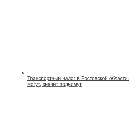
Транспортный налог в Ростовской области:
могут, значит поднимут