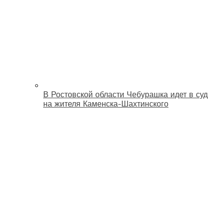
В Ростовской области Чебурашка идет в суд
на жителя Каменска-Шахтинского