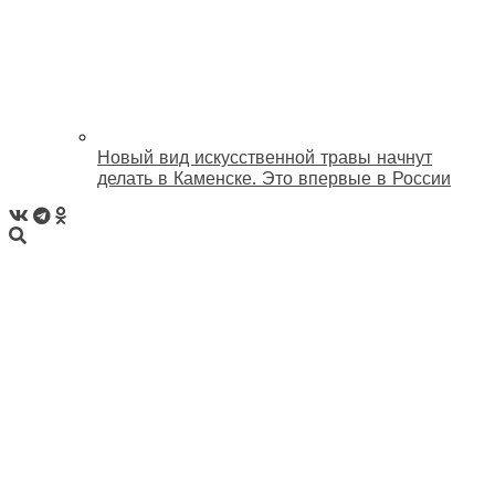
Новый вид искусственной травы начнут
делать в Каменске. Это впервые в России