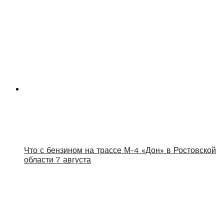
Что с бензином на трассе М-4 «Дон» в Ростовской
области 7 августа