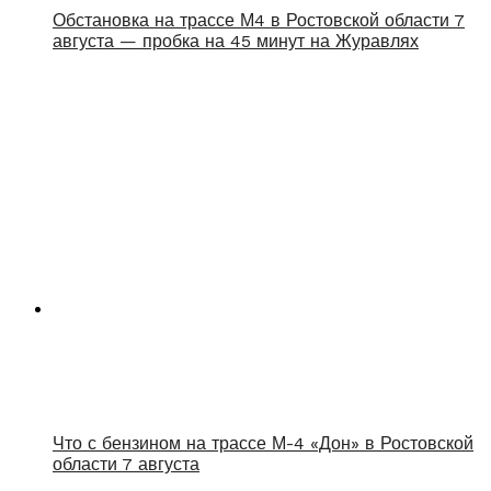
Обстановка на трассе М4 в Ростовской области 7
августа — пробка на 45 минут на Журавлях
Что с бензином на трассе М-4 «Дон» в Ростовской
области 7 августа