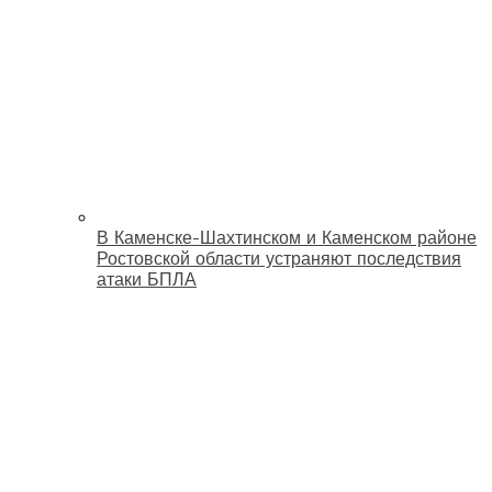
В Каменске-Шахтинском и Каменском районе
Ростовской области устраняют последствия
атаки БПЛА