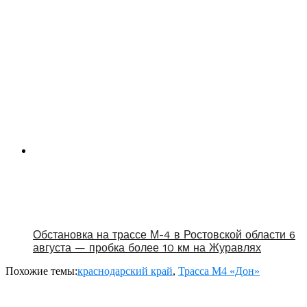
Обстановка на трассе М-4 в Ростовской области 6
августа — пробка более 10 км на Журавлях
Похожие темы:
краснодарский край
,
Трасса М4 «Дон»