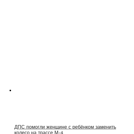
ДПС помогли женщине с ребёнком заменить
колесо на трассе М-4