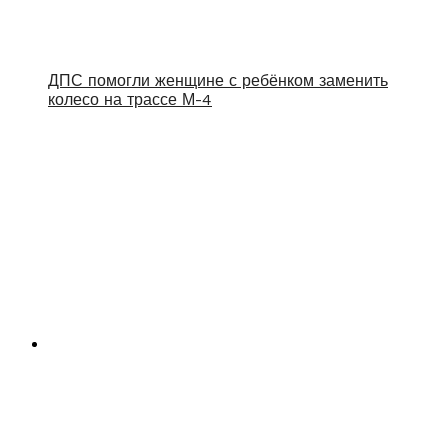
ДПС помогли женщине с ребёнком заменить
колесо на трассе М-4