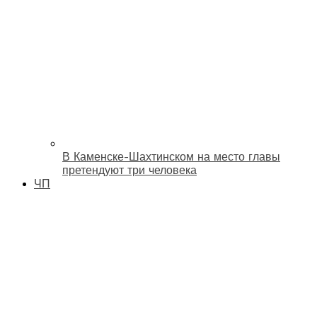
В Каменске-Шахтинском на место главы
претендуют три человека
ЧП