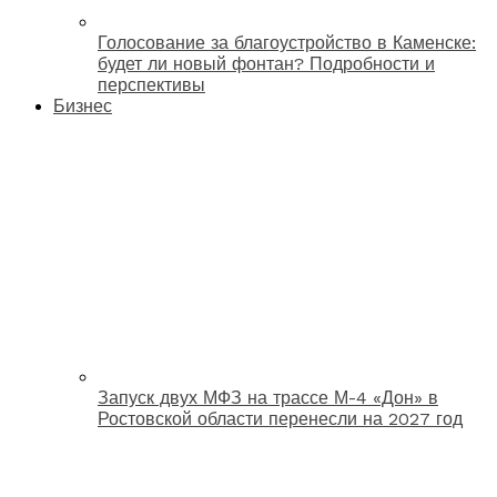
Голосование за благоустройство в Каменске:
будет ли новый фонтан? Подробности и
перспективы
Бизнес
Запуск двух МФЗ на трассе М-4 «Дон» в
Ростовской области перенесли на 2027 год