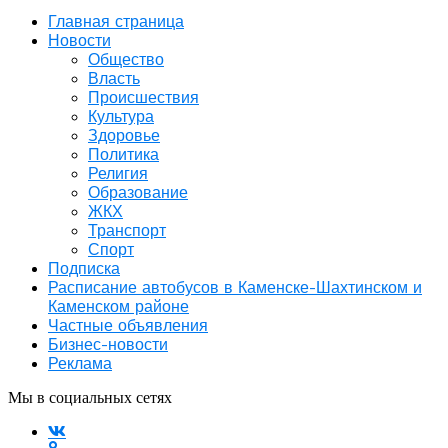
Главная страница
Новости
Общество
Власть
Происшествия
Культура
Здоровье
Политика
Религия
Образование
ЖКХ
Транспорт
Спорт
Подписка
Расписание автобусов в Каменске-Шахтинском и
Каменском районе
Частные объявления
Бизнес-новости
Реклама
Мы в социальных сетях