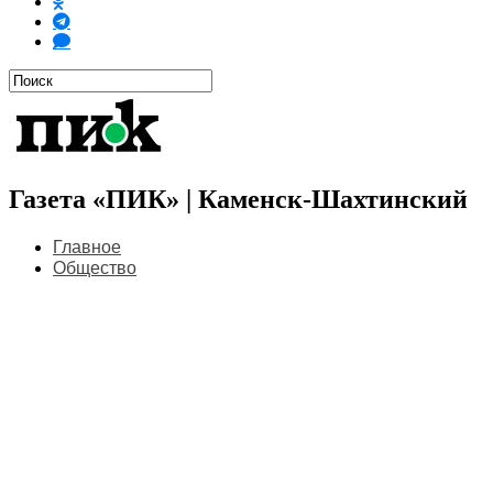
Газета «ПИК» | Каменск-Шахтинский
Главное
Общество