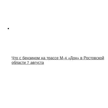
Что с бензином на трассе М-4 «Дон» в Ростовской
области 7 августа