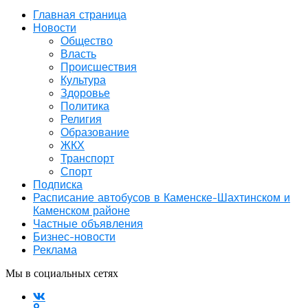
Главная страница
Новости
Общество
Власть
Происшествия
Культура
Здоровье
Политика
Религия
Образование
ЖКХ
Транспорт
Спорт
Подписка
Расписание автобусов в Каменске-Шахтинском и
Каменском районе
Частные объявления
Бизнес-новости
Реклама
Мы в социальных сетях