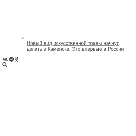
Новый вид искусственной травы начнут
делать в Каменске. Это впервые в России