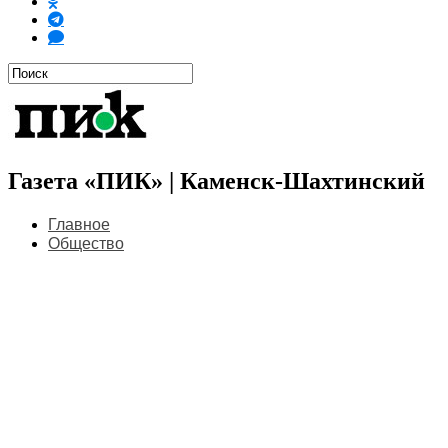
Газета «ПИК» | Каменск-Шахтинский
Главное
Общество