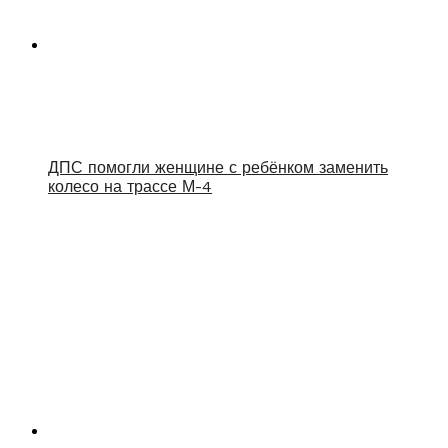
ДПС помогли женщине с ребёнком заменить
колесо на трассе М-4