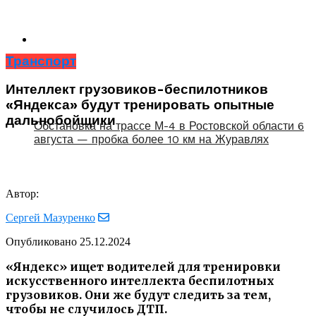
Транспорт
Интеллект грузовиков-беспилотников
«Яндекса» будут тренировать опытные
дальнобойщики
Обстановка на трассе М-4 в Ростовской области 6
августа — пробка более 10 км на Журавлях
Автор:
Сергей Мазуренко
Опубликовано
25.12.2024
«Яндекс» ищет водителей для тренировки
искусственного интеллекта беспилотных
грузовиков. Они же будут следить за тем,
чтобы не случилось ДТП.