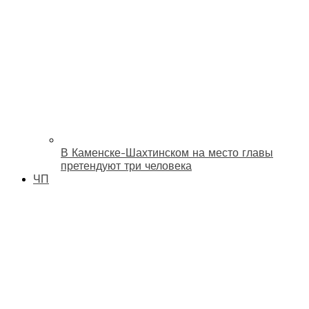
В Каменске-Шахтинском на место главы
претендуют три человека
ЧП