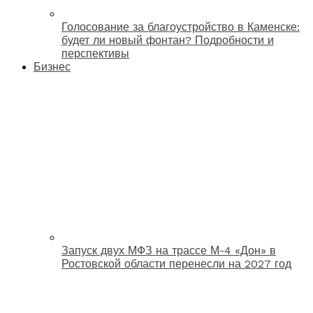
Голосование за благоустройство в Каменске:
будет ли новый фонтан? Подробности и
перспективы
Бизнес
Запуск двух МФЗ на трассе М-4 «Дон» в
Ростовской области перенесли на 2027 год