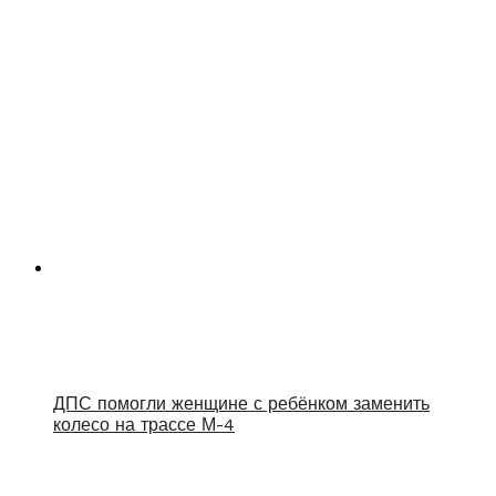
ДПС помогли женщине с ребёнком заменить
колесо на трассе М-4