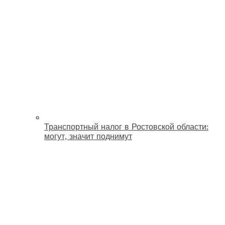
Транспортный налог в Ростовской области:
могут, значит поднимут