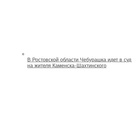
В Ростовской области Чебурашка идет в суд
на жителя Каменска-Шахтинского