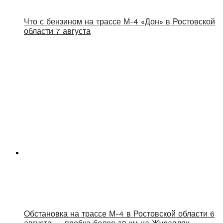
Что с бензином на трассе М-4 «Дон» в Ростовской
области 7 августа
Обстановка на трассе М-4 в Ростовской области 6