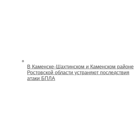
В Каменске-Шахтинском и Каменском районе
Ростовской области устраняют последствия
атаки БПЛА