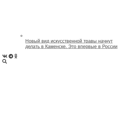
Новый вид искусственной травы начнут
делать в Каменске. Это впервые в России