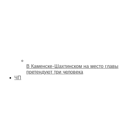
В Каменске-Шахтинском на место главы
претендуют три человека
ЧП