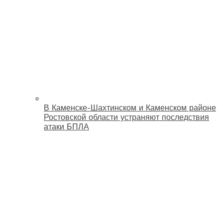
В Каменске-Шахтинском и Каменском районе
Ростовской области устраняют последствия
атаки БПЛА