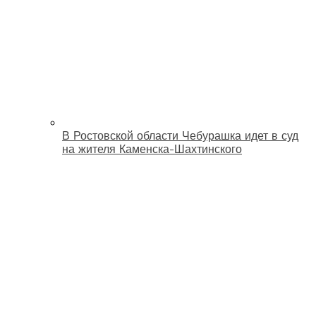
В Ростовской области Чебурашка идет в суд
на жителя Каменска-Шахтинского