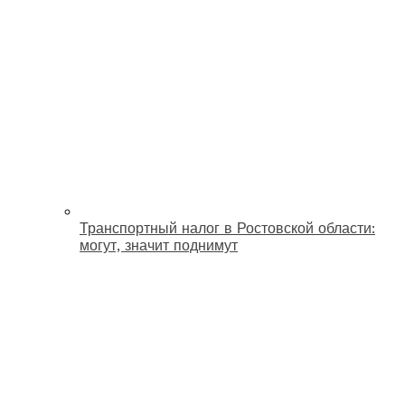
Транспортный налог в Ростовской области:
могут, значит поднимут