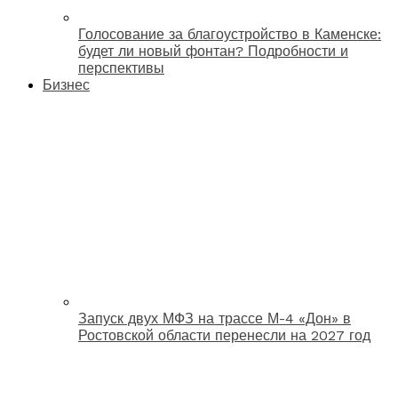
Голосование за благоустройство в Каменске:
будет ли новый фонтан? Подробности и
перспективы
Бизнес
Запуск двух МФЗ на трассе М-4 «Дон» в
Ростовской области перенесли на 2027 год