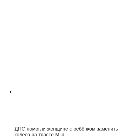
ДПС помогли женщине с ребёнком заменить
колесо на трассе М-4