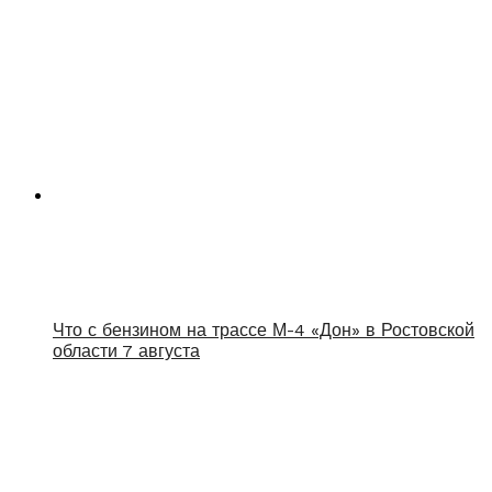
Что с бензином на трассе М-4 «Дон» в Ростовской
области 7 августа