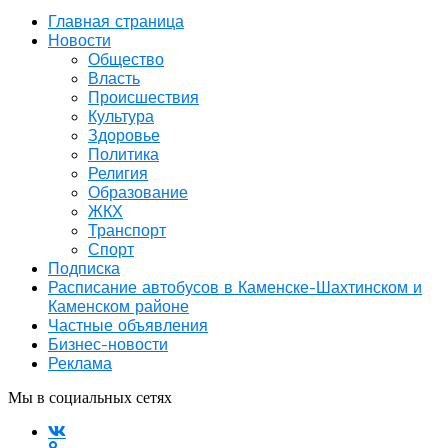
Главная страница
Новости
Общество
Власть
Происшествия
Культура
Здоровье
Политика
Религия
Образование
ЖКХ
Транспорт
Спорт
Подписка
Расписание автобусов в Каменске-Шахтинском и
Каменском районе
Частные объявления
Бизнес-новости
Реклама
Мы в социальных сетях