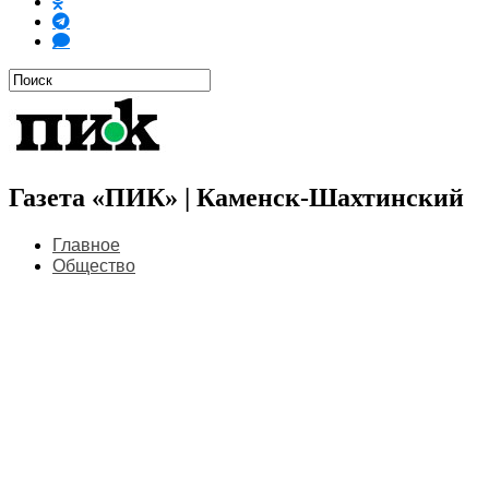
Газета «ПИК» | Каменск-Шахтинский
Главное
Общество