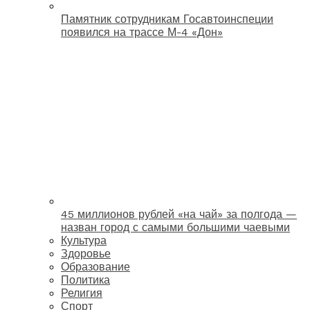
Памятник сотрудникам Госавтоинспеции
появился на трассе М-4 «Дон»
45 миллионов рублей «на чай» за полгода —
назван город с самыми большими чаевыми
Культура
Здоровье
Образование
Политика
Религия
Спорт