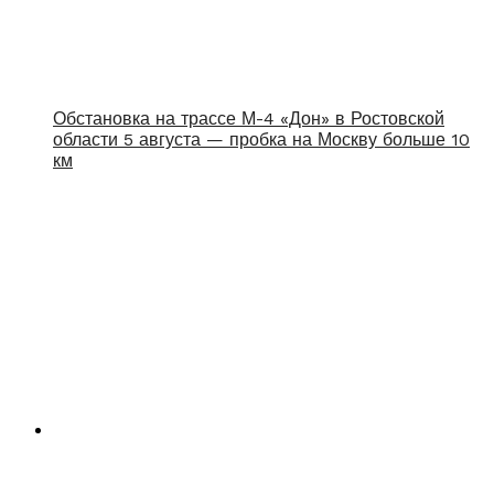
Обстановка на трассе М-4 «Дон» в Ростовской
области 5 августа — пробка на Москву больше 10
км