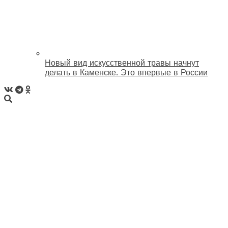
Новый вид искусственной травы начнут
делать в Каменске. Это впервые в России