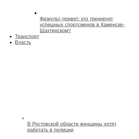
Физкульт-привет: кто тренирует
успешных спортсменов в Каменске-
Шахтинском?
Транспорт
Власть
В Ростовской области женщины хотят
работать в полиции