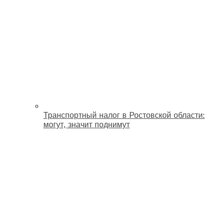
Транспортный налог в Ростовской области:
могут, значит поднимут