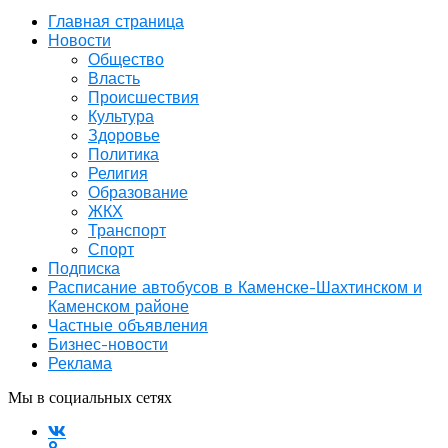
Главная страница
Новости
Общество
Власть
Происшествия
Культура
Здоровье
Политика
Религия
Образование
ЖКХ
Транспорт
Спорт
Подписка
Расписание автобусов в Каменске-Шахтинском и
Каменском районе
Частные объявления
Бизнес-новости
Реклама
Мы в социальных сетях