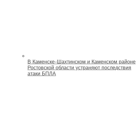
В Каменске-Шахтинском и Каменском районе
Ростовской области устраняют последствия
атаки БПЛА