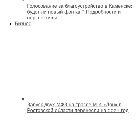
Голосование за благоустройство в Каменске:
будет ли новый фонтан? Подробности и
перспективы
Бизнес
Запуск двух МФЗ на трассе М-4 «Дон» в
Ростовской области перенесли на 2027 год