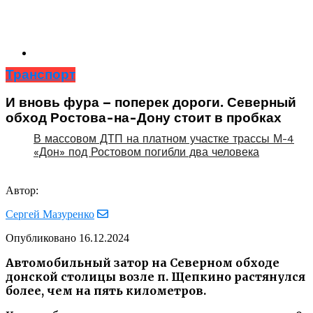
Транспорт
И вновь фура – поперек дороги. Северный
обход Ростова-на-Дону стоит в пробках
В массовом ДТП на платном участке трассы М-4
«Дон» под Ростовом погибли два человека
Автор:
Сергей Мазуренко
Опубликовано
16.12.2024
Автомобильный затор на Северном обходе
донской столицы возле п. Щепкино растянулся
более, чем на пять километров.