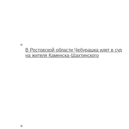
В Ростовской области Чебурашка идет в суд
на жителя Каменска-Шахтинского