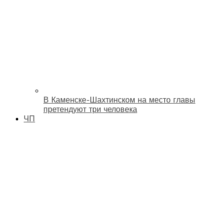
В Каменске-Шахтинском на место главы
претендуют три человека
ЧП