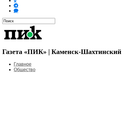
Газета «ПИК» | Каменск-Шахтинский
Главное
Общество