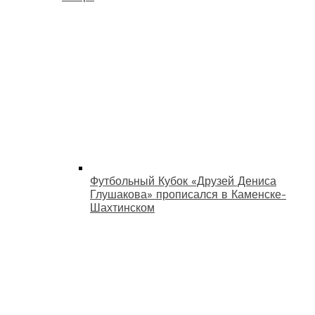
Футбольный Кубок «Друзей Дениса
Глушакова» прописался в Каменске-
Шахтинском