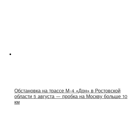
Обстановка на трассе М-4 «Дон» в Ростовской
области 5 августа — пробка на Москву больше 10
км