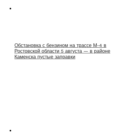
Обстановка с бензином на трассе М-4 в
Ростовской области 5 августа — в районе
Каменска пустые заправки