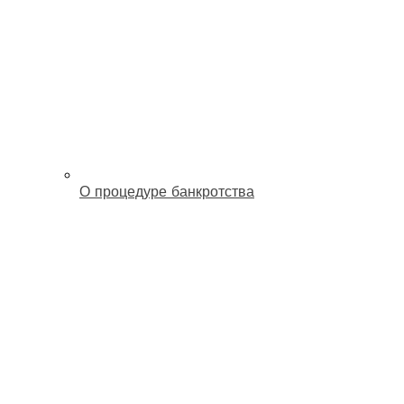
О процедуре банкротства