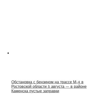
Обстановка с бензином на трассе М-4 в
Ростовской области 5 августа — в районе
Каменска пустые заправки