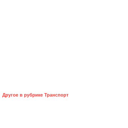
Другое в рубрике Транспорт