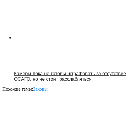
Камеры пока не готовы штрафовать за отсутствие
ОСАГО, но не стоит расслабляться
Похожие темы:
Законы