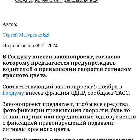
ОСАГО, но не стоит расслабляться
Автор:
Сергей Мазуренко
Опубликовано
06.11.2024
В Госдуму внесен законопроект, согласно
которому предлагается предупреждать
водителей о превышении скорости сигналом
красного цвета.
Соответствующий законопроект 5 ноября в
Госдуму
внесет фракция ЛДПР, сообщает ТАСС.
Законопроект предлагает, чтобы все средства
фотофиксации превышения скорости, будь то
стационарные или передвижные, одновременно
с фиксацией правонарушений подавали
сигналы красного цвета.