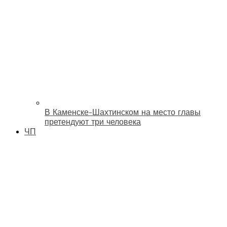
В Каменске-Шахтинском на место главы
претендуют три человека
ЧП