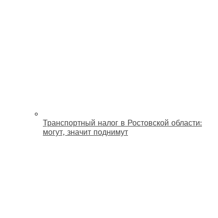
Транспортный налог в Ростовской области:
могут, значит поднимут