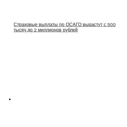
Страховые выплаты по ОСАГО вырастут с 500
тысяч до 2 миллионов рублей