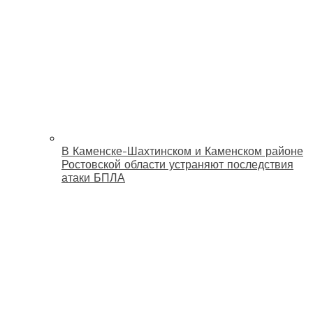
В Каменске-Шахтинском и Каменском районе
Ростовской области устраняют последствия
атаки БПЛА