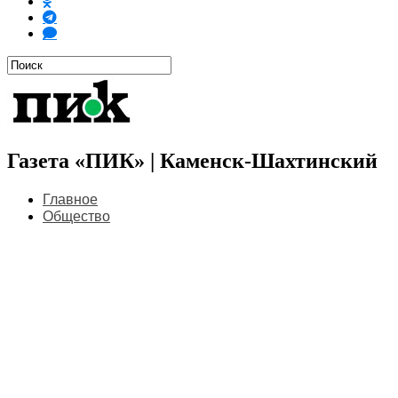
Газета «ПИК» | Каменск-Шахтинский
Главное
Общество