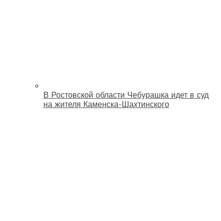
В Ростовской области Чебурашка идет в суд
на жителя Каменска-Шахтинского