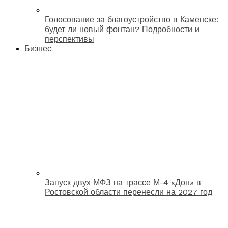
Голосование за благоустройство в Каменске:
будет ли новый фонтан? Подробности и
перспективы
Бизнес
Запуск двух МФЗ на трассе М-4 «Дон» в
Ростовской области перенесли на 2027 год