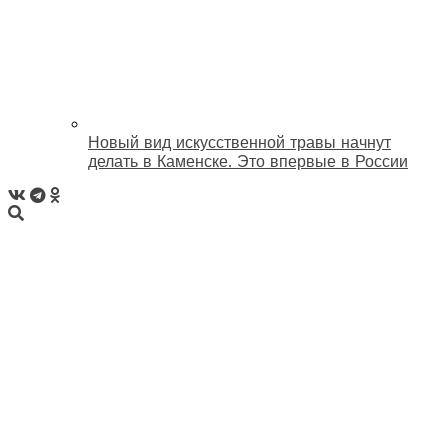
Новый вид искусственной травы начнут
делать в Каменске. Это впервые в России