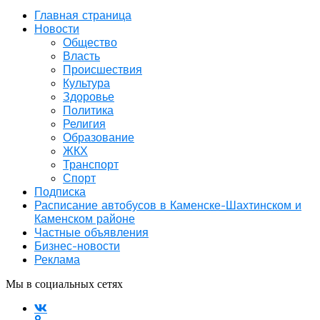
Главная страница
Новости
Общество
Власть
Происшествия
Культура
Здоровье
Политика
Религия
Образование
ЖКХ
Транспорт
Спорт
Подписка
Расписание автобусов в Каменске-Шахтинском и
Каменском районе
Частные объявления
Бизнес-новости
Реклама
Мы в социальных сетях