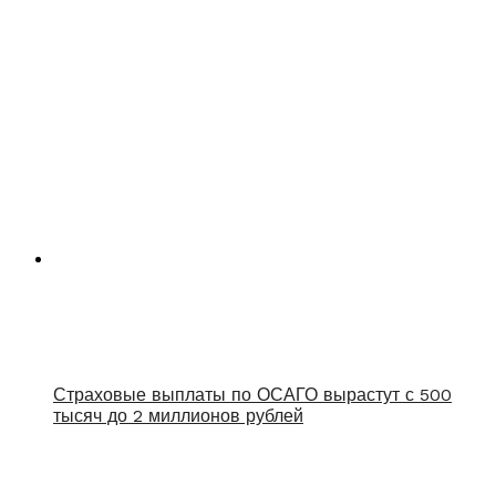
Страховые выплаты по ОСАГО вырастут с 500
тысяч до 2 миллионов рублей