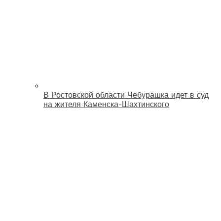
В Ростовской области Чебурашка идет в суд
на жителя Каменска-Шахтинского