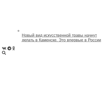
Новый вид искусственной травы начнут
делать в Каменске. Это впервые в России