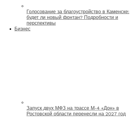
Голосование за благоустройство в Каменске:
будет ли новый фонтан? Подробности и
перспективы
Бизнес
Запуск двух МФЗ на трассе М-4 «Дон» в
Ростовской области перенесли на 2027 год