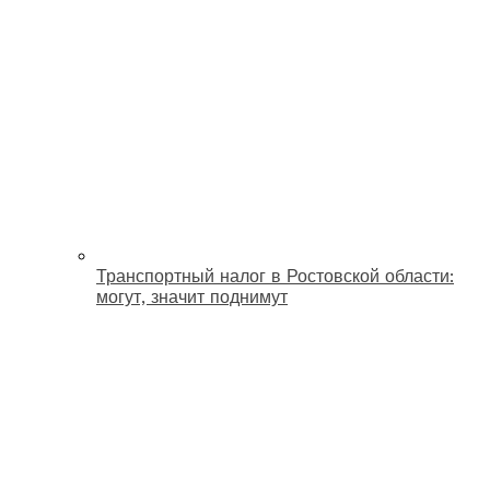
Транспортный налог в Ростовской области:
могут, значит поднимут