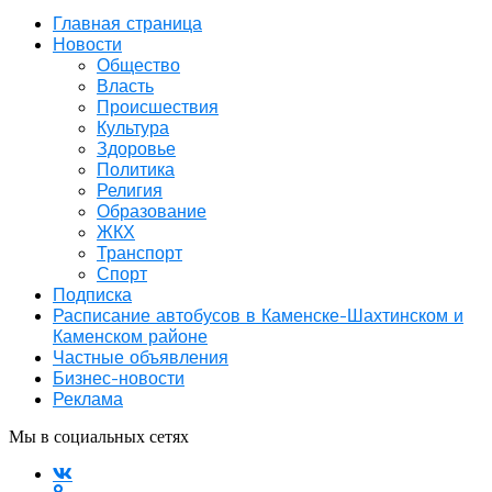
Главная страница
Новости
Общество
Власть
Происшествия
Культура
Здоровье
Политика
Религия
Образование
ЖКХ
Транспорт
Спорт
Подписка
Расписание автобусов в Каменске-Шахтинском и
Каменском районе
Частные объявления
Бизнес-новости
Реклама
Мы в социальных сетях