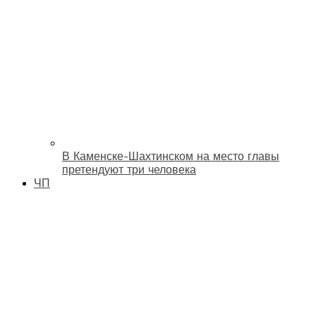
В Каменске-Шахтинском на место главы
претендуют три человека
ЧП