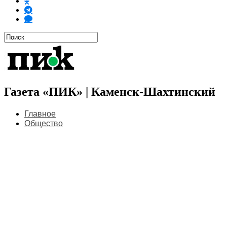
Газета «ПИК» | Каменск-Шахтинский
Главное
Общество