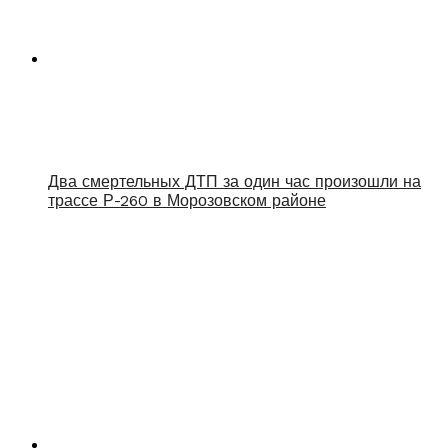
Два смертельных ДТП за один час произошли на
трассе Р-260 в Морозовском районе