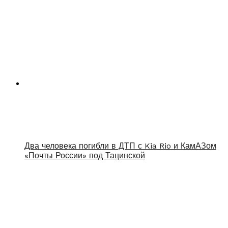
Два человека погибли в ДТП с Kia Rio и КамАЗом
«Почты России» под Тацинской