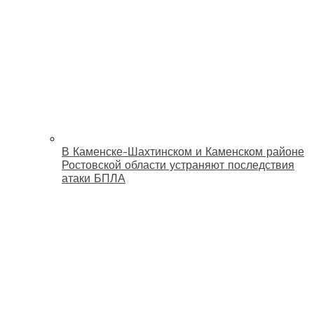
В Каменске-Шахтинском и Каменском районе
Ростовской области устраняют последствия
атаки БПЛА