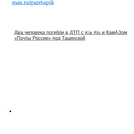
max.ru/gazetapik
Два человека погибли в ДТП с Kia Rio и КамАЗом
«Почты России» под Тацинской