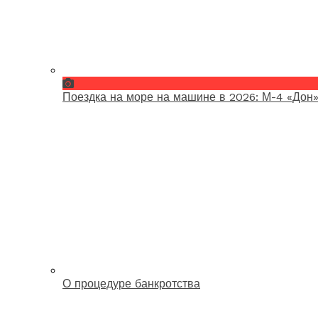
Поездка на море на машине в 2026: М-4 «Дон»
О процедуре банкротства