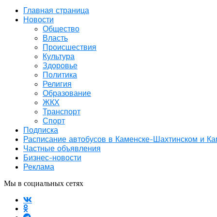
Главная страница
Новости
Общество
Власть
Происшествия
Культура
Здоровье
Политика
Религия
Образование
ЖКХ
Транспорт
Спорт
Подписка
Расписание автобусов в Каменске-Шахтинском и К
Частные объявления
Бизнес-новости
Реклама
Мы в социальных сетях