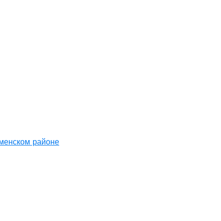
аменском районе