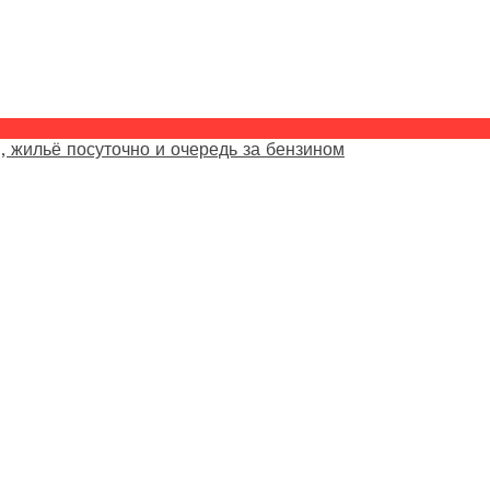
, жильё посуточно и очередь за бензином