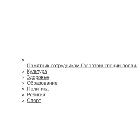
Памятник сотрудникам Госавтоинспеции появи
Культура
Здоровье
Образование
Политика
Религия
Спорт