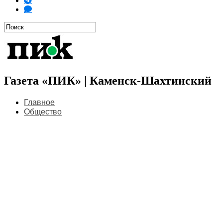
Газета «ПИК» | Каменск-Шахтинский
Главное
Общество