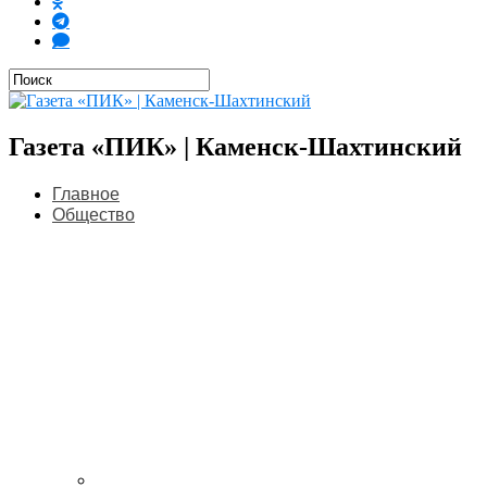
Газета «ПИК» | Каменск-Шахтинский
Главное
Общество