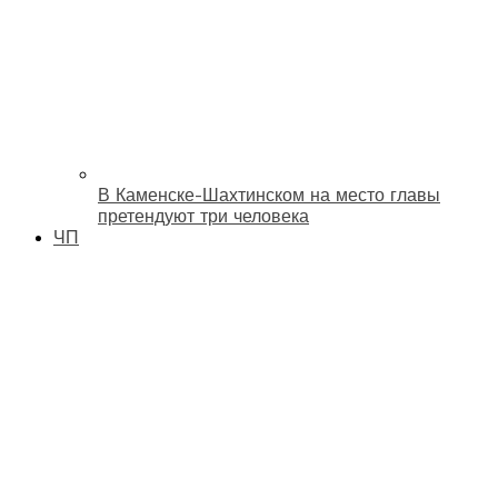
В Каменске-Шахтинском на место главы
претендуют три человека
ЧП