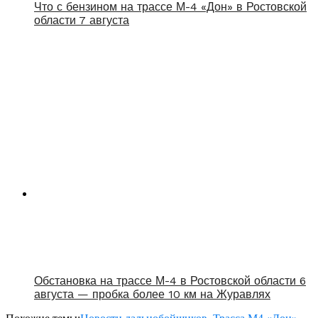
Что с бензином на трассе М-4 «Дон» в Ростовской
области 7 августа
Обстановка на трассе М-4 в Ростовской области 6
августа — пробка более 10 км на Журавлях