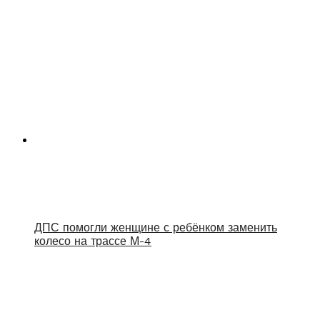
ДПС помогли женщине с ребёнком заменить
колесо на трассе М-4