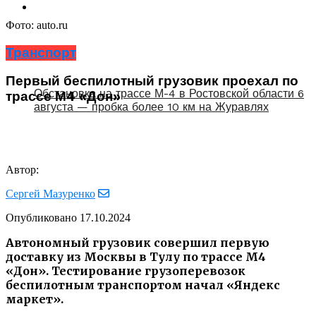
Фото: auto.ru
Транспорт
Первый беспилотный грузовик проехал по
Обстановка на трассе М-4 в Ростовской области 6
трассе М4 «Дон»
августа — пробка более 10 км на Журавлях
Автор:
Сергей Мазуренко
Опубликовано
17.10.2024
Автономный грузовик совершил первую
доставку из Москвы в Тулу по трассе М4
«Дон». Тестирование грузоперевозок
беспилотным транспортом начал «Яндекс
маркет».