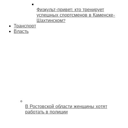
Физкульт-привет: кто тренирует
успешных спортсменов в Каменске-
Шахтинском?
Транспорт
Власть
В Ростовской области женщины хотят
работать в полиции