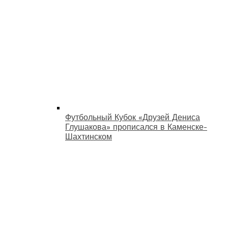
Футбольный Кубок «Друзей Дениса
Глушакова» прописался в Каменске-
Шахтинском