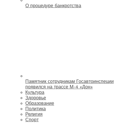
О процедуре банкротства
Памятник сотрудникам Госавтоинспеции
появился на трассе М-4 «Дон»
Культура
Здоровье
Образование
Политика
Религия
Спорт