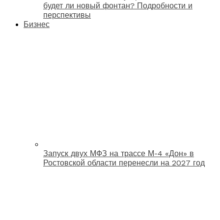
будет ли новый фонтан? Подробности и
перспективы
Бизнес
Запуск двух МФЗ на трассе М-4 «Дон» в
Ростовской области перенесли на 2027 год