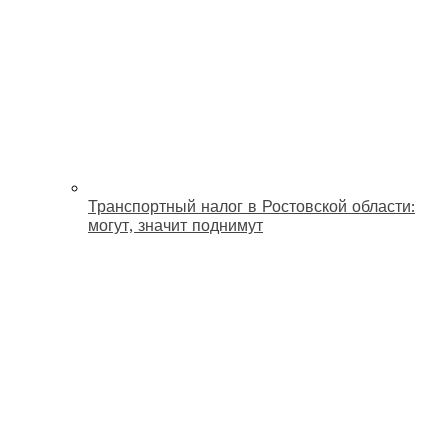
Транспортный налог в Ростовской области:
могут, значит поднимут