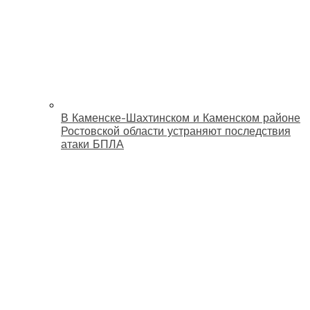
В Каменске-Шахтинском и Каменском районе
Ростовской области устраняют последствия
атаки БПЛА