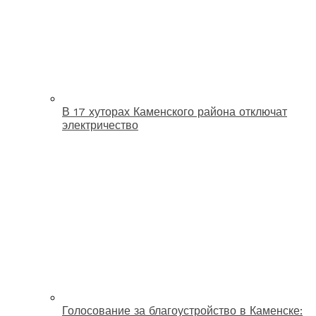
В 17 хуторах Каменского района отключат
электричество
Голосование за благоустройство в Каменске: