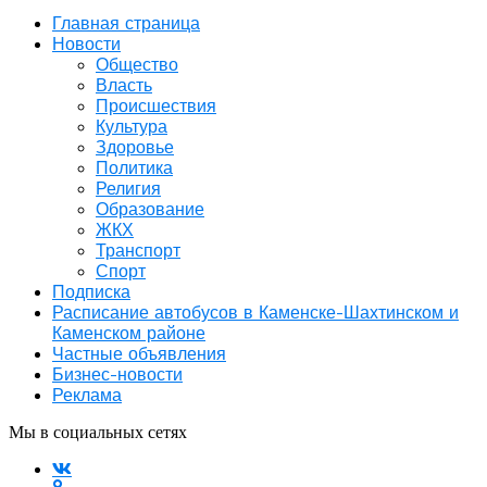
Главная страница
Новости
Общество
Власть
Происшествия
Культура
Здоровье
Политика
Религия
Образование
ЖКХ
Транспорт
Спорт
Подписка
Расписание автобусов в Каменске-Шахтинском и
Каменском районе
Частные объявления
Бизнес-новости
Реклама
Мы в социальных сетях