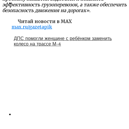
эффективность грузоперевозок, а также обеспечить
безопасность движения на дорогах».
Читай новости в MAX
max.ru/gazetapik
ДПС помогли женщине с ребёнком заменить
колесо на трассе М-4