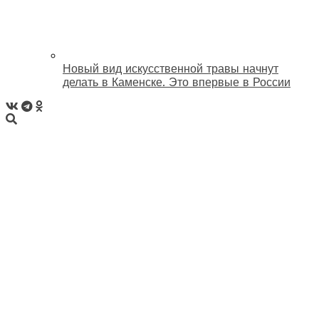
Новый вид искусственной травы начнут
делать в Каменске. Это впервые в России