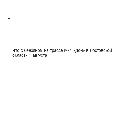
Что с бензином на трассе М-4 «Дон» в Ростовской
области 7 августа