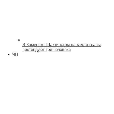
В Каменске-Шахтинском на место главы
претендуют три человека
ЧП