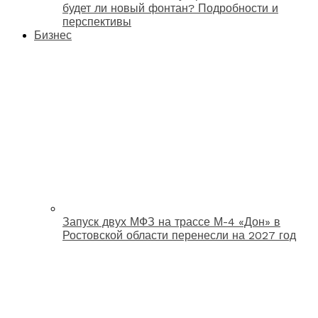
будет ли новый фонтан? Подробности и
перспективы
Бизнес
Запуск двух МФЗ на трассе М-4 «Дон» в
Ростовской области перенесли на 2027 год