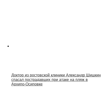
Доктор из ростовской клиники Александр Шишкин
спасал пострадавших при атаке на пляж в
Архипо‑Осиповке