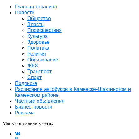
Главная страница
Новости
Общество
Власть
Происшествия
Культура
Здоровье
Политика
Религия
Образование
ЖКХ
Транспорт
Спорт
Подписка
Расписание автобусов в Каменске-Шахтинском и
Каменском районе
Частные объявления
Бизнес-новости
Реклама
Мы в социальных сетях