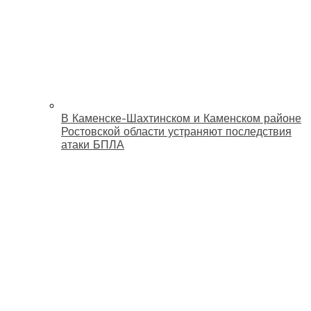
В Каменске-Шахтинском и Каменском районе
Ростовской области устраняют последствия
атаки БПЛА