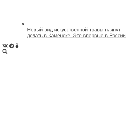
Новый вид искусственной травы начнут
делать в Каменске. Это впервые в России