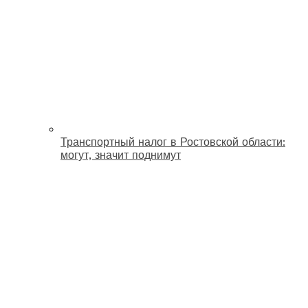
Транспортный налог в Ростовской области:
могут, значит поднимут