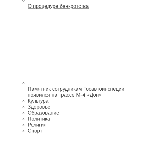
О процедуре банкротства
Памятник сотрудникам Госавтоинспеции
появился на трассе М-4 «Дон»
Культура
Здоровье
Образование
Политика
Религия
Спорт