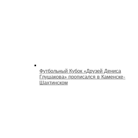
Футбольный Кубок «Друзей Дениса
Глушакова» прописался в Каменске-
Шахтинском