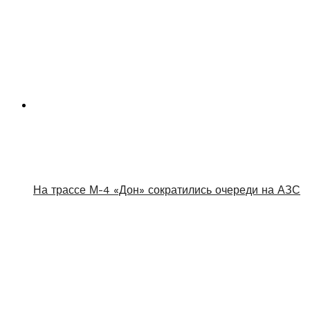
На трассе М-4 «Дон» сократились очереди на АЗС