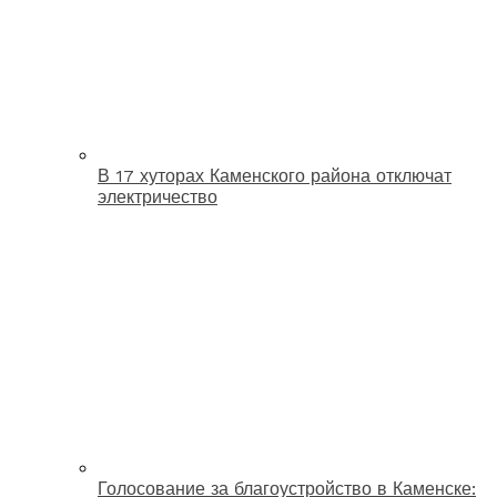
В 17 хуторах Каменского района отключат
электричество
Голосование за благоустройство в Каменске: