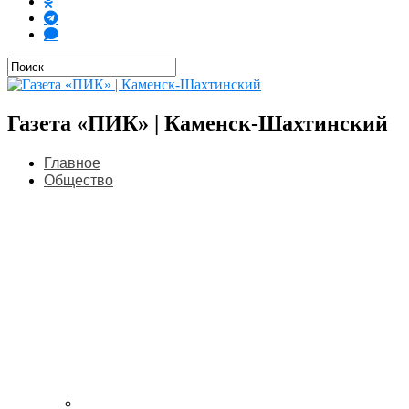
Газета «ПИК» | Каменск-Шахтинский
Главное
Общество