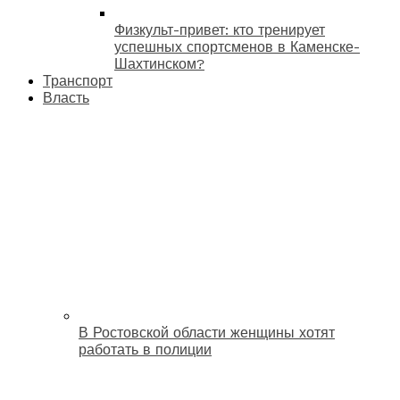
Физкульт-привет: кто тренирует
успешных спортсменов в Каменске-
Шахтинском?
Транспорт
Власть
В Ростовской области женщины хотят
работать в полиции