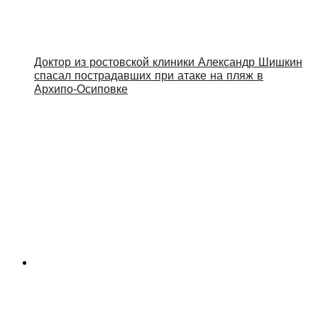
Доктор из ростовской клиники Александр Шишкин
спасал пострадавших при атаке на пляж в
Архипо‑Осиповке