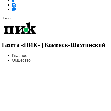
Газета «ПИК» | Каменск-Шахтинский
Главное
Общество