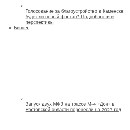
Голосование за благоустройство в Каменске:
будет ли новый фонтан? Подробности и
перспективы
Бизнес
Запуск двух МФЗ на трассе М-4 «Дон» в
Ростовской области перенесли на 2027 год