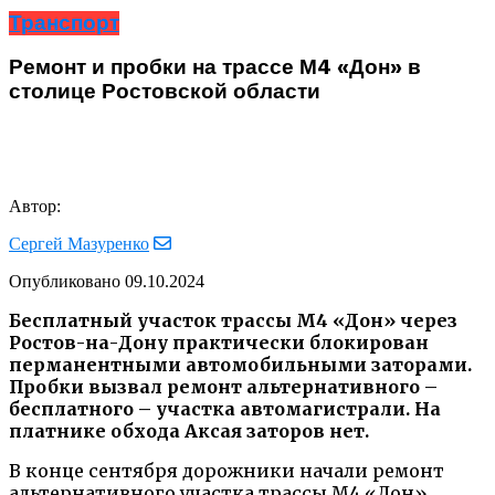
Транспорт
Ремонт и пробки на трассе М4 «Дон» в
столице Ростовской области
Автор:
Сергей Мазуренко
Опубликовано
09.10.2024
Бесплатный участок трассы М4 «Дон» через
Ростов-на-Дону практически блокирован
перманентными автомобильными заторами.
Пробки вызвал ремонт альтернативного –
бесплатного – участка автомагистрали. На
платнике обхода Аксая заторов нет.
В конце сентября дорожники начали ремонт
альтернативного участка трассы М4 «Дон»,