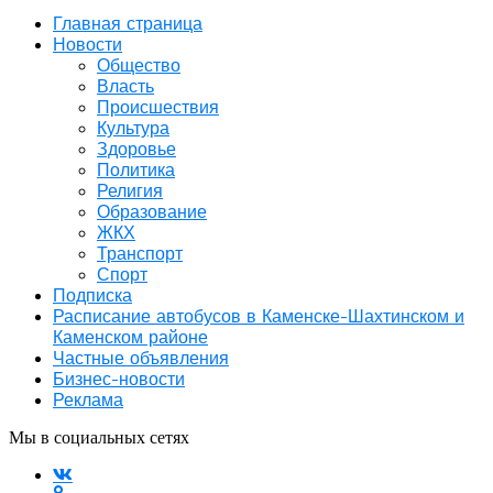
Главная страница
Новости
Общество
Власть
Происшествия
Культура
Здоровье
Политика
Религия
Образование
ЖКХ
Транспорт
Спорт
Подписка
Расписание автобусов в Каменске-Шахтинском и
Каменском районе
Частные объявления
Бизнес-новости
Реклама
Мы в социальных сетях