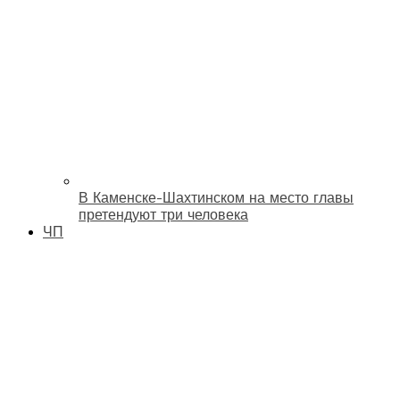
В Каменске-Шахтинском на место главы
претендуют три человека
ЧП