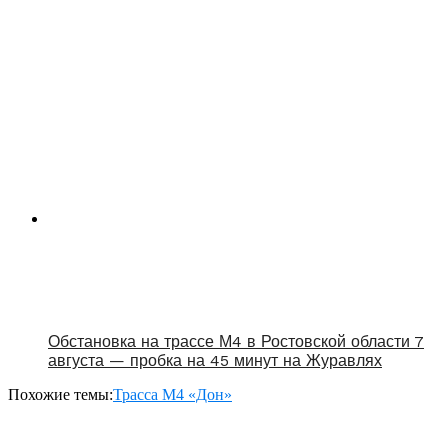
Обстановка на трассе М4 в Ростовской области 7
августа — пробка на 45 минут на Журавлях
Похожие темы:
Трасса М4 «Дон»