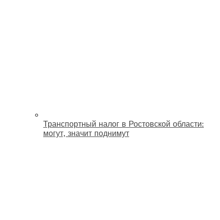
Транспортный налог в Ростовской области:
могут, значит поднимут