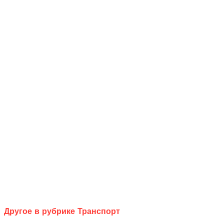
Другое в рубрике Транспорт