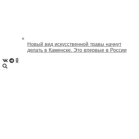
Новый вид искусственной травы начнут
делать в Каменске. Это впервые в России