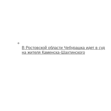
В Ростовской области Чебурашка идет в суд
на жителя Каменска-Шахтинского