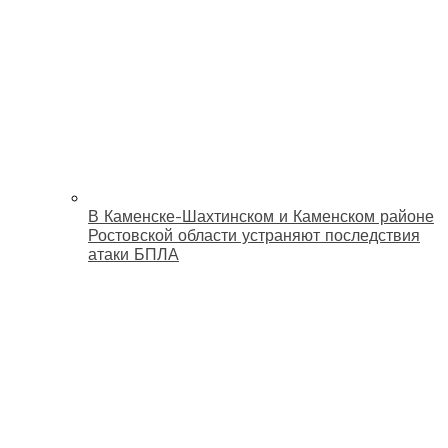
В Каменске-Шахтинском и Каменском районе
Ростовской области устраняют последствия
атаки БПЛА