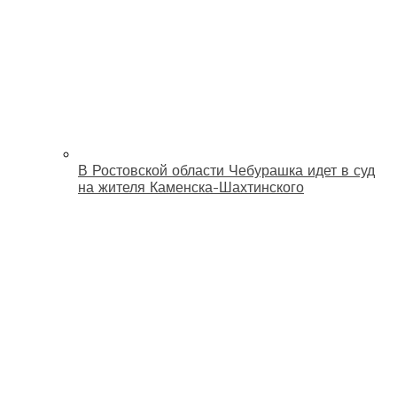
В Ростовской области Чебурашка идет в суд
на жителя Каменска-Шахтинского