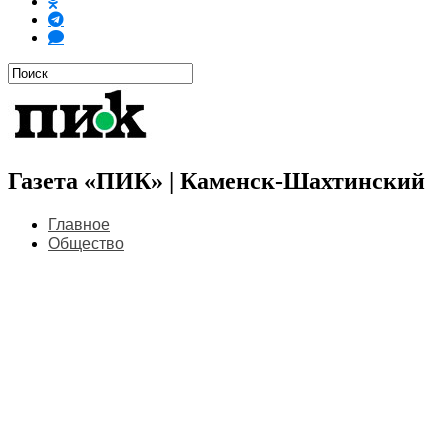
Газета «ПИК» | Каменск-Шахтинский
Главное
Общество