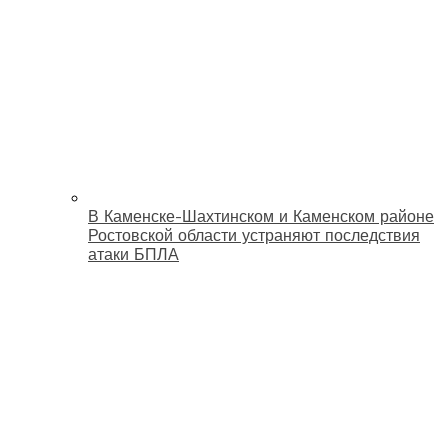
В Каменске-Шахтинском и Каменском районе
Ростовской области устраняют последствия
атаки БПЛА