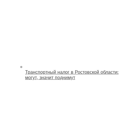
Транспортный налог в Ростовской области:
могут, значит поднимут