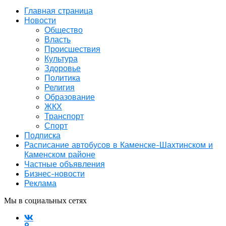
Главная страница
Новости
Общество
Власть
Происшествия
Культура
Здоровье
Политика
Религия
Образование
ЖКХ
Транспорт
Спорт
Подписка
Расписание автобусов в Каменске-Шахтинском и
Каменском районе
Частные объявления
Бизнес-новости
Реклама
Мы в социальных сетях