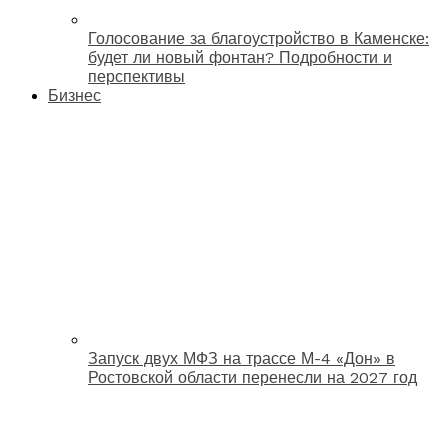
Голосование за благоустройство в Каменске:
будет ли новый фонтан? Подробности и
перспективы
Бизнес
Запуск двух МФЗ на трассе М-4 «Дон» в
Ростовской области перенесли на 2027 год