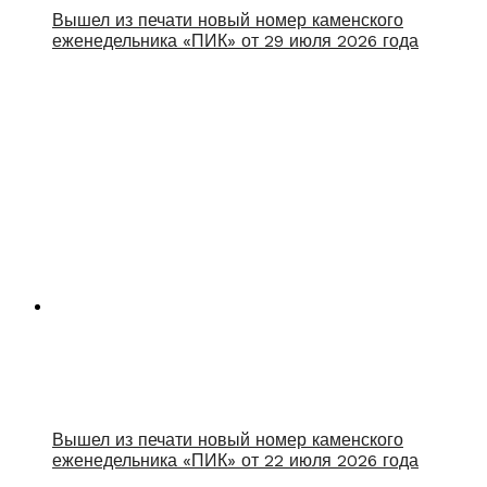
Вышел из печати новый номер каменского
еженедельника «ПИК» от 29 июля 2026 года
Вышел из печати новый номер каменского
еженедельника «ПИК» от 22 июля 2026 года