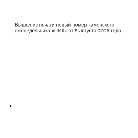
Вышел из печати новый номер каменского
еженедельника «ПИК» от 5 августа 2026 года