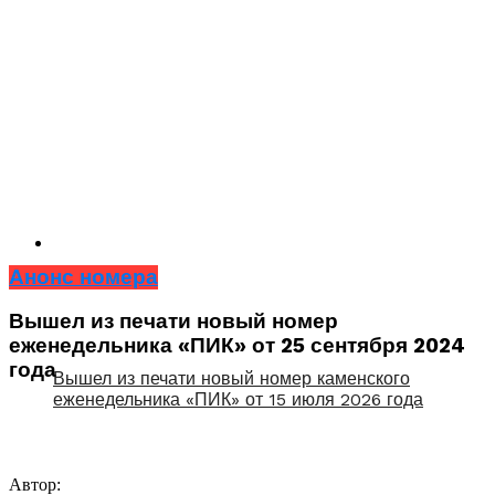
Анонс номера
Вышел из печати новый номер
еженедельника «ПИК» от 25 сентября 2024
года
Вышел из печати новый номер каменского
еженедельника «ПИК» от 15 июля 2026 года
Автор: