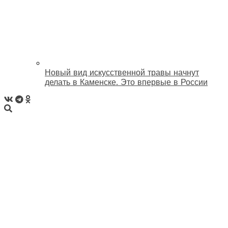
Новый вид искусственной травы начнут
делать в Каменске. Это впервые в России