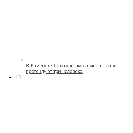
В Каменске-Шахтинском на место главы
претендуют три человека
ЧП