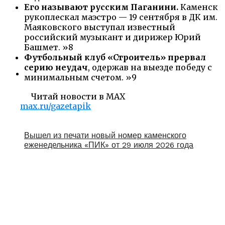
Его называют русским Паганини.
Каменск
рукоплескал маэстро — 19 сентября в ДК им.
Маяковского выступал известный
российский музыкант и дирижер Юрий
Башмет. »8
Футбольный клуб «Строитель» прервал
серию неудач
, одержав на выезде победу с
минимальным счетом. »9
Читай новости в MAX
max.ru/gazetapik
Вышел из печати новый номер каменского
еженедельника «ПИК» от 29 июля 2026 года