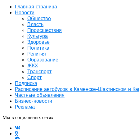
Главная страница
Новости
Общество
Власть
Происшествия
Культура
Здоровье
Политика
Религия
Образование
ЖКХ
Транспорт
Спорт
Подписка
Расписание автобусов в Каменске-Шахтинском и К
Частные объявления
Бизнес-новости
Реклама
Мы в социальных сетях