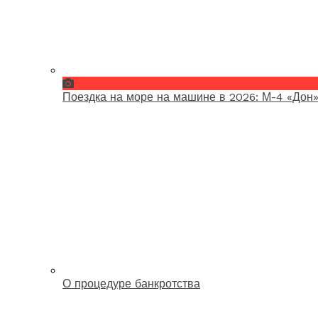
Поездка на море на машине в 2026: М-4 «Дон»
О процедуре банкротства