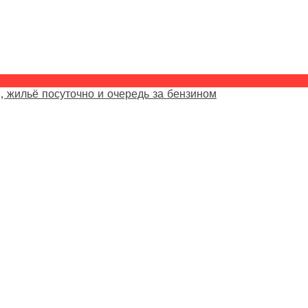
, жильё посуточно и очередь за бензином