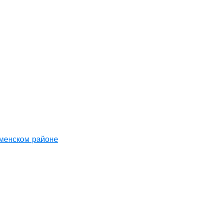
аменском районе