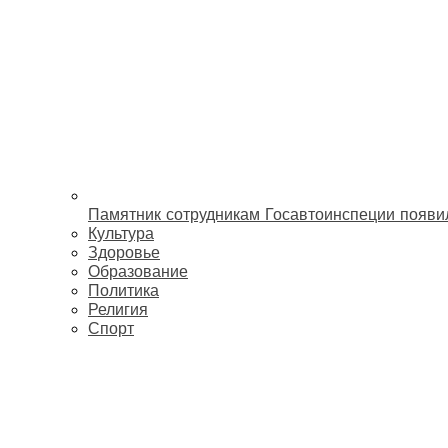
Памятник сотрудникам Госавтоинспеции появи
Культура
Здоровье
Образование
Политика
Религия
Спорт