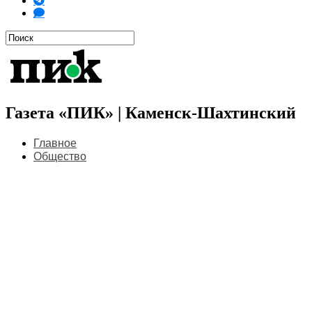
Газета «ПИК» | Каменск-Шахтинский
Главное
Общество