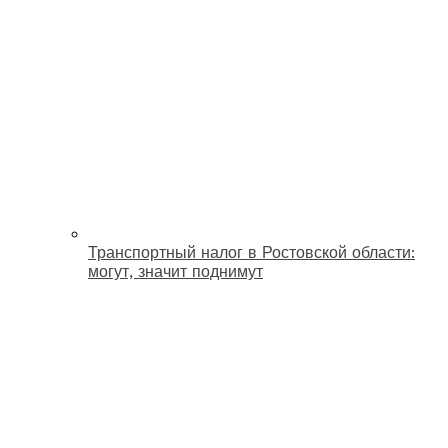
Транспортный налог в Ростовской области:
могут, значит поднимут