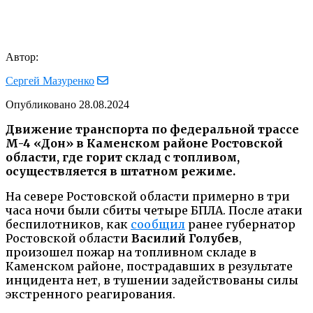
Автор:
Сергей Мазуренко
Опубликовано
28.08.2024
Движение транспорта по федеральной трассе
М-4 «Дон» в Каменском районе Ростовской
области, где горит склад с топливом,
осуществляется в штатном режиме.
На севере Ростовской области примерно в три
часа ночи были сбиты четыре БПЛА. После атаки
беспилотников, как
сообщил
ранее губернатор
Ростовской области
Василий Голубев
,
произошел пожар на топливном складе в
Каменском районе, пострадавших в результате
инцидента нет, в тушении задействованы силы
экстренного реагирования.