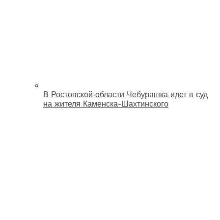
В Ростовской области Чебурашка идет в суд
на жителя Каменска-Шахтинского