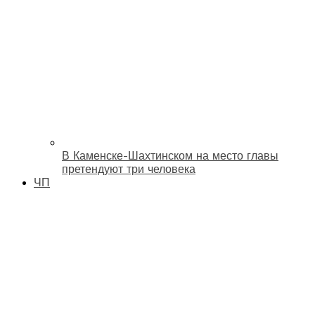
В Каменске-Шахтинском на место главы
претендуют три человека
ЧП