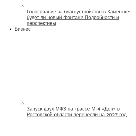
Голосование за благоустройство в Каменске:
будет ли новый фонтан? Подробности и
перспективы
Бизнес
Запуск двух МФЗ на трассе М-4 «Дон» в
Ростовской области перенесли на 2027 год