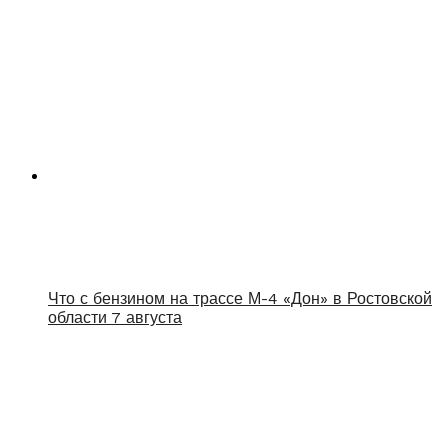
Что с бензином на трассе М-4 «Дон» в Ростовской
области 7 августа