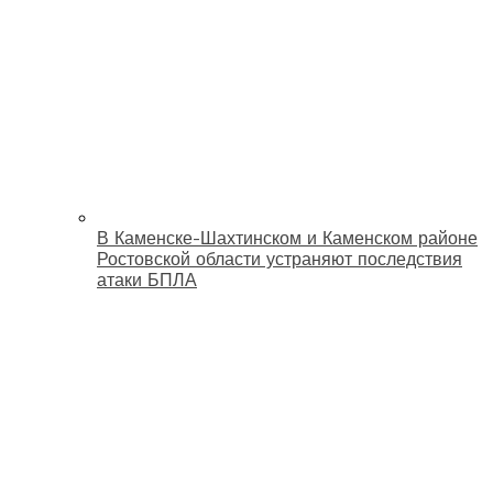
В Каменске-Шахтинском и Каменском районе
Ростовской области устраняют последствия
атаки БПЛА