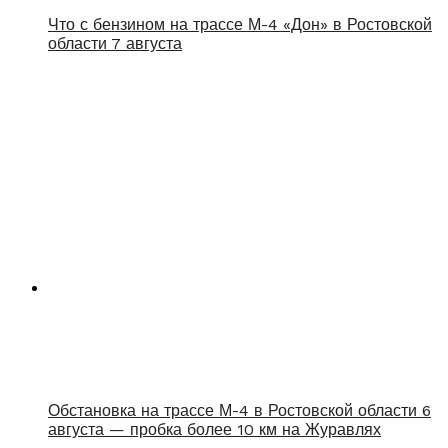
Что с бензином на трассе М-4 «Дон» в Ростовской
области 7 августа
Обстановка на трассе М-4 в Ростовской области 6
августа — пробка более 10 км на Журавлях