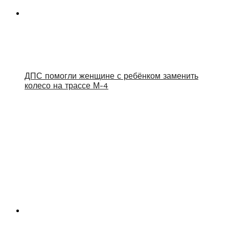
ДПС помогли женщине с ребёнком заменить
колесо на трассе М-4