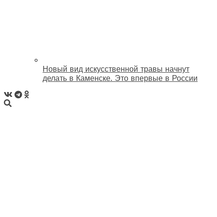
Новый вид искусственной травы начнут
делать в Каменске. Это впервые в России