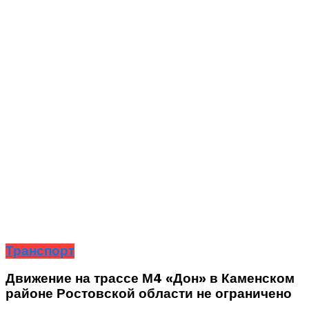
Транспорт
Движение на трассе М4 «Дон» в Каменском
районе Ростовской области не ограничено