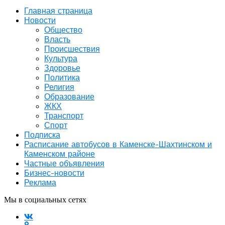
Главная страница
Новости
Общество
Власть
Происшествия
Культура
Здоровье
Политика
Религия
Образование
ЖКХ
Транспорт
Спорт
Подписка
Расписание автобусов в Каменске-Шахтинском и
Каменском районе
Частные объявления
Бизнес-новости
Реклама
Мы в социальных сетях