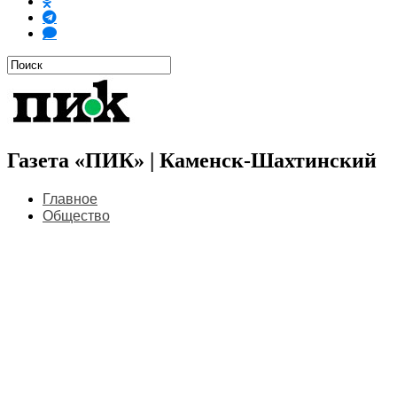
Газета «ПИК» | Каменск-Шахтинский
Главное
Общество