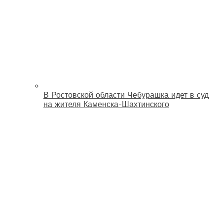
В Ростовской области Чебурашка идет в суд
на жителя Каменска-Шахтинского