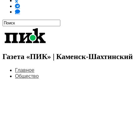
Газета «ПИК» | Каменск-Шахтинский
Главное
Общество