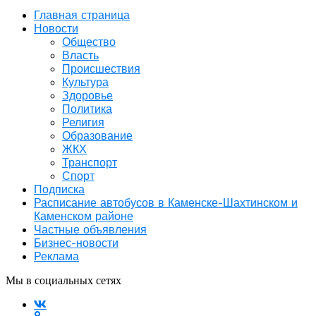
Главная страница
Новости
Общество
Власть
Происшествия
Культура
Здоровье
Политика
Религия
Образование
ЖКХ
Транспорт
Спорт
Подписка
Расписание автобусов в Каменске-Шахтинском и
Каменском районе
Частные объявления
Бизнес-новости
Реклама
Мы в социальных сетях