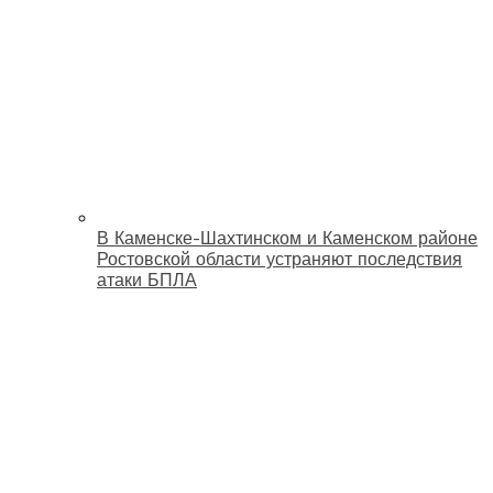
В Каменске-Шахтинском и Каменском районе
Ростовской области устраняют последствия
атаки БПЛА