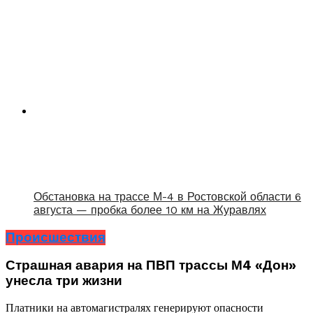
Обстановка на трассе М-4 в Ростовской области 6
августа — пробка более 10 км на Журавлях
Происшествия
Страшная авария на ПВП трассы М4 «Дон»
унесла три жизни
Платники на автомагистралях генерируют опасности