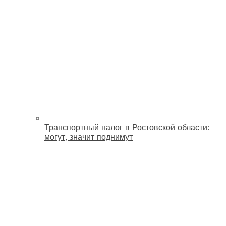
Транспортный налог в Ростовской области:
могут, значит поднимут