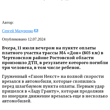
Автор:
Сергей Мазуренко
Опубликовано
12.07.2024
Вчера, 11 июля вечером на пункте оплаты
платного участка трассы М4 «Дон» (803 км) в
Чертковском районе Ростовской области
произошло ДТП, в результате которого погибли
три человека, в том числе ребенок.
Груженный «Газон Некст» на полной скорости
врезался в автомобили, которые скопились
перед шлагбаумом пункта оплаты. Первым удар
пришелся в «Ладу Гранту», которая продолжив
по инерции движение врезалась еще в несколько
автомобилей.