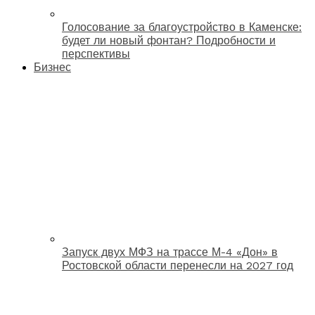
Голосование за благоустройство в Каменске:
будет ли новый фонтан? Подробности и
перспективы
Бизнес
Запуск двух МФЗ на трассе М-4 «Дон» в
Ростовской области перенесли на 2027 год