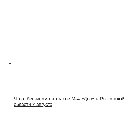
Что с бензином на трассе М-4 «Дон» в Ростовской
области 7 августа