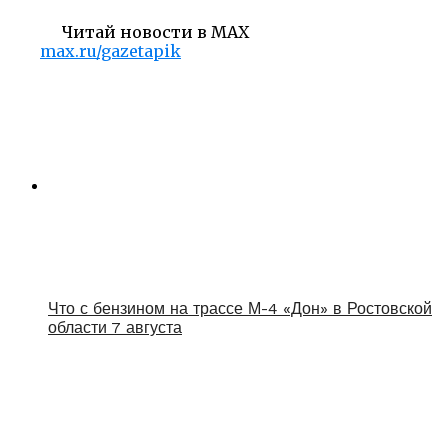
Читай новости в MAX
max.ru/gazetapik
Что с бензином на трассе М-4 «Дон» в Ростовской
области 7 августа