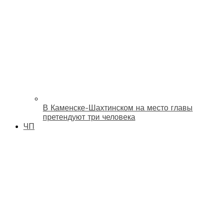
В Каменске-Шахтинском на место главы
претендуют три человека
ЧП