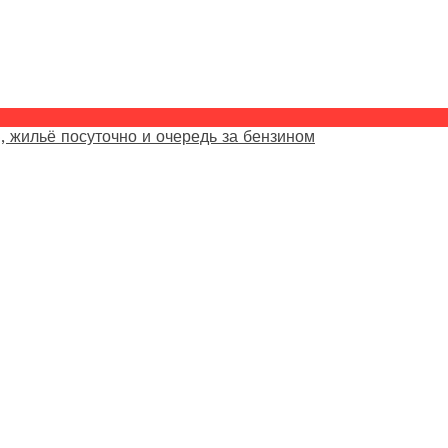
, жильё посуточно и очередь за бензином