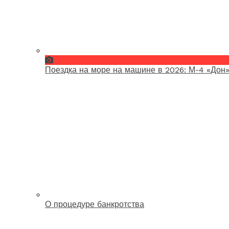
Поездка на море на машине в 2026: М-4 «Дон»
О процедуре банкротства