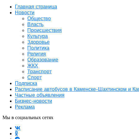
Главная страница
Новости
Общество
Власть
Происшествия
Культура
Здоровье
Политика
Религия
Образование
ЖКХ
Транспорт
Спорт
Подписка
Расписание автобусов в Каменске-Шахтинском и К
Частные объявления
Бизнес-новости
Реклама
Мы в социальных сетях