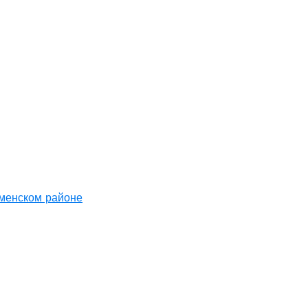
аменском районе