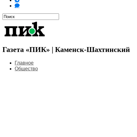
Газета «ПИК» | Каменск-Шахтинский
Главное
Общество