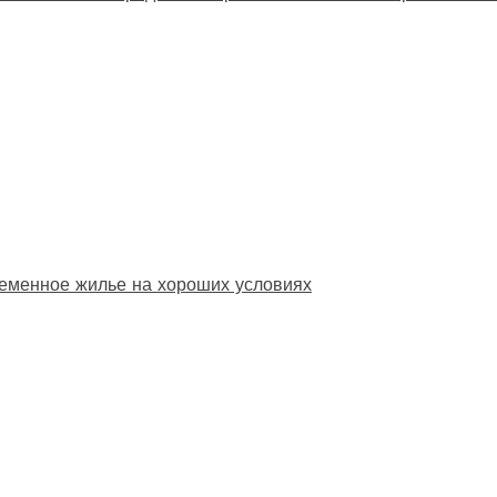
еменное жилье на хороших условиях