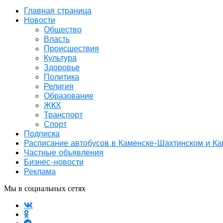
Главная страница
Новости
Общество
Власть
Происшествия
Культура
Здоровье
Политика
Религия
Образование
ЖКХ
Транспорт
Спорт
Подписка
Расписание автобусов в Каменске-Шахтинском и К
Частные объявления
Бизнес-новости
Реклама
Мы в социальных сетях