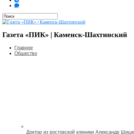
Газета «ПИК» | Каменск-Шахтинский
Главное
Общество
Доктор из ростовской клиники Александр Шишк