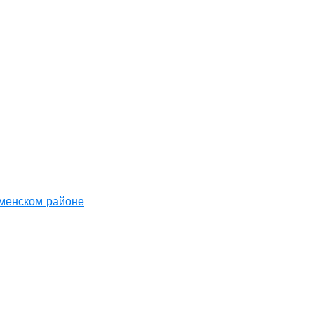
аменском районе