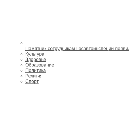
Памятник сотрудникам Госавтоинспеции появи
Культура
Здоровье
Образование
Политика
Религия
Спорт