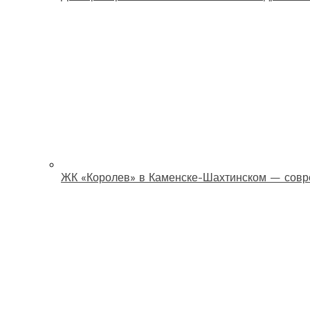
ЖК «Королев» в Каменске-Шахтинском — совр