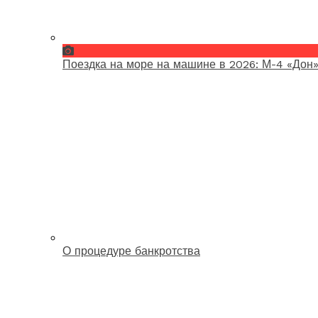
Поездка на море на машине в 2026: М-4 «Дон»
О процедуре банкротства