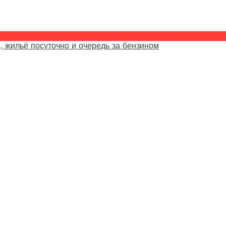
, жильё посуточно и очередь за бензином