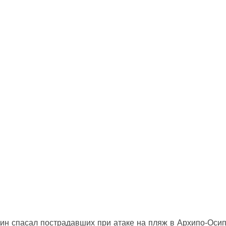
ин спасал пострадавших при атаке на пляж в Архипо‑Оси