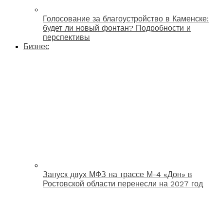
Голосование за благоустройство в Каменске:
будет ли новый фонтан? Подробности и
перспективы
Бизнес
Запуск двух МФЗ на трассе М-4 «Дон» в
Ростовской области перенесли на 2027 год