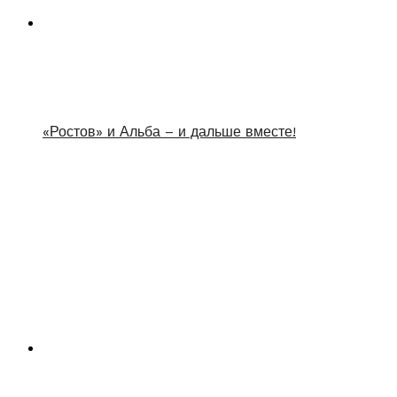
«Ростов» и Альба – и дальше вместе!