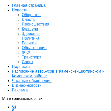
Главная страница
Новости
Общество
Власть
Происшествия
Культура
Здоровье
Политика
Религия
Образование
ЖКХ
Транспорт
Спорт
Подписка
Расписание автобусов в Каменске-Шахтинском и
Каменском районе
Частные объявления
Бизнес-новости
Реклама
Мы в социальных сетях