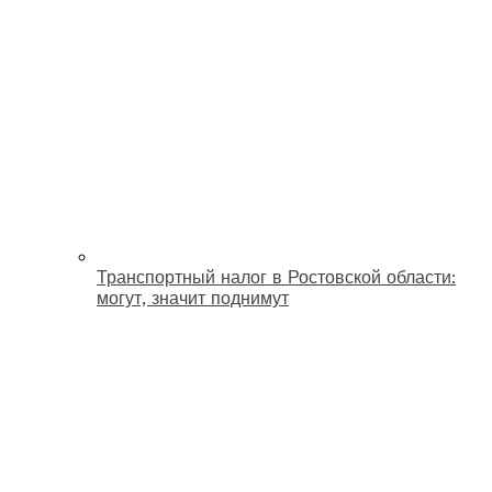
Транспортный налог в Ростовской области:
могут, значит поднимут