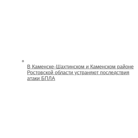
В Каменске-Шахтинском и Каменском районе
Ростовской области устраняют последствия
атаки БПЛА