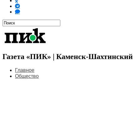
Газета «ПИК» | Каменск-Шахтинский
Главное
Общество