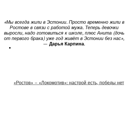
«Мы всегда жили в Эстонии. Просто временно жили в
Ростове в связи с работой мужа. Теперь девочки
выросли, надо готовиться к школе, плюс Анита (дочь
от первого брака) уже год живёт в Эстонии без нас»,
—
Дарья Карпина
.
«Ростов» – «Локомотив»: настрой есть, победы нет