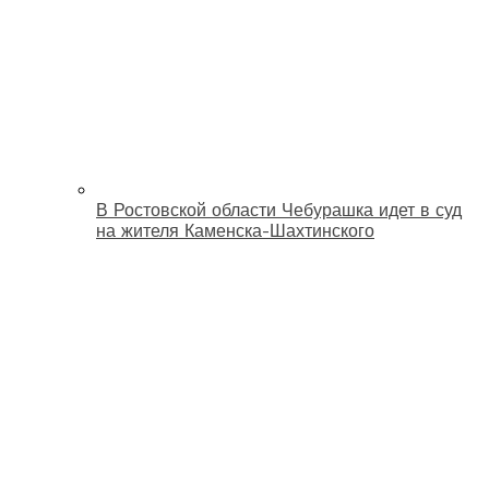
В Ростовской области Чебурашка идет в суд
на жителя Каменска-Шахтинского