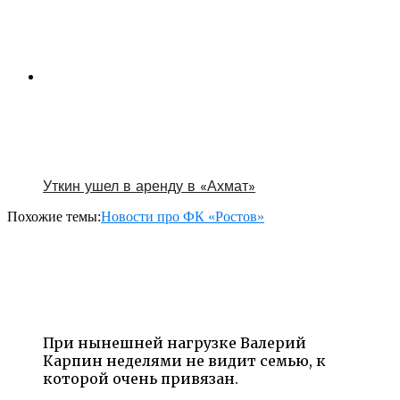
Уткин ушел в аренду в «Ахмат»
Похожие темы:
Новости про ФК «Ростов»
При нынешней нагрузке Валерий
Карпин неделями не видит семью, к
которой очень привязан.