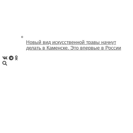
Новый вид искусственной травы начнут
делать в Каменске. Это впервые в России