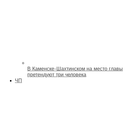
В Каменске-Шахтинском на место главы
претендуют три человека
ЧП