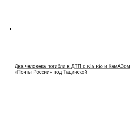
Два человека погибли в ДТП с Kia Rio и КамАЗом
«Почты России» под Тацинской