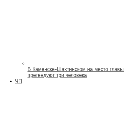
В Каменске-Шахтинском на место главы
претендуют три человека
ЧП