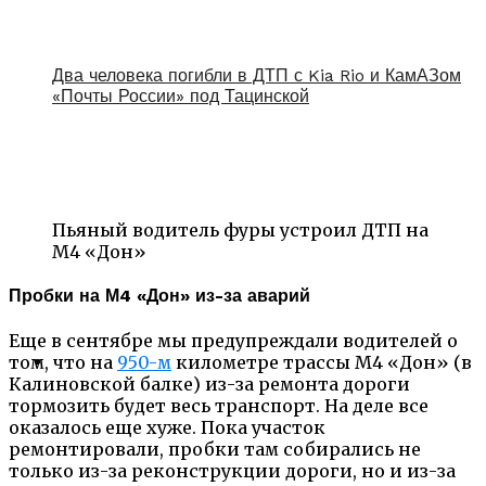
Два человека погибли в ДТП с Kia Rio и КамАЗом
«Почты России» под Тацинской
Пьяный водитель фуры устроил ДТП на
М4 «Дон»
Пробки на М4 «Дон» из-за аварий
Еще в сентябре мы предупреждали водителей о
том, что на
950-м
километре трассы М4 «Дон» (в
Калиновской балке) из-за ремонта дороги
тормозить будет весь транспорт. На деле все
оказалось еще хуже. Пока участок
ремонтировали, пробки там собирались не
только из-за реконструкции дороги, но и из-за