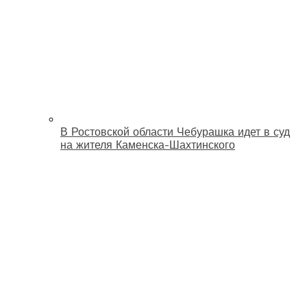
В Ростовской области Чебурашка идет в суд
на жителя Каменска-Шахтинского