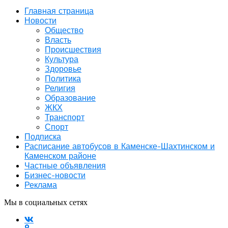
Главная страница
Новости
Общество
Власть
Происшествия
Культура
Здоровье
Политика
Религия
Образование
ЖКХ
Транспорт
Спорт
Подписка
Расписание автобусов в Каменске-Шахтинском и
Каменском районе
Частные объявления
Бизнес-новости
Реклама
Мы в социальных сетях