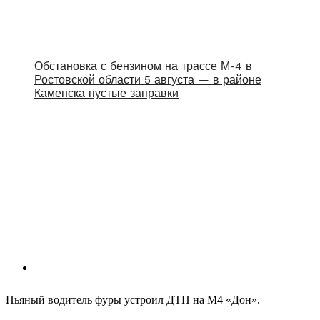
Обстановка с бензином на трассе М-4 в
Ростовской области 5 августа — в районе
Каменска пустые заправки
Пьяный водитель фуры устроил ДТП на М4 «Дон».