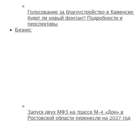
Голосование за благоустройство в Каменске:
будет ли новый фонтан? Подробности и
перспективы
Бизнес
Запуск двух МФЗ на трассе М-4 «Дон» в
Ростовской области перенесли на 2027 год