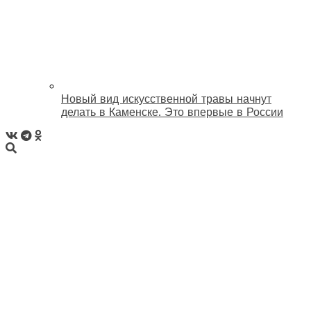
Новый вид искусственной травы начнут
делать в Каменске. Это впервые в России