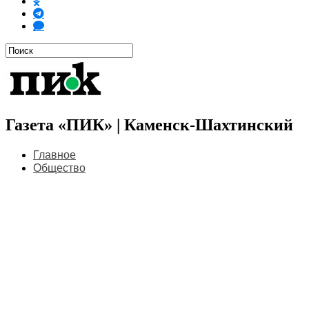
Газета «ПИК» | Каменск-Шахтинский
Главное
Общество