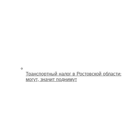
Транспортный налог в Ростовской области:
могут, значит поднимут