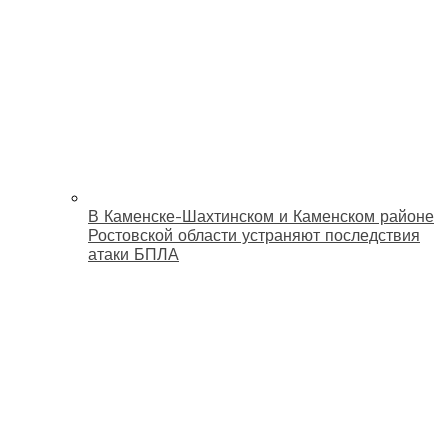
В Каменске-Шахтинском и Каменском районе
Ростовской области устраняют последствия
атаки БПЛА