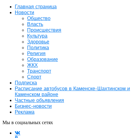
Главная страница
Новости
Общество
Власть
Происшествия
Культура
Здоровье
Политика
Религия
Образование
ЖКХ
Транспорт
Спорт
Подписка
Расписание автобусов в Каменске-Шахтинском и
Каменском районе
Частные объявления
Бизнес-новости
Реклама
Мы в социальных сетях