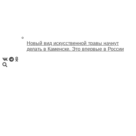
Новый вид искусственной травы начнут
делать в Каменске. Это впервые в России