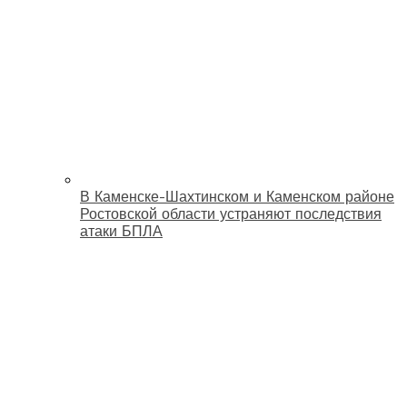
В Каменске-Шахтинском и Каменском районе
Ростовской области устраняют последствия
атаки БПЛА