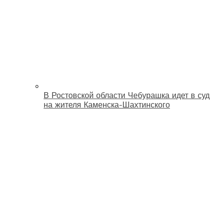
В Ростовской области Чебурашка идет в суд
на жителя Каменска-Шахтинского