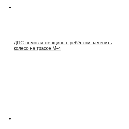
ДПС помогли женщине с ребёнком заменить
колесо на трассе М-4