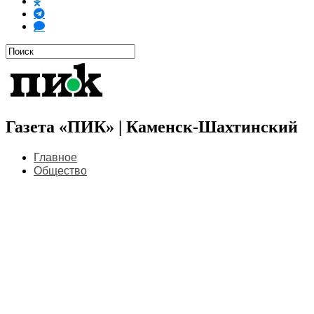
Газета «ПИК» | Каменск-Шахтинский
Главное
Общество