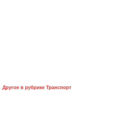
Другое в рубрике Транспорт