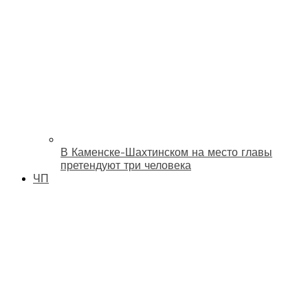
В Каменске-Шахтинском на место главы
претендуют три человека
ЧП