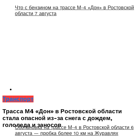
Что с бензином на трассе М-4 «Дон» в Ростовской
области 7 августа
Транспорт
Трасса М4 «Дон» в Ростовской области
стала опасной из-за снега с дождем,
гололеда и заносов
Обстановка на трассе М-4 в Ростовской области 6
августа — пробка более 10 км на Журавлях