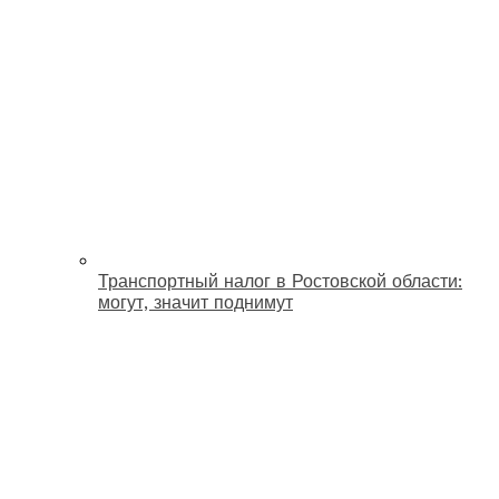
Транспортный налог в Ростовской области:
могут, значит поднимут