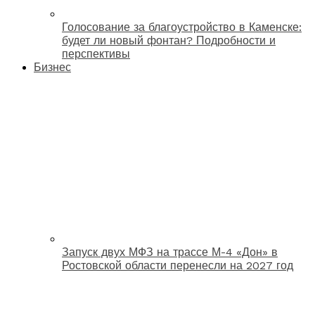
Голосование за благоустройство в Каменске:
будет ли новый фонтан? Подробности и
перспективы
Бизнес
Запуск двух МФЗ на трассе М-4 «Дон» в
Ростовской области перенесли на 2027 год