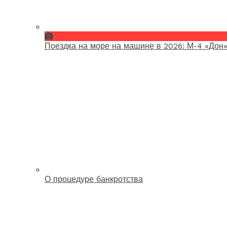
Поездка на море на машине в 2026: М-4 «Дон»
О процедуре банкротства