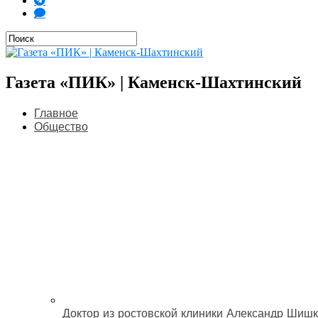
Газета «ПИК» | Каменск-Шахтинский
Главное
Общество
Доктор из ростовской клиники Александр Шишк