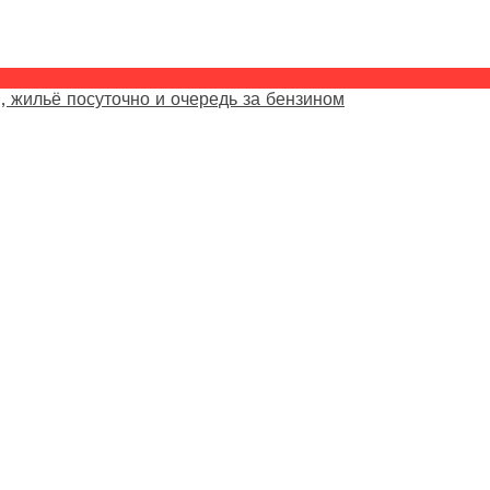
, жильё посуточно и очередь за бензином