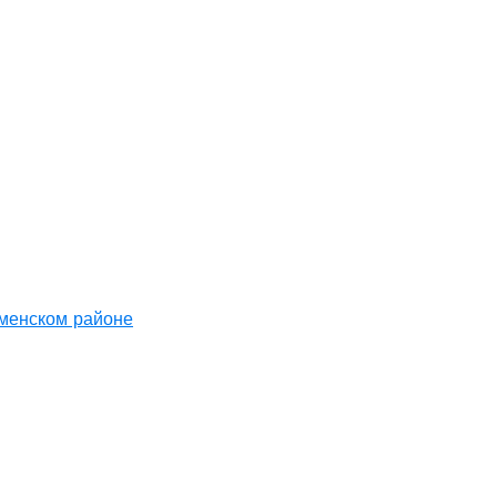
аменском районе