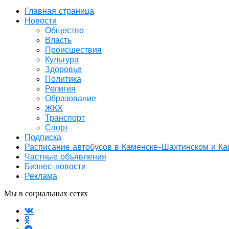
Главная страница
Новости
Общество
Власть
Происшествия
Культура
Здоровье
Политика
Религия
Образование
ЖКХ
Транспорт
Спорт
Подписка
Расписание автобусов в Каменске-Шахтинском и К
Частные объявления
Бизнес-новости
Реклама
Мы в социальных сетях