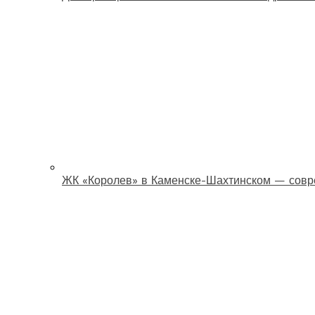
ЖК «Королев» в Каменске-Шахтинском — совр