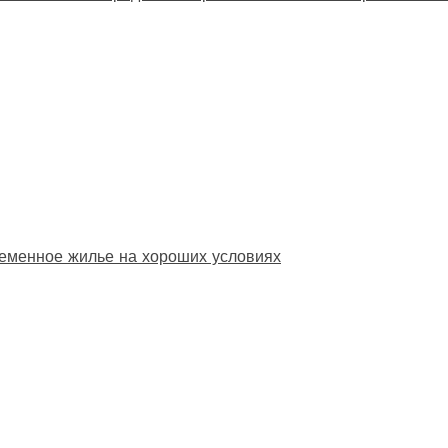
еменное жилье на хороших условиях