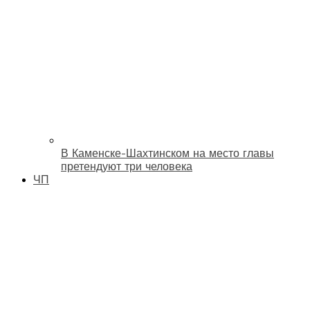
В Каменске-Шахтинском на место главы
претендуют три человека
ЧП