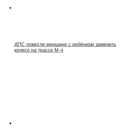
ДПС помогли женщине с ребёнком заменить
колесо на трассе М-4