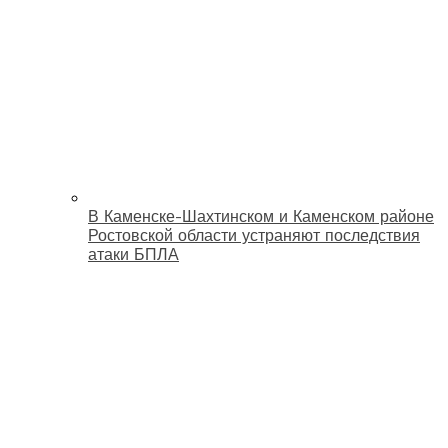
В Каменске-Шахтинском и Каменском районе
Ростовской области устраняют последствия
атаки БПЛА