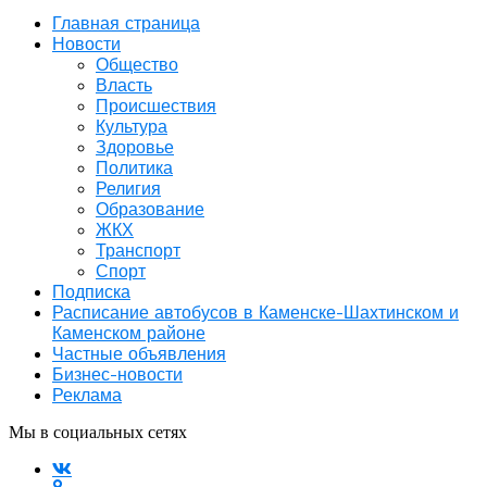
Главная страница
Новости
Общество
Власть
Происшествия
Культура
Здоровье
Политика
Религия
Образование
ЖКХ
Транспорт
Спорт
Подписка
Расписание автобусов в Каменске-Шахтинском и
Каменском районе
Частные объявления
Бизнес-новости
Реклама
Мы в социальных сетях