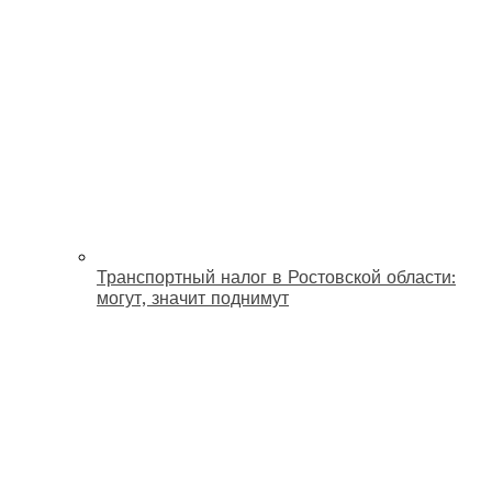
Транспортный налог в Ростовской области:
могут, значит поднимут