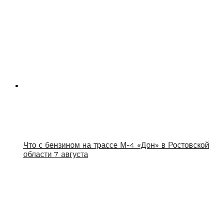
Что с бензином на трассе М-4 «Дон» в Ростовской
области 7 августа