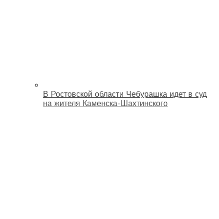
В Ростовской области Чебурашка идет в суд
на жителя Каменска-Шахтинского