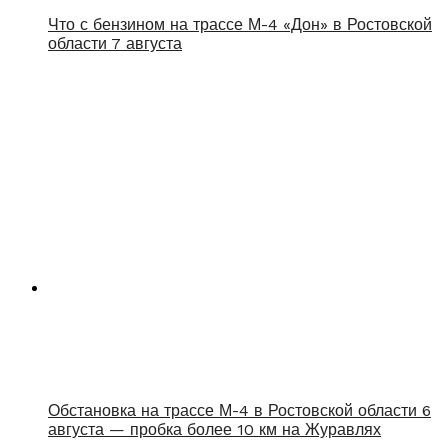
Что с бензином на трассе М-4 «Дон» в Ростовской
области 7 августа
Обстановка на трассе М-4 в Ростовской области 6
августа — пробка более 10 км на Журавлях