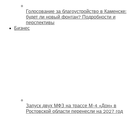
Голосование за благоустройство в Каменске:
будет ли новый фонтан? Подробности и
перспективы
Бизнес
Запуск двух МФЗ на трассе М-4 «Дон» в
Ростовской области перенесли на 2027 год