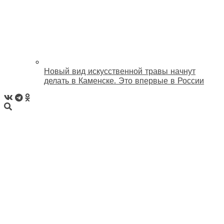
Новый вид искусственной травы начнут
делать в Каменске. Это впервые в России