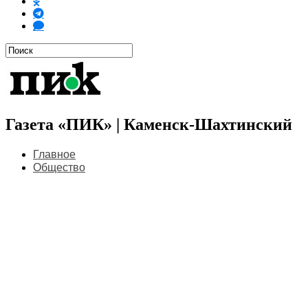
Газета «ПИК» | Каменск-Шахтинский
Главное
Общество