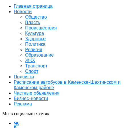
Главная страница
Новости
Общество
Власть
Происшествия
Культура
Здоровье
Политика
Религия
Образование
ЖКХ
Транспорт
Спорт
Подписка
Расписание автобусов в Каменске-Шахтинском и
Каменском районе
Частные объявления
Бизнес-новости
Реклама
Мы в социальных сетях