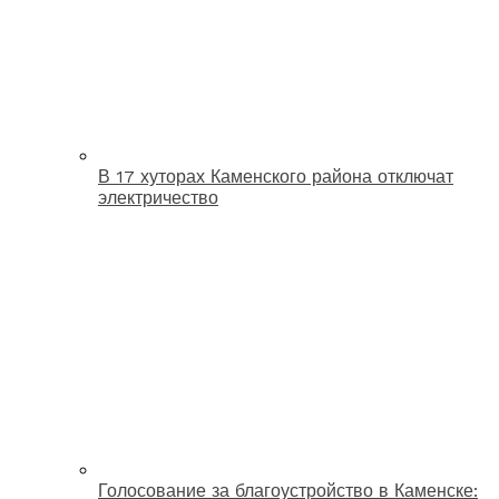
В 17 хуторах Каменского района отключат
электричество
Голосование за благоустройство в Каменске: