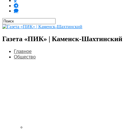
Газета «ПИК» | Каменск-Шахтинский
Главное
Общество