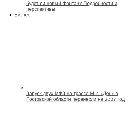
будет ли новый фонтан? Подробности и
перспективы
Бизнес
Запуск двух МФЗ на трассе М-4 «Дон» в
Ростовской области перенесли на 2027 год