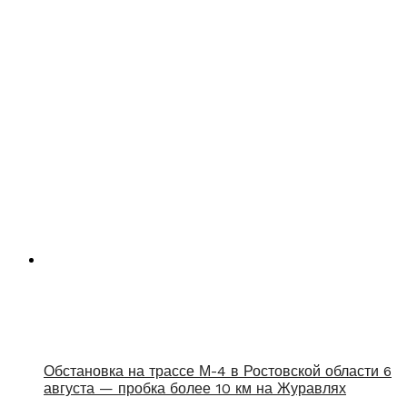
Обстановка на трассе М-4 в Ростовской области 6
августа — пробка более 10 км на Журавлях