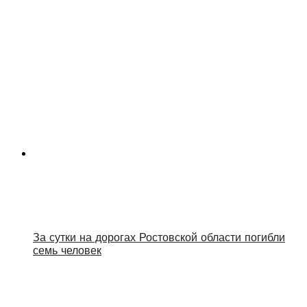
За сутки на дорогах Ростовской области погибли
семь человек