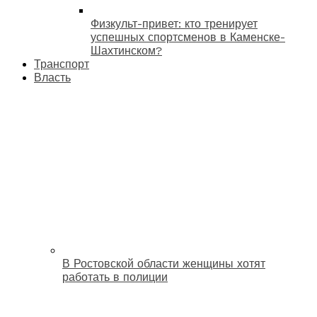
Физкульт-привет: кто тренирует
успешных спортсменов в Каменске-
Шахтинском?
Транспорт
Власть
В Ростовской области женщины хотят
работать в полиции