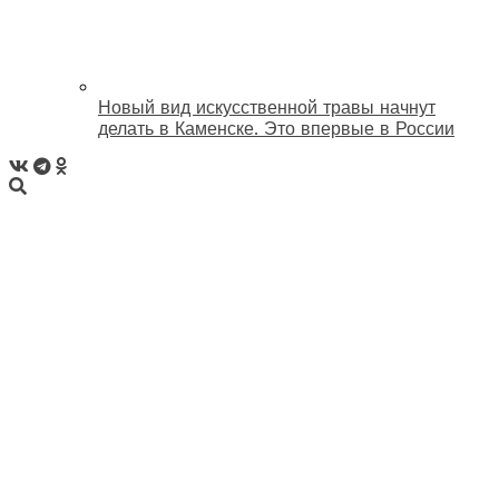
Новый вид искусственной травы начнут
делать в Каменске. Это впервые в России