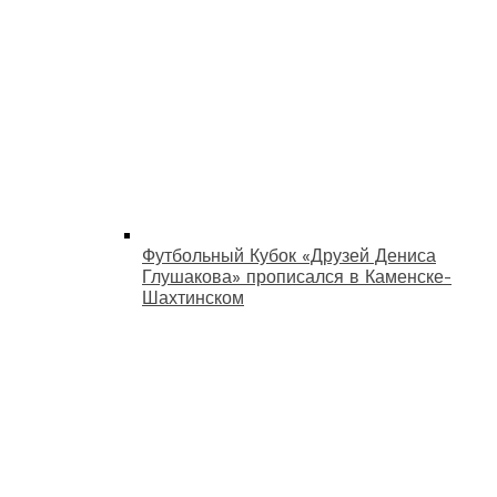
Футбольный Кубок «Друзей Дениса
Глушакова» прописался в Каменске-
Шахтинском