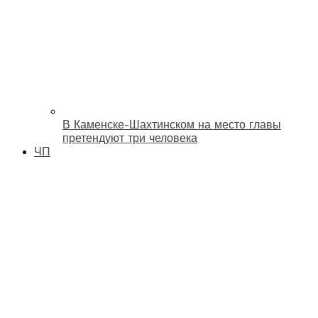
В Каменске-Шахтинском на место главы
претендуют три человека
ЧП