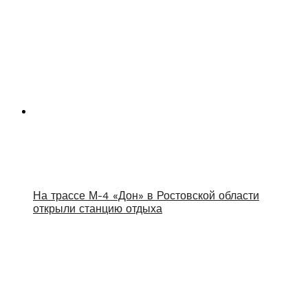
На трассе М-4 «Дон» в Ростовской области
открыли станцию отдыха