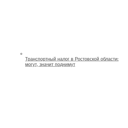
Транспортный налог в Ростовской области:
могут, значит поднимут