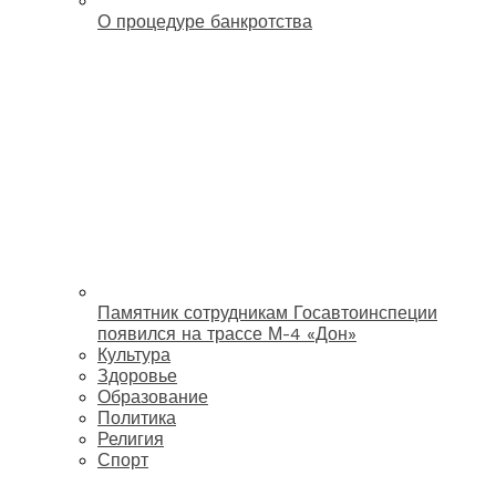
О процедуре банкротства
Памятник сотрудникам Госавтоинспеции
появился на трассе М-4 «Дон»
Культура
Здоровье
Образование
Политика
Религия
Спорт