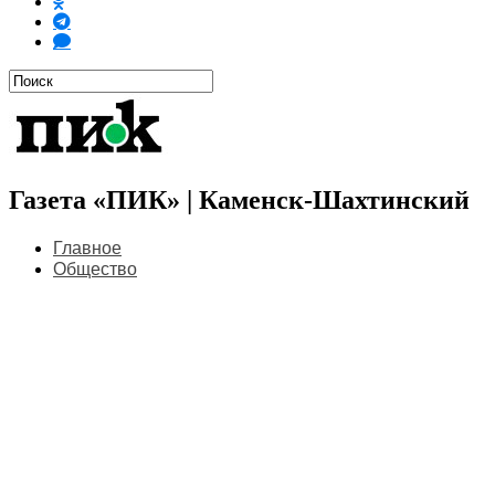
Газета «ПИК» | Каменск-Шахтинский
Главное
Общество