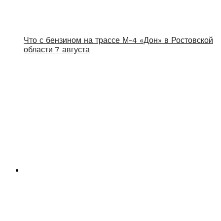
Что с бензином на трассе М-4 «Дон» в Ростовской
области 7 августа