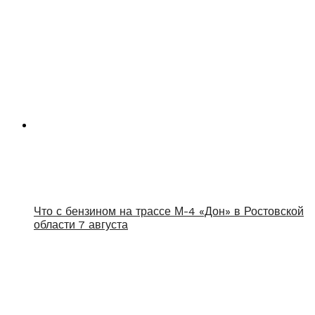
Что с бензином на трассе М-4 «Дон» в Ростовской
области 7 августа