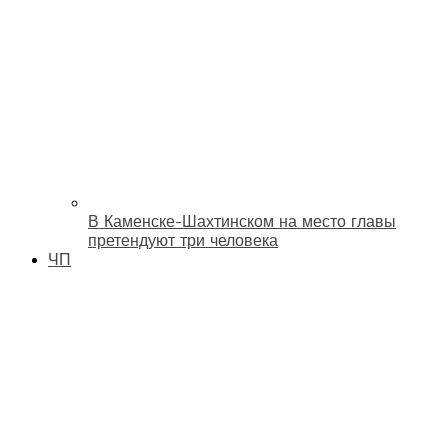
В Каменске-Шахтинском на место главы
претендуют три человека
ЧП