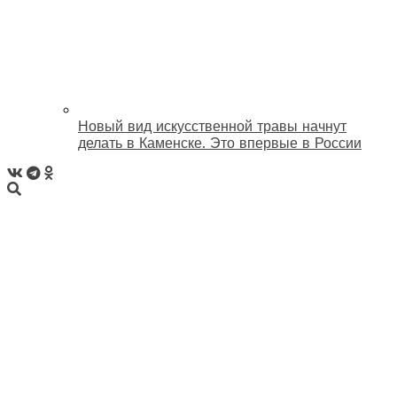
Новый вид искусственной травы начнут
делать в Каменске. Это впервые в России