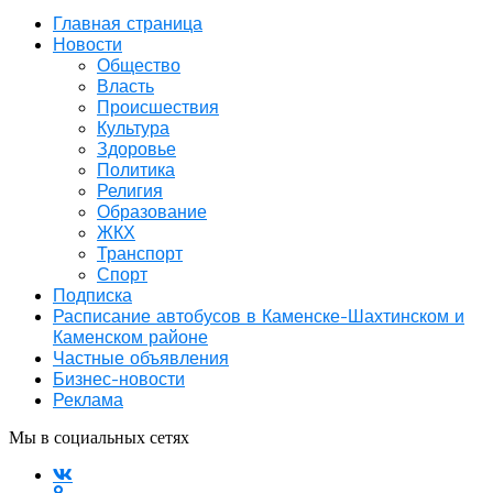
Главная страница
Новости
Общество
Власть
Происшествия
Культура
Здоровье
Политика
Религия
Образование
ЖКХ
Транспорт
Спорт
Подписка
Расписание автобусов в Каменске-Шахтинском и
Каменском районе
Частные объявления
Бизнес-новости
Реклама
Мы в социальных сетях