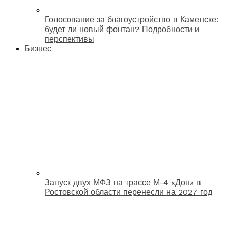
Голосование за благоустройство в Каменске:
будет ли новый фонтан? Подробности и
перспективы
Бизнес
Запуск двух МФЗ на трассе М-4 «Дон» в
Ростовской области перенесли на 2027 год