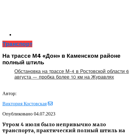
Транспорт
На трассе М4 «Дон» в Каменском районе
полный штиль
Обстановка на трассе М-4 в Ростовской области 6
августа — пробка более 10 км на Журавлях
Автор:
Виктория Костовская
Опубликовано
04.07.2023
Утром 4 июля было непривычно мало
транспорта, практический полный штиль на