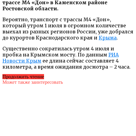
трассе М4 «Дон» в Каменском районе
Ростовской области.
Вероятно, транспорт с трассы М4 «Дон»,
который утром 1 июля в огромном количестве
выехал из разных регионов России, уже добрался
до курортов Краснодарского края и
Крыма
.
Существенно сократилась утром 4 июля и
пробка на Крымском мосту. По данным
РИА
Новости Крым
ее длина сейчас составляет 4
километра, а время ожидания досмотра – 2 часа.
Продолжить чтение
Может также заинтересовать