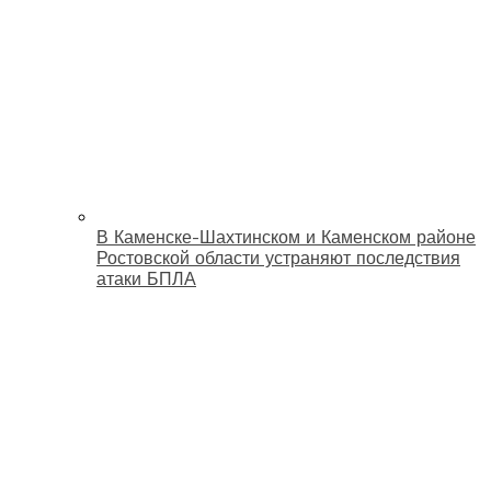
В Каменске-Шахтинском и Каменском районе
Ростовской области устраняют последствия
атаки БПЛА