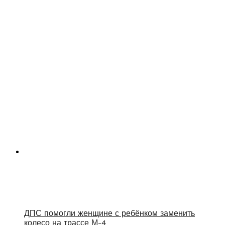
ДПС помогли женщине с ребёнком заменить
колесо на трассе М-4