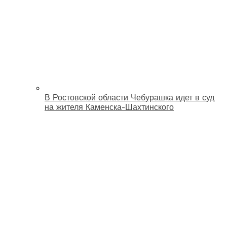
В Ростовской области Чебурашка идет в суд
на жителя Каменска-Шахтинского