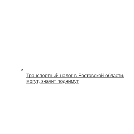
Транспортный налог в Ростовской области:
могут, значит поднимут