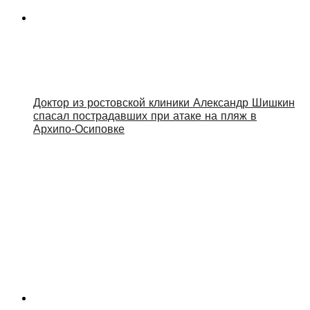
Доктор из ростовской клиники Александр Шишкин
спасал пострадавших при атаке на пляж в
Архипо‑Осиповке