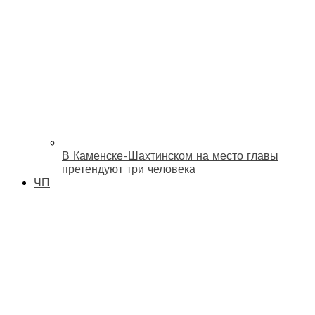
В Каменске-Шахтинском на место главы
претендуют три человека
ЧП