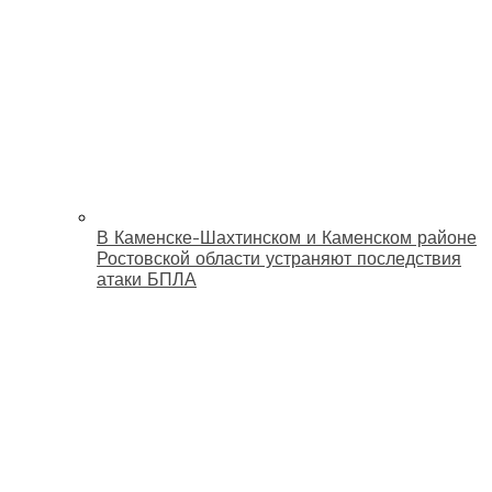
В Каменске-Шахтинском и Каменском районе
Ростовской области устраняют последствия
атаки БПЛА