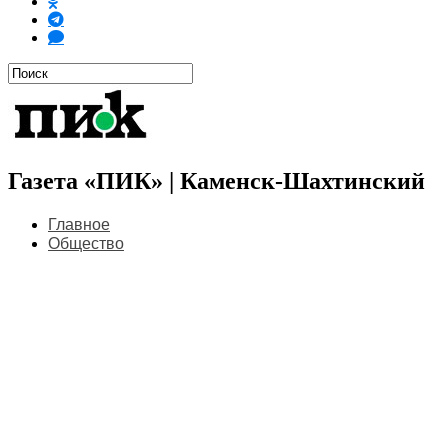
Газета «ПИК» | Каменск-Шахтинский
Главное
Общество