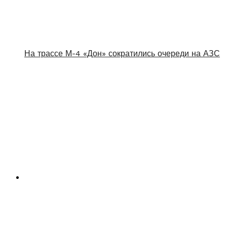
На трассе М-4 «Дон» сократились очереди на АЗС