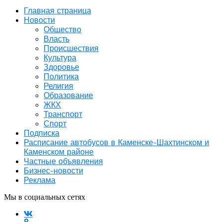
Главная страница
Новости
Общество
Власть
Происшествия
Культура
Здоровье
Политика
Религия
Образование
ЖКХ
Транспорт
Спорт
Подписка
Расписание автобусов в Каменске-Шахтинском и
Каменском районе
Частные объявления
Бизнес-новости
Реклама
Мы в социальных сетях