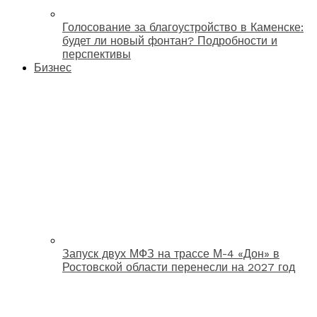
Голосование за благоустройство в Каменске:
будет ли новый фонтан? Подробности и
перспективы
Бизнес
Запуск двух МФЗ на трассе М-4 «Дон» в
Ростовской области перенесли на 2027 год