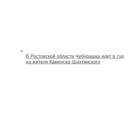
В Ростовской области Чебурашка идет в суд
на жителя Каменска-Шахтинского