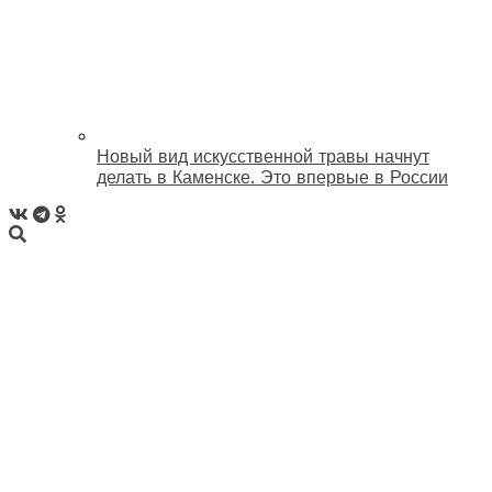
Новый вид искусственной травы начнут
делать в Каменске. Это впервые в России