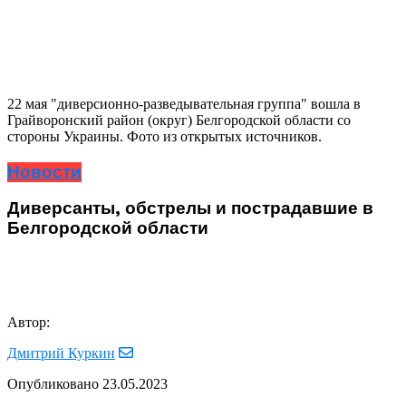
22 мая "диверсионно-разведывательная группа" вошла в
Грайворонский район (округ) Белгородской области со
стороны Украины. Фото из открытых источников.
Новости
Диверсанты, обстрелы и пострадавшие в
Белгородской области
Автор:
Дмитрий Куркин
Опубликовано
23.05.2023