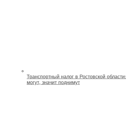
Транспортный налог в Ростовской области:
могут, значит поднимут