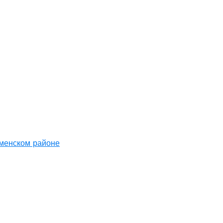
аменском районе