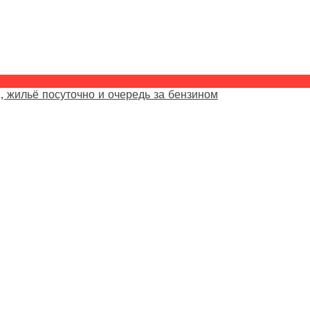
, жильё посуточно и очередь за бензином