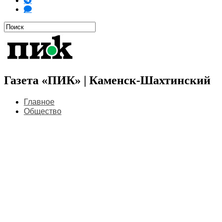
Газета «ПИК» | Каменск-Шахтинский
Главное
Общество