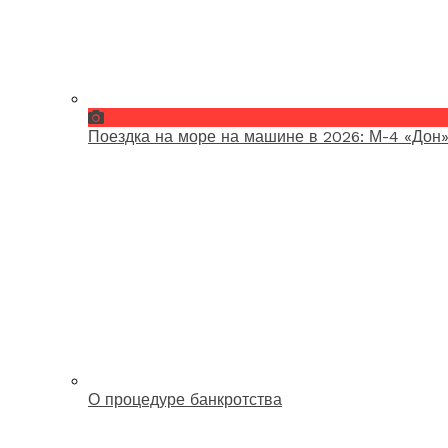
Поездка на море на машине в 2026: М-4 «Дон»
О процедуре банкротства