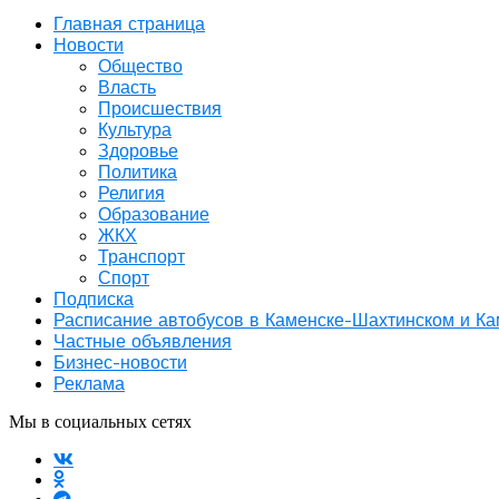
Главная страница
Новости
Общество
Власть
Происшествия
Культура
Здоровье
Политика
Религия
Образование
ЖКХ
Транспорт
Спорт
Подписка
Расписание автобусов в Каменске-Шахтинском и К
Частные объявления
Бизнес-новости
Реклама
Мы в социальных сетях