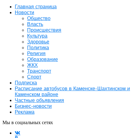
Главная страница
Новости
Общество
Власть
Происшествия
Культура
Здоровье
Политика
Религия
Образование
ЖКХ
Транспорт
Спорт
Подписка
Расписание автобусов в Каменске-Шахтинском и
Каменском районе
Частные объявления
Бизнес-новости
Реклама
Мы в социальных сетях