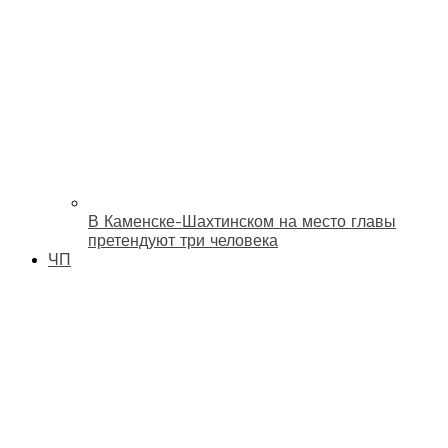
В Каменске-Шахтинском на место главы
претендуют три человека
ЧП