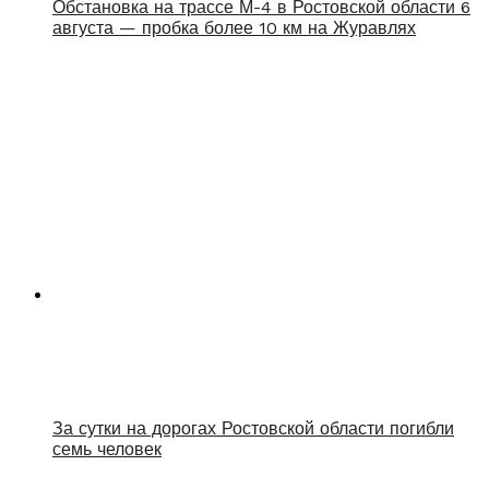
Обстановка на трассе М-4 в Ростовской области 6
августа — пробка более 10 км на Журавлях
За сутки на дорогах Ростовской области погибли
семь человек