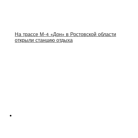
На трассе М-4 «Дон» в Ростовской области
открыли станцию отдыха