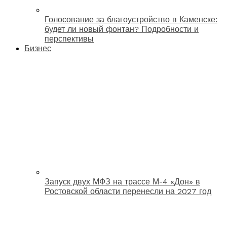
Голосование за благоустройство в Каменске:
будет ли новый фонтан? Подробности и
перспективы
Бизнес
Запуск двух МФЗ на трассе М-4 «Дон» в
Ростовской области перенесли на 2027 год