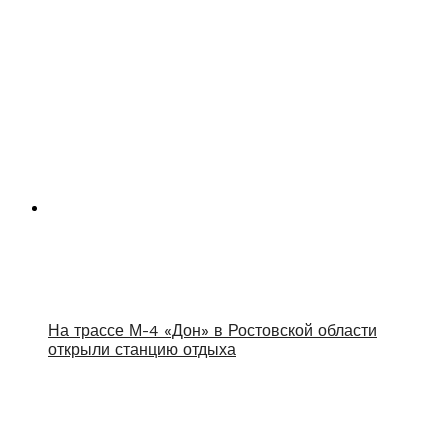
На трассе М-4 «Дон» в Ростовской области
открыли станцию отдыха