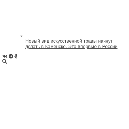
Новый вид искусственной травы начнут
делать в Каменске. Это впервые в России