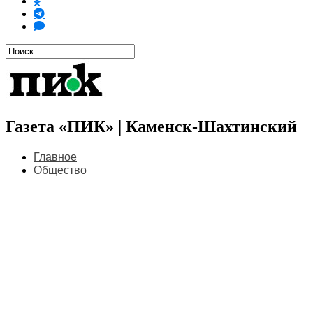
Газета «ПИК» | Каменск-Шахтинский
Главное
Общество