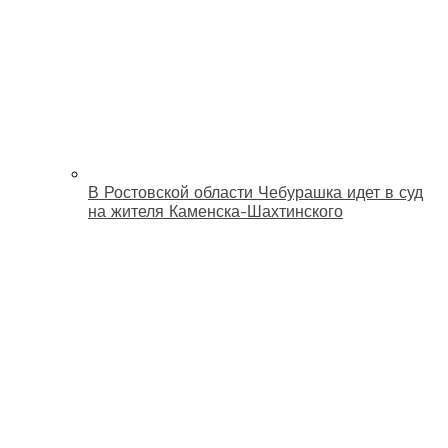
В Ростовской области Чебурашка идет в суд
на жителя Каменска-Шахтинского