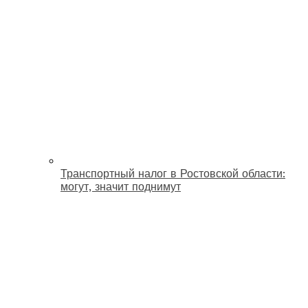
Транспортный налог в Ростовской области:
могут, значит поднимут