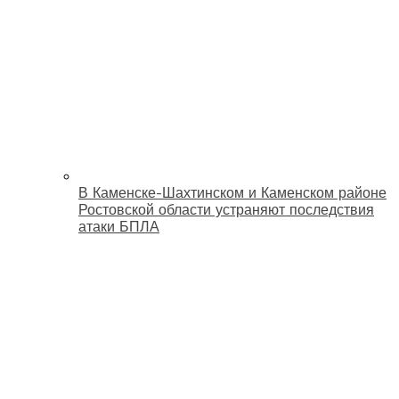
В Каменске-Шахтинском и Каменском районе
Ростовской области устраняют последствия
атаки БПЛА