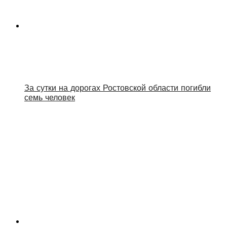
За сутки на дорогах Ростовской области погибли
семь человек